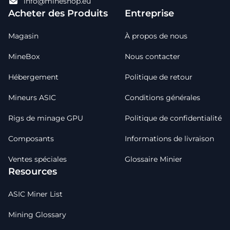
info@mineshop.eu
Acheter des Produits
Entreprise
Magasin
À propos de nous
MineBox
Nous contacter
Hébergement
Politique de retour
Mineurs ASIC
Conditions générales
Rigs de minage GPU
Politique de confidentialité
Composants
Informations de livraison
Ventes spéciales
Glossaire Minier
Resources
ASIC Miner List
Mining Glossary