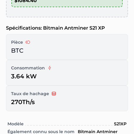
Spécifications: Bitmain Antminer S21 XP
Pièce
BTC
Consommation
3.64 kW
Taux de hachage
270Th/s
Modèle
S21XP
Également connu sous le nom
Bitmain Antminer