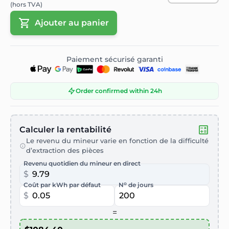
(hors TVA)
Ajouter au panier
Paiement sécurisé garanti
Order confirmed within 24h
Calculer la rentabilité
Le revenu du mineur varie en fonction de la difficulté
d’extraction des pièces
Revenu quotidien du mineur en direct
$
o
Coût par kWh par défaut
N
de jours
$
=