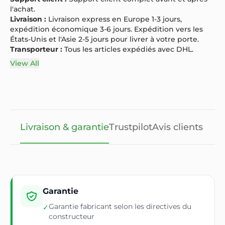
l'achat.
Livraison :
Livraison express en Europe 1-3 jours,
expédition économique 3-6 jours. Expédition vers les
États-Unis et l'Asie 2-5 jours pour livrer à votre porte.
Transporteur :
Tous les articles expédiés avec DHL.
View All
Livraison & garantie
Trustpilot
Avis clients
Garantie
Garantie fabricant selon les directives du
✓
constructeur