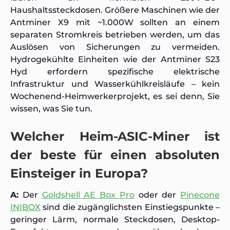
Haushaltssteckdosen. Größere Maschinen wie der
Antminer X9 mit ~1.000W sollten an einem
separaten Stromkreis betrieben werden, um das
Auslösen von Sicherungen zu vermeiden.
Hydrogekühlte Einheiten wie der Antminer S23
Hyd erfordern spezifische elektrische
Infrastruktur und Wasserkühlkreisläufe – kein
Wochenend-Heimwerkerprojekt, es sei denn, Sie
wissen, was Sie tun.
Welcher Heim-ASIC-Miner ist
der beste für einen absoluten
Einsteiger in Europa?
A:
Der
Goldshell AE Box Pro
oder der
Pinecone
INIBOX
sind die zugänglichsten Einstiegspunkte –
geringer Lärm, normale Steckdosen, Desktop-