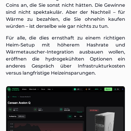
Coins an, die Sie sonst nicht hätten. Die Gewinne
sind nicht spektakulär. Aber der Nachteil – für
Wärme zu bezahlen, die Sie ohnehin kaufen
würden – ist derselbe wie gar nichts zu tun.
Für alle, die dies ernsthaft zu einem richtigen
Heim-Setup mit höherem Hashrate und
Wärmetauscher-Integration ausbauen wollen,
eröffnen die hydrogekühlten Optionen ein
anderes Gespräch über Infrastrukturkosten
versus langfristige Heizeinsparungen.