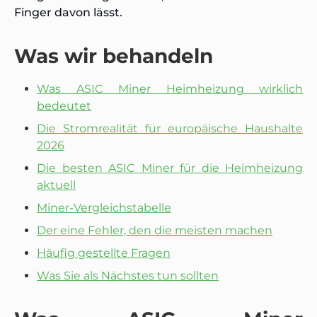
Finger davon lässt.
Was wir behandeln
Was ASIC Miner Heimheizung wirklich
bedeutet
Die Stromrealität für europäische Haushalte
2026
Die besten ASIC Miner für die Heimheizung
aktuell
Miner-Vergleichstabelle
Der eine Fehler, den die meisten machen
Häufig gestellte Fragen
Was Sie als Nächstes tun sollten