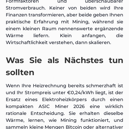
Formfaktoren und überschaubarer
Stromverbrauch. Keiner von beiden wird Ihre
Finanzen transformieren, aber beide geben Ihnen
praktische Erfahrung mit Mining, während sie
einem kleinen Raum nennenswerte ergänzende
Wärme liefern. Klein anfangen, die
Wirtschaftlichkeit verstehen, dann skalieren.
Was Sie als Nächstes tun
sollten
Wenn Ihre Heizrechnung bereits schmerzhaft ist
und Ihr Strompreis unter €0,24/kWh liegt, ist der
Ersatz eines Elektroheizkörpers durch einen
kompakten ASIC Miner 2026 eine wirklich
rationale Entscheidung. Sie erhalten dieselbe
Wärme, lernen, wie Mining funktioniert, und
sammeln kleine Mengen Bitcoin oder alternativer