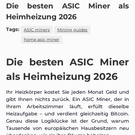
Die besten ASIC Miner als
Heimheizung 2026
Tags:
ASIC miners
Mining guides
home asic miner
Die besten ASIC Miner
als Heimheizung 2026
Ihr Heizkörper kostet Sie jeden Monat Geld und
gibt Ihnen nichts zurück. Ein ASIC Miner, der in
Ihrem Arbeitszimmer läuft, erfüllt dieselbe
Heizaufgabe – und verdient gleichzeitig Bitcoin.
Genau diese Logiklücke ist der Grund, warum
Tausende von europäischen Hausbesitzern neu