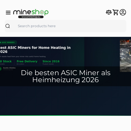
Search
Die besten ASIC Miner als
Heimheizung 2026