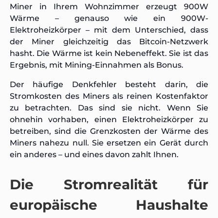
Miner in Ihrem Wohnzimmer erzeugt 900W
Wärme – genauso wie ein 900W-
Elektroheizkörper – mit dem Unterschied, dass
der Miner gleichzeitig das Bitcoin-Netzwerk
hasht. Die Wärme ist kein Nebeneffekt. Sie
ist
das
Ergebnis, mit Mining-Einnahmen als Bonus.
Der häufige Denkfehler besteht darin, die
Stromkosten des Miners als reinen Kostenfaktor
zu betrachten. Das sind sie nicht. Wenn Sie
ohnehin vorhaben, einen Elektroheizkörper zu
betreiben, sind die Grenzkosten der Wärme des
Miners nahezu null. Sie ersetzen ein Gerät durch
ein anderes – und eines davon zahlt Ihnen.
Die Stromrealität für
europäische Haushalte