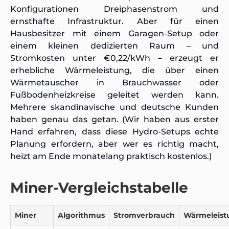
Konfigurationen Dreiphasenstrom und
ernsthafte Infrastruktur. Aber für einen
Hausbesitzer mit einem Garagen-Setup oder
einem kleinen dedizierten Raum – und
Stromkosten unter €0,22/kWh – erzeugt er
erhebliche Wärmeleistung, die über einen
Wärmetauscher in Brauchwasser oder
Fußbodenheizkreise geleitet werden kann.
Mehrere skandinavische und deutsche Kunden
haben genau das getan. (Wir haben aus erster
Hand erfahren, dass diese Hydro-Setups echte
Planung erfordern, aber wer es richtig macht,
heizt am Ende monatelang praktisch kostenlos.)
Miner-Vergleichstabelle
Miner
Algorithmus
Stromverbrauch
Wärmeleist