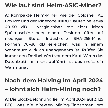
Wie laut sind Heim-ASIC-Miner?
A:
Kompakte Heim-Miner wie der Goldshell AE
Box Pro und der Pinecone INIBOX laufen bei etwa
40–50 dB – vergleichbar mit einer leisen
Spülmaschine oder einem Desktop-Lüfter auf
niedriger Stufe. Industrielle SHA-256-Miner
können 70–80 dB erreichen, was in einem
Wohnraum wirklich unangenehm ist. Prüfen Sie
immer den Dezibel-Wert vor dem Kauf. Wenn das
Datenblatt ihn nicht aufführt, ist das meist ein
Warnsignal.
Nach dem Halving im April 2024
– lohnt sich Heim-Mining noch?
A:
Die Block-Belohnung fiel im April 2024 auf 3,125
BTC, was die direkten Mining-Einnahmen pro