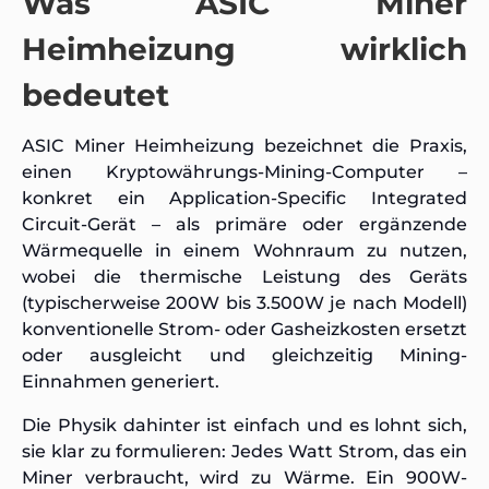
Was ASIC Miner
Heimheizung wirklich
bedeutet
ASIC Miner Heimheizung bezeichnet die Praxis,
einen Kryptowährungs-Mining-Computer –
konkret ein Application-Specific Integrated
Circuit-Gerät – als primäre oder ergänzende
Wärmequelle in einem Wohnraum zu nutzen,
wobei die thermische Leistung des Geräts
(typischerweise 200W bis 3.500W je nach Modell)
konventionelle Strom- oder Gasheizkosten ersetzt
oder ausgleicht und gleichzeitig Mining-
Einnahmen generiert.
Die Physik dahinter ist einfach und es lohnt sich,
sie klar zu formulieren: Jedes Watt Strom, das ein
Miner verbraucht, wird zu Wärme. Ein 900W-