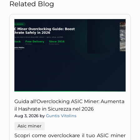
Related Blog
Guida all'Overclocking ASIC Miner: Aumenta
il Hashrate in Sicurezza nel 2026
Aug 3, 2026 by
Guntis Vitolins
Asic miner
Scopri come overclockare il tuo ASIC miner