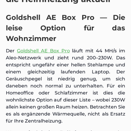
Goldshell AE Box Pro — Die
leise Option für das
Wohnzimmer
Der
Goldshell AE Box Pro
läuft mit 44 MH/s im
Aleo-Netzwerk und zieht rund 200–230W. Das
entspricht ungefähr einer hellen Stehlampe und
einem gleichzeitig laufenden Laptop. Der
Geräuschpegel ist niedrig genug, um sich
daneben noch normal zu unterhalten. Für ein
Homeoffice oder Schlafzimmer ist dies die
wohnlichste Option auf dieser Liste – wobei 230W
allein keinen großen Raum heizen. Betrachten Sie
es als ergänzende Wärmequelle, nicht als Ersatz
für Ihre Zentralheizung.