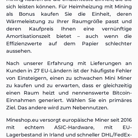
sich leisten können. Für Heimheizung mit Mining
als Bonus kaufen Sie die Einheit, deren
Wärmeleistung zu Ihrer Raumgröße passt und
deren Kaufpreis Ihnen eine vernünftige
Amortisationszeit bietet – auch wenn die
Effizienzwerte auf dem Papier schlechter
aussehen.
Nach unserer Erfahrung mit Lieferungen an
Kunden in 27 EU-Ländern ist der häufigste Fehler
von Einsteigern, einen zu schwachen Mini Miner
zu kaufen und zu erwarten, dass er gleichzeitig
einen Raum heizt und nennenswerte Bitcoin-
Einnahmen generiert. Wählen Sie ein primäres
Ziel. Das andere wird zum Nebennutzen.
Mineshop.eu versorgt europäische Miner seit 2016
mit echtem ASIC-Hardware, mit EU-
Lagerbestand in Irland und schneller DHL/FedEx-