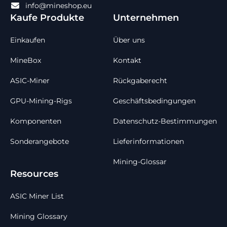
info@mineshop.eu
Kaufe Produkte
Unternehmen
Einkaufen
Über uns
MineBox
Kontakt
ASIC-Miner
Rückgaberecht
GPU-Mining-Rigs
Geschäftsbedingungen
Komponenten
Datenschutz-Bestimmungen
Sonderangebote
Lieferinformationen
Mining-Glossar
Resources
ASIC Miner List
Mining Glossary