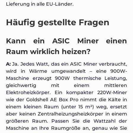
Lieferung in alle EU-Länder.
Häufig gestellte Fragen
Kann ein ASIC Miner einen
Raum wirklich heizen?
A:
Ja. Jedes Watt, das ein ASIC Miner verbraucht,
wird in Wärme umgewandelt – eine 900W-
Maschine erzeugt 900W thermische Leistung,
gleichwertig mit einem mittleren
Elektroheizkörper. Ein kompakter 220W-Miner
wie der Goldshell AE Box Pro nimmt die Kälte in
einem kleinen Raum (unter 15 m²) weg, ersetzt
aber keinen Zentralheizungsheizkörper in einem
größeren Raum. Passen Sie die Wattzahl der
Maschine an Ihre Raumgröße an, genau wie Sie