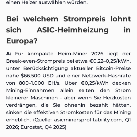
einen Heizer auswählen würden.
Bei welchem Strompreis lohnt
sich ASIC-Heimheizung in
Europa?
A:
Für kompakte Heim-Miner 2026 liegt der
Break-even-Strompreis bei etwa €0,22–0,25/kWh,
unter Berücksichtigung aktueller Bitcoin-Preise
nahe $66.500 USD und einer Netzwerk-Hashrate
von 800–1.000 EH/s. Über €0,25/kWh decken
Mining-Einnahmen allein selten den Strom
kleinerer Maschinen – aber wenn Sie Heizkosten
verdrängen, die Sie ohnehin bezahlt hätten,
sinken die effektiven Stromkosten für das Mining
erheblich. (Quelle: asicminersprofitability.com, Q1
2026; Eurostat, Q4 2025)