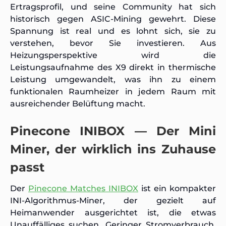
Ertragsprofil, und seine Community hat sich
historisch gegen ASIC-Mining gewehrt. Diese
Spannung ist real und es lohnt sich, sie zu
verstehen, bevor Sie investieren. Aus
Heizungsperspektive wird die
Leistungsaufnahme des X9 direkt in thermische
Leistung umgewandelt, was ihn zu einem
funktionalen Raumheizer in jedem Raum mit
ausreichender Belüftung macht.
Pinecone INIBOX — Der Mini
Miner, der wirklich ins Zuhause
passt
Der
Pinecone Matches INIBOX
ist ein kompakter
INI-Algorithmus-Miner, der gezielt auf
Heimanwender ausgerichtet ist, die etwas
Unauffälliges suchen. Geringer Stromverbrauch,