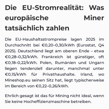
Die EU-Stromrealität: Was
europäische Miner
tatsächlich zahlen
Die EU-Haushaltsstrompreise lagen 2025 im
Durchschnitt bei €0,20–0,30/kWh (Eurostat, Q4
2025). Deutschland liegt am oberen Ende – etwa
€0,28–0,32/kWh. Frankreich ist günstiger, oft
€0,18–0,22/kWh. Polen, Rumänien und Ungarn
liegen tendenziell darunter, manchmal unter
€0,15/kWh für Privathaushalte. Irland, wo
Mineshop.eu seinen Sitz hat, liegt typischerweise
im Bereich von €0,22–0,26/kWh.
Ehrlich gesagt ist das für Mining nicht ideal, wenn
Sie keine Hocheffizienzmaschine betreiben.