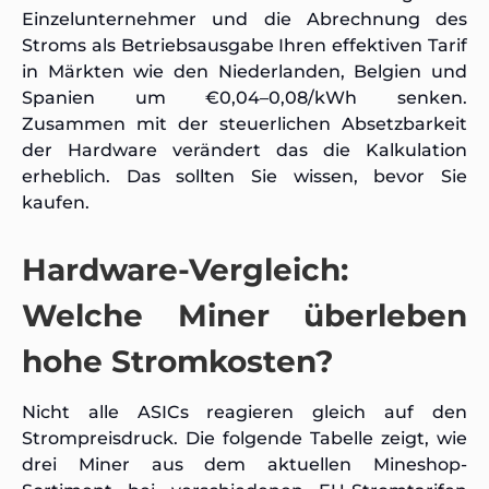
Einzelunternehmer und die Abrechnung des
Stroms als Betriebsausgabe Ihren effektiven Tarif
in Märkten wie den Niederlanden, Belgien und
Spanien um €0,04–0,08/kWh senken.
Zusammen mit der steuerlichen Absetzbarkeit
der Hardware verändert das die Kalkulation
erheblich. Das sollten Sie wissen, bevor Sie
kaufen.
Hardware-Vergleich:
Welche Miner überleben
hohe Stromkosten?
Nicht alle ASICs reagieren gleich auf den
Strompreisdruck. Die folgende Tabelle zeigt, wie
drei Miner aus dem aktuellen Mineshop-