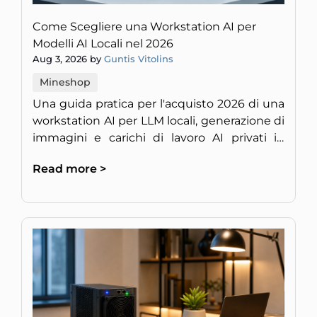
Come Scegliere una Workstation AI per
Modelli AI Locali nel 2026
Aug 3, 2026 by
Guntis Vitolins
Mineshop
Una guida pratica per l'acquisto 2026 di una
workstation AI per LLM locali, generazione di
immagini e carichi di lavoro AI privati in
Europa.
Read more >