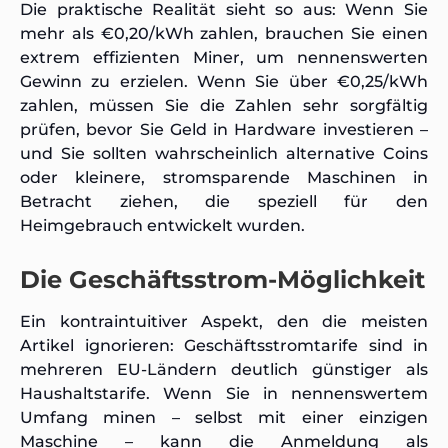
Die praktische Realität sieht so aus: Wenn Sie
mehr als €0,20/kWh zahlen, brauchen Sie einen
extrem effizienten Miner, um nennenswerten
Gewinn zu erzielen. Wenn Sie über €0,25/kWh
zahlen, müssen Sie die Zahlen sehr sorgfältig
prüfen, bevor Sie Geld in Hardware investieren –
und Sie sollten wahrscheinlich alternative Coins
oder kleinere, stromsparende Maschinen in
Betracht ziehen, die speziell für den
Heimgebrauch entwickelt wurden.
Die Geschäftsstrom-Möglichkeit
Ein kontraintuitiver Aspekt, den die meisten
Artikel ignorieren: Geschäftsstromtarife sind in
mehreren EU-Ländern deutlich günstiger als
Haushaltstarife. Wenn Sie in nennenswertem
Umfang minen – selbst mit einer einzigen
Maschine – kann die Anmeldung als