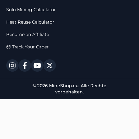
Solo Mining Calculator
Heat Reuse Calculator
Become an Affiliate
📦 Track Your Order
© 2026 MineShop.eu. Alle Rechte
vorbehalten.