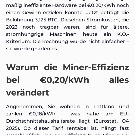
mäßig ineffiziente Hardware bei €0,20/kWh noch
einen Gewinn erzielen konnte. Jetzt beträgt die
Belohnung 3,125 BTC. Dieselben Stromkosten, die
2023 noch tragbar waren, sind für ältere,
stromhungrige Maschinen heute ein K.O.-
Kriterium. Die Rechnung wurde nicht einfacher –
sie wurde gnadenlos.
Warum die Miner-Effizienz
bei €0,20/kWh alles
verändert
Angenommen, Sie wohnen in Lettland und
zahlen €0,18/kWh – was nahe am EU-
Durchschnittshaushaltsrate liegt (Eurostat, Q4
2025). Ob dieser Tarif rentabel ist, hängt fast