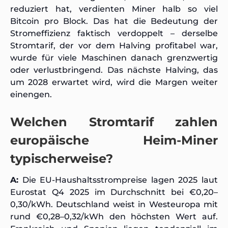
reduziert hat, verdienten Miner halb so viel
Bitcoin pro Block. Das hat die Bedeutung der
Stromeffizienz faktisch verdoppelt – derselbe
Stromtarif, der vor dem Halving profitabel war,
wurde für viele Maschinen danach grenzwertig
oder verlustbringend. Das nächste Halving, das
um 2028 erwartet wird, wird die Margen weiter
einengen.
Welchen Stromtarif zahlen
europäische Heim-Miner
typischerweise?
A:
Die EU-Haushaltsstrompreise lagen 2025 laut
Eurostat Q4 2025 im Durchschnitt bei €0,20–
0,30/kWh. Deutschland weist in Westeuropa mit
rund €0,28–0,32/kWh den höchsten Wert auf.