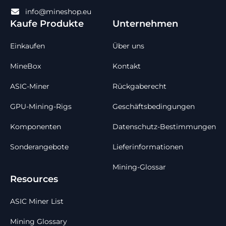
info@mineshop.eu
Kaufe Produkte
Unternehmen
Einkaufen
Über uns
MineBox
Kontakt
ASIC-Miner
Rückgaberecht
GPU-Mining-Rigs
Geschäftsbedingungen
Komponenten
Datenschutz-Bestimmungen
Sonderangebote
Lieferinformationen
Mining-Glossar
Resources
ASIC Miner List
Mining Glossary