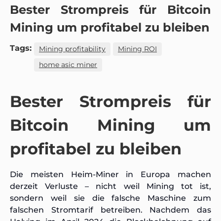
Bester Strompreis für Bitcoin
Mining um profitabel zu bleiben
Tags:
Mining profitability
Mining ROI
home asic miner
Bester Strompreis für
Bitcoin Mining um
profitabel zu bleiben
Die meisten Heim-Miner in Europa machen
derzeit Verluste – nicht weil Mining tot ist,
sondern weil sie die falsche Maschine zum
falschen Stromtarif betreiben. Nachdem das