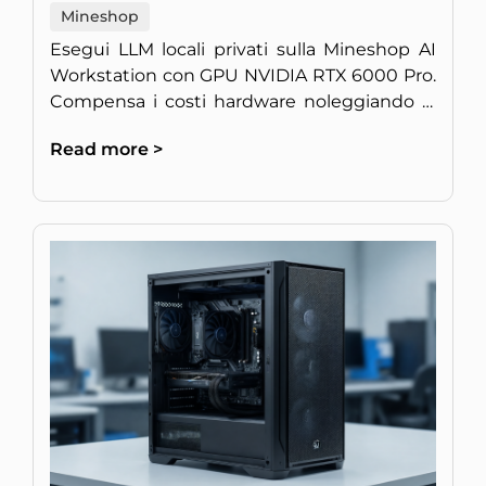
Mineshop
Esegui LLM locali privati sulla Mineshop AI
Workstation con GPU NVIDIA RTX 6000 Pro.
Compensa i costi hardware noleggiando la
potenza di calcolo inattiva.
Read more >