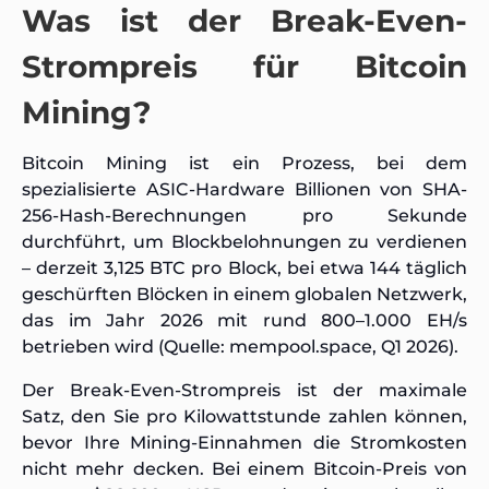
Was ist der Break-Even-
Strompreis für Bitcoin
Mining?
Bitcoin Mining ist ein Prozess, bei dem
spezialisierte ASIC-Hardware Billionen von SHA-
256-Hash-Berechnungen pro Sekunde
durchführt, um Blockbelohnungen zu verdienen
– derzeit 3,125 BTC pro Block, bei etwa 144 täglich
geschürften Blöcken in einem globalen Netzwerk,
das im Jahr 2026 mit rund 800–1.000 EH/s
betrieben wird (Quelle: mempool.space, Q1 2026).
Der Break-Even-Strompreis ist der maximale
Satz, den Sie pro Kilowattstunde zahlen können,
bevor Ihre Mining-Einnahmen die Stromkosten
nicht mehr decken. Bei einem Bitcoin-Preis von