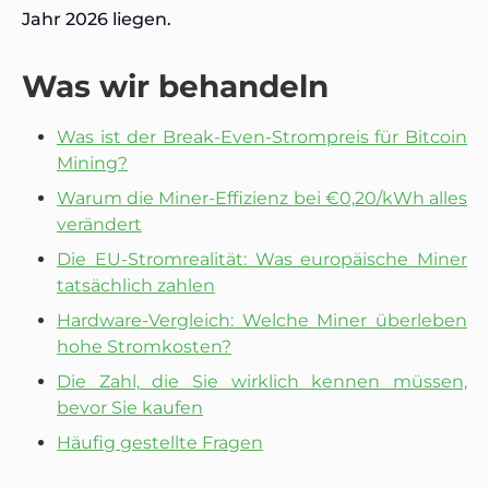
Jahr 2026 liegen.
Was wir behandeln
Was ist der Break-Even-Strompreis für Bitcoin
Mining?
Warum die Miner-Effizienz bei €0,20/kWh alles
verändert
Die EU-Stromrealität: Was europäische Miner
tatsächlich zahlen
Hardware-Vergleich: Welche Miner überleben
hohe Stromkosten?
Die Zahl, die Sie wirklich kennen müssen,
bevor Sie kaufen
Häufig gestellte Fragen