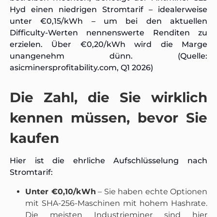
Hyd einen niedrigen Stromtarif – idealerweise
unter €0,15/kWh – um bei den aktuellen
Difficulty-Werten nennenswerte Renditen zu
erzielen. Über €0,20/kWh wird die Marge
unangenehm dünn. (Quelle:
asicminersprofitability.com, Q1 2026)
Die Zahl, die Sie wirklich
kennen müssen, bevor Sie
kaufen
Hier ist die ehrliche Aufschlüsselung nach
Stromtarif:
Unter €0,10/kWh
– Sie haben echte Optionen
mit SHA-256-Maschinen mit hohem Hashrate.
Die meisten Industrieminer sind hier