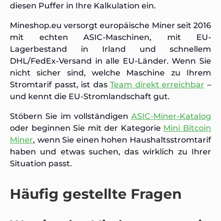
diesen Puffer in Ihre Kalkulation ein.
Mineshop.eu versorgt europäische Miner seit 2016
mit echten ASIC-Maschinen, mit EU-
Lagerbestand in Irland und schnellem
DHL/FedEx-Versand in alle EU-Länder. Wenn Sie
nicht sicher sind, welche Maschine zu Ihrem
Stromtarif passt, ist das
Team direkt erreichbar
–
und kennt die EU-Stromlandschaft gut.
Stöbern Sie im vollständigen
ASIC-Miner-Katalog
oder beginnen Sie mit der Kategorie
Mini Bitcoin
Miner
, wenn Sie einen hohen Haushaltsstromtarif
haben und etwas suchen, das wirklich zu Ihrer
Situation passt.
Häufig gestellte Fragen