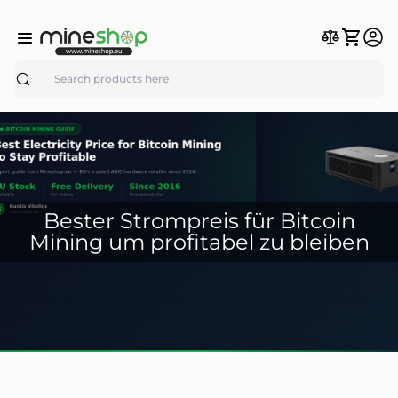
Search
Bester Strompreis für Bitcoin
Mining um profitabel zu bleiben