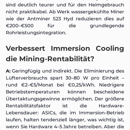
sind deutlich teurer und für den Heimgebrauch
nicht praktikabel. Ab Werk wassergekühlte Miner
wie der Antminer S23 Hyd reduzieren dies auf
€200–€500 für die grundlegende
Rohrleistungsintegration.
Verbessert Immersion Cooling
die Mining-Rentabilität?
A:
Geringfügig und indirekt. Die Eliminierung des
Lüfterverbrauchs spart 30–80 W pro Einheit –
rund €2–€5/Monat bei €0,25/kWh. Niedrigere
Betriebstemperaturen können bescheidene
Übertaktungsgewinne ermöglichen. Der größere
Rentabilitätsfaktor ist die Hardware-
Lebensdauer: ASICs, die im Immersion-Betrieb
laufen, halten tendenziell länger, was wichtig ist,
wenn Sie Hardware 4–5 Jahre betreiben. Aber die