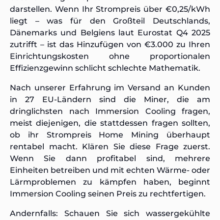
darstellen. Wenn Ihr Strompreis über €0,25/kWh
liegt – was für den Großteil Deutschlands,
Dänemarks und Belgiens laut Eurostat Q4 2025
zutrifft – ist das Hinzufügen von €3.000 zu Ihren
Einrichtungskosten ohne proportionalen
Effizienzgewinn schlicht schlechte Mathematik.
Nach unserer Erfahrung im Versand an Kunden
in 27 EU-Ländern sind die Miner, die am
dringlichsten nach Immersion Cooling fragen,
meist diejenigen, die stattdessen fragen sollten,
ob ihr Strompreis Home Mining überhaupt
rentabel macht. Klären Sie diese Frage zuerst.
Wenn Sie dann profitabel sind, mehrere
Einheiten betreiben und mit echten Wärme- oder
Lärmproblemen zu kämpfen haben, beginnt
Immersion Cooling seinen Preis zu rechtfertigen.
Andernfalls: Schauen Sie sich wassergekühlte