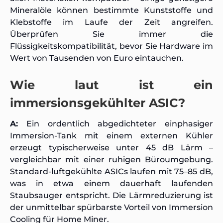
Mineralöle können bestimmte Kunststoffe und
Klebstoffe im Laufe der Zeit angreifen.
Überprüfen Sie immer die
Flüssigkeitskompatibilität, bevor Sie Hardware im
Wert von Tausenden von Euro eintauchen.
Wie laut ist ein
immersionsgekühlter ASIC?
A:
Ein ordentlich abgedichteter einphasiger
Immersion-Tank mit einem externen Kühler
erzeugt typischerweise unter 45 dB Lärm –
vergleichbar mit einer ruhigen Büroumgebung.
Standard-luftgekühlte ASICs laufen mit 75–85 dB,
was in etwa einem dauerhaft laufenden
Staubsauger entspricht. Die Lärmreduzierung ist
der unmittelbar spürbarste Vorteil von Immersion
Cooling für Home Miner.