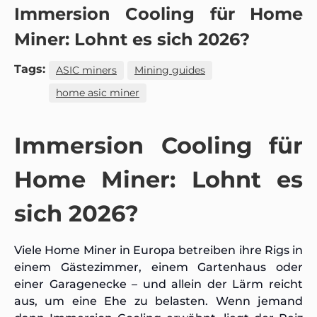
Immersion Cooling für Home
Miner: Lohnt es sich 2026?
Tags:
ASIC miners
Mining guides
home asic miner
Immersion Cooling für
Home Miner: Lohnt es
sich 2026?
Viele Home Miner in Europa betreiben ihre Rigs in
einem Gästezimmer, einem Gartenhaus oder
einer Garagenecke – und allein der Lärm reicht
aus, um eine Ehe zu belasten. Wenn jemand