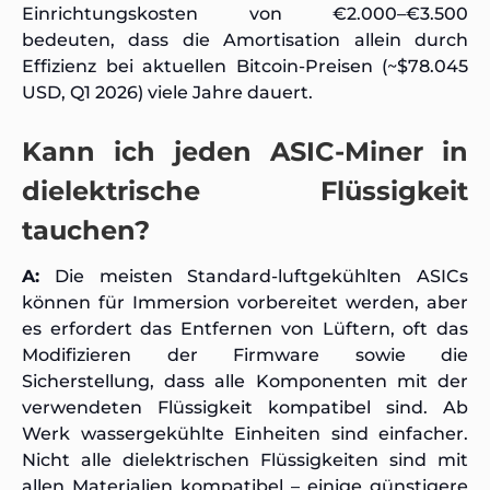
Einrichtungskosten von €2.000–€3.500
bedeuten, dass die Amortisation allein durch
Effizienz bei aktuellen Bitcoin-Preisen (~$78.045
USD, Q1 2026) viele Jahre dauert.
Kann ich jeden ASIC-Miner in
dielektrische Flüssigkeit
tauchen?
A:
Die meisten Standard-luftgekühlten ASICs
können für Immersion vorbereitet werden, aber
es erfordert das Entfernen von Lüftern, oft das
Modifizieren der Firmware sowie die
Sicherstellung, dass alle Komponenten mit der
verwendeten Flüssigkeit kompatibel sind. Ab
Werk wassergekühlte Einheiten sind einfacher.
Nicht alle dielektrischen Flüssigkeiten sind mit
allen Materialien kompatibel – einige günstigere