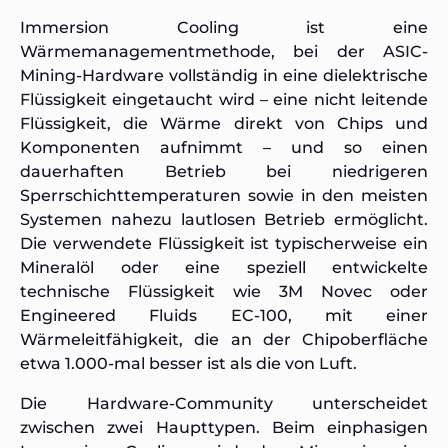
Immersion Cooling ist eine
Wärmemanagementmethode, bei der ASIC-
Mining-Hardware vollständig in eine dielektrische
Flüssigkeit eingetaucht wird – eine nicht leitende
Flüssigkeit, die Wärme direkt von Chips und
Komponenten aufnimmt – und so einen
dauerhaften Betrieb bei niedrigeren
Sperrschichttemperaturen sowie in den meisten
Systemen nahezu lautlosen Betrieb ermöglicht.
Die verwendete Flüssigkeit ist typischerweise ein
Mineralöl oder eine speziell entwickelte
technische Flüssigkeit wie 3M Novec oder
Engineered Fluids EC-100, mit einer
Wärmeleitfähigkeit, die an der Chipoberfläche
etwa 1.000-mal besser ist als die von Luft.
Die Hardware-Community unterscheidet
zwischen zwei Haupttypen. Beim einphasigen