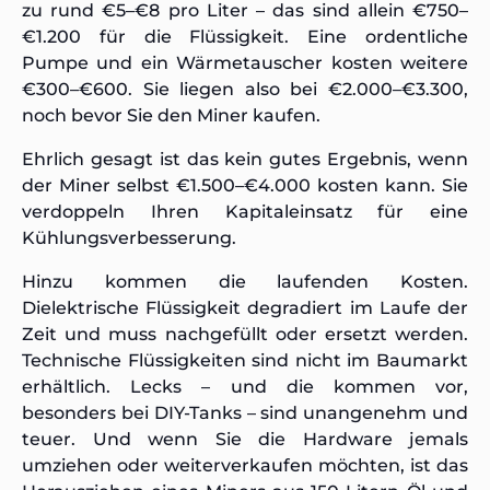
zu rund €5–€8 pro Liter – das sind allein €750–
€1.200 für die Flüssigkeit. Eine ordentliche
Pumpe und ein Wärmetauscher kosten weitere
€300–€600. Sie liegen also bei €2.000–€3.300,
noch bevor Sie den Miner kaufen.
Ehrlich gesagt ist das kein gutes Ergebnis, wenn
der Miner selbst €1.500–€4.000 kosten kann. Sie
verdoppeln Ihren Kapitaleinsatz für eine
Kühlungsverbesserung.
Hinzu kommen die laufenden Kosten.
Dielektrische Flüssigkeit degradiert im Laufe der
Zeit und muss nachgefüllt oder ersetzt werden.
Technische Flüssigkeiten sind nicht im Baumarkt
erhältlich. Lecks – und die kommen vor,
besonders bei DIY-Tanks – sind unangenehm und
teuer. Und wenn Sie die Hardware jemals
umziehen oder weiterverkaufen möchten, ist das