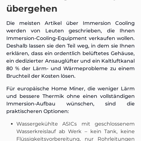
übergehen
Die meisten Artikel über Immersion Cooling
werden von Leuten geschrieben, die Ihnen
Immersion-Cooling-Equipment verkaufen wollen.
Deshalb lassen sie den Teil weg, in dem sie Ihnen
erklären, dass ein ordentlich belüftetes Gehäuse,
ein dedizierter Ansauglüfter und ein Kaltluftkanal
80 % der Lärm- und Wärmeprobleme zu einem
Bruchteil der Kosten lösen.
Für europäische Home Miner, die weniger Lärm
und bessere Thermik ohne einen vollständigen
Immersion-Aufbau wünschen, sind die
praktischeren Optionen:
Wassergekühlte ASICs mit geschlossenem
Wasserkreislauf ab Werk – kein Tank, keine
Flüssigkeitsvorbereitung, nur Rohrleitungen