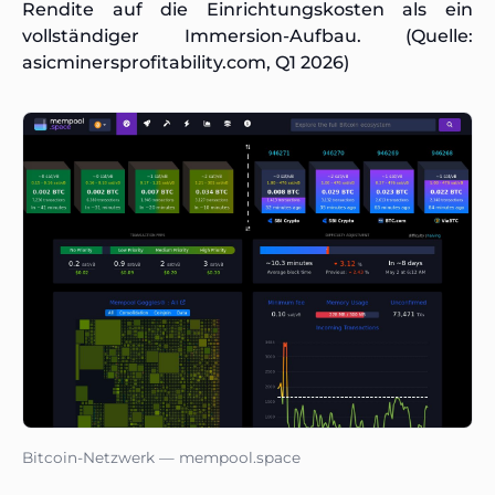
Rendite auf die Einrichtungskosten als ein
vollständiger Immersion-Aufbau. (Quelle:
asicminersprofitability.com, Q1 2026)
Bitcoin-Netzwerk — mempool.space