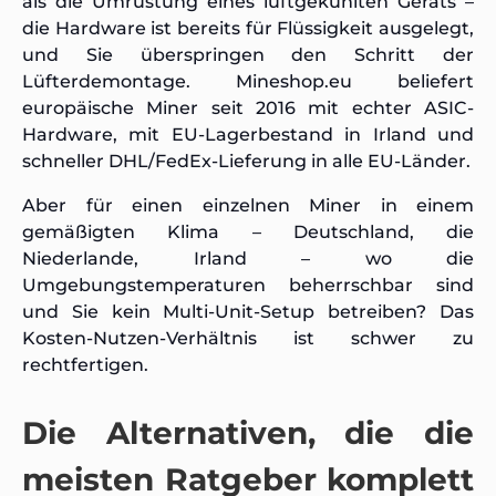
als die Umrüstung eines luftgekühlten Geräts –
die Hardware ist bereits für Flüssigkeit ausgelegt,
und Sie überspringen den Schritt der
Lüfterdemontage. Mineshop.eu beliefert
europäische Miner seit 2016 mit echter ASIC-
Hardware, mit EU-Lagerbestand in Irland und
schneller DHL/FedEx-Lieferung in alle EU-Länder.
Aber für einen einzelnen Miner in einem
gemäßigten Klima – Deutschland, die
Niederlande, Irland – wo die
Umgebungstemperaturen beherrschbar sind
und Sie kein Multi-Unit-Setup betreiben? Das
Kosten-Nutzen-Verhältnis ist schwer zu
rechtfertigen.
Die Alternativen, die die
meisten Ratgeber komplett