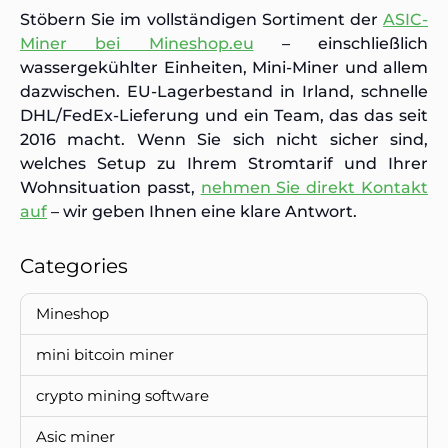
Stöbern Sie im vollständigen Sortiment der
ASIC-
Miner bei Mineshop.eu
– einschließlich
wassergekühlter Einheiten, Mini-Miner und allem
dazwischen. EU-Lagerbestand in Irland, schnelle
DHL/FedEx-Lieferung und ein Team, das das seit
2016 macht. Wenn Sie sich nicht sicher sind,
welches Setup zu Ihrem Stromtarif und Ihrer
Wohnsituation passt,
nehmen Sie direkt Kontakt
auf
– wir geben Ihnen eine klare Antwort.
Categories
Mineshop
mini bitcoin miner
crypto mining software
Asic miner