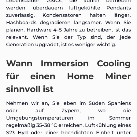
Lebensdauer. ASICs, die kühler betrieben
werden, überdauern luftgekühlte Pendants
zuverlässig. Kondensatoren halten länger.
Hashboards degradieren langsamer. Wenn Sie
planen, Hardware 4–5 Jahre zu betreiben, ist das
relevant. Wenn Sie der Typ sind, der jede
Generation upgradet, ist es weniger wichtig.
Wann Immersion Cooling
für einen Home Miner
sinnvoll ist
Nehmen wir an, Sie leben im Süden Spaniens
oder auf Zypern, wo die
Umgebungstemperaturen im Sommer
regelmäßig 35–38 °C erreichen. Luftkühlung eines
S23 Hyd oder einer hochdichten Einheit unter