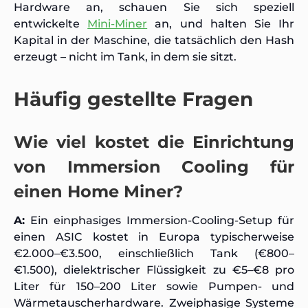
Hardware an, schauen Sie sich speziell
entwickelte
Mini-Miner
an, und halten Sie Ihr
Kapital in der Maschine, die tatsächlich den Hash
erzeugt – nicht im Tank, in dem sie sitzt.
Häufig gestellte Fragen
Wie viel kostet die Einrichtung
von Immersion Cooling für
einen Home Miner?
A:
Ein einphasiges Immersion-Cooling-Setup für
einen ASIC kostet in Europa typischerweise
€2.000–€3.500, einschließlich Tank (€800–
€1.500), dielektrischer Flüssigkeit zu €5–€8 pro
Liter für 150–200 Liter sowie Pumpen- und
Wärmetauscherhardware. Zweiphasige Systeme