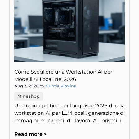
Come Scegliere una Workstation AI per
Modelli AI Locali nel 2026
Aug 3, 2026 by
Guntis Vitolins
Mineshop
Una guida pratica per l'acquisto 2026 di una
workstation AI per LLM locali, generazione di
immagini e carichi di lavoro AI privati in
Europa.
Read more >