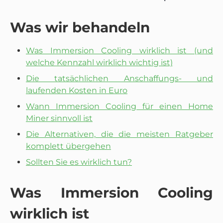
Was wir behandeln
Was Immersion Cooling wirklich ist (und
welche Kennzahl wirklich wichtig ist)
Die tatsächlichen Anschaffungs- und
laufenden Kosten in Euro
Wann Immersion Cooling für einen Home
Miner sinnvoll ist
Die Alternativen, die die meisten Ratgeber
komplett übergehen
Sollten Sie es wirklich tun?
Was Immersion Cooling
wirklich ist