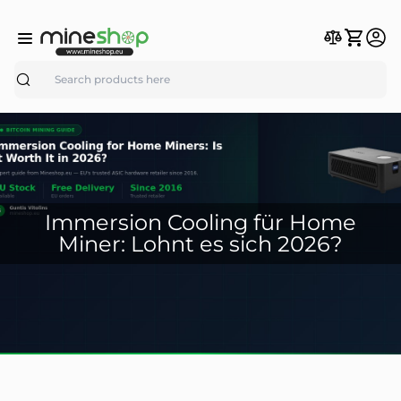
Search
Immersion Cooling für Home
Miner: Lohnt es sich 2026?