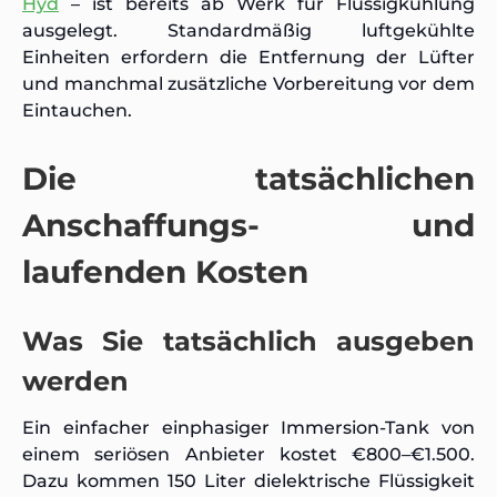
Hyd
– ist bereits ab Werk für Flüssigkühlung
ausgelegt. Standardmäßig luftgekühlte
Einheiten erfordern die Entfernung der Lüfter
und manchmal zusätzliche Vorbereitung vor dem
Eintauchen.
Die tatsächlichen
Anschaffungs- und
laufenden Kosten
Was Sie tatsächlich ausgeben
werden
Ein einfacher einphasiger Immersion-Tank von
einem seriösen Anbieter kostet €800–€1.500.
Dazu kommen 150 Liter dielektrische Flüssigkeit