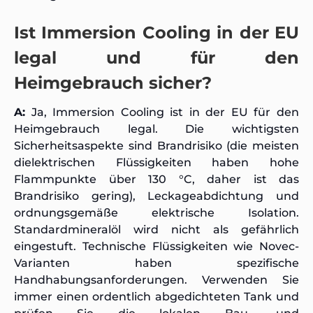
Ist Immersion Cooling in der EU
legal und für den
Heimgebrauch sicher?
A:
Ja, Immersion Cooling ist in der EU für den
Heimgebrauch legal. Die wichtigsten
Sicherheitsaspekte sind Brandrisiko (die meisten
dielektrischen Flüssigkeiten haben hohe
Flammpunkte über 130 °C, daher ist das
Brandrisiko gering), Leckageabdichtung und
ordnungsgemäße elektrische Isolation.
Standardmineralöl wird nicht als gefährlich
eingestuft. Technische Flüssigkeiten wie Novec-
Varianten haben spezifische
Handhabungsanforderungen. Verwenden Sie
immer einen ordentlich abgedichteten Tank und