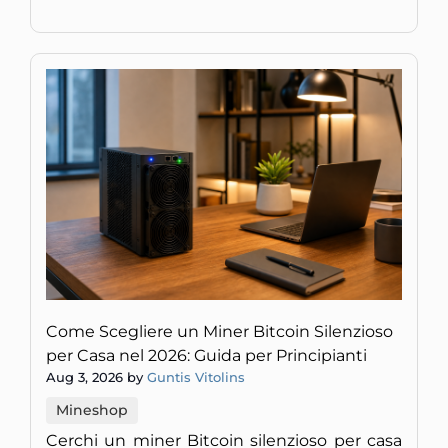
Come Scegliere un Miner Bitcoin Silenzioso
per Casa nel 2026: Guida per Principianti
Aug 3, 2026 by
Guntis Vitolins
Mineshop
Cerchi un miner Bitcoin silenzioso per casa