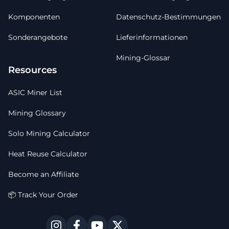
Komponenten
Datenschutz-Bestimmungen
Sonderangebote
Lieferinformationen
Mining-Glossar
Resources
ASIC Miner List
Mining Glossary
Solo Mining Calculator
Heat Reuse Calculator
Become an Affiliate
📦 Track Your Order