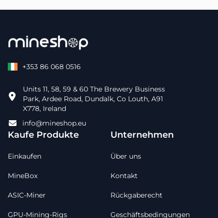
+353 86 068 0516
Units 11, 58, 59 & 60 The Brewery Business
Park, Ardee Road, Dundalk, Co Louth, A91
X778, Ireland
info@mineshop.eu
Kaufe Produkte
Unternehmen
Einkaufen
Über uns
MineBox
Kontakt
ASIC-Miner
Rückgaberecht
GPU-Mining-Rigs
Geschäftsbedingungen