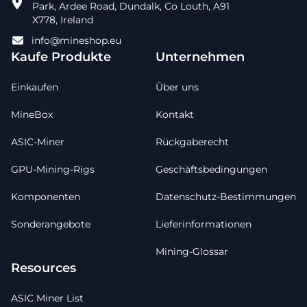
Park, Ardee Road, Dundalk, Co Louth, A91
X778, Ireland
info@mineshop.eu
Kaufe Produkte
Unternehmen
Einkaufen
Über uns
MineBox
Kontakt
ASIC-Miner
Rückgaberecht
GPU-Mining-Rigs
Geschäftsbedingungen
Komponenten
Datenschutz-Bestimmungen
Sonderangebote
Lieferinformationen
Mining-Glossar
Resources
ASIC Miner List