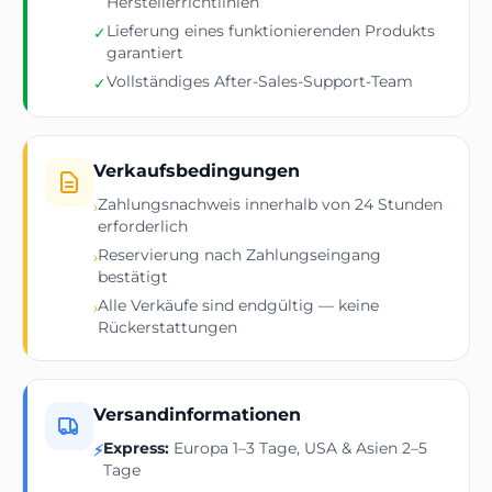
Herstellerrichtlinien
Lieferung eines funktionierenden Produkts
✓
garantiert
Vollständiges After-Sales-Support-Team
✓
Verkaufsbedingungen
Zahlungsnachweis innerhalb von 24 Stunden
›
erforderlich
Reservierung nach Zahlungseingang
›
bestätigt
Alle Verkäufe sind endgültig — keine
›
Rückerstattungen
Versandinformationen
Express:
Europa 1–3 Tage, USA & Asien 2–5
⚡
Tage