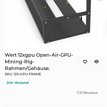
Wert 12xgpu Open-Air-GPU-
Mining-Rig-
Rahmen/Gehäuse.
SKU: 12X-GPU-FRAME
24h Versand
0 Reviews