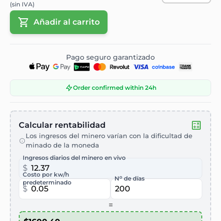
(sin IVA)
Añadir al carrito
Pago seguro garantizado
Order confirmed within 24h
Calcular rentabilidad
Los ingresos del minero varían con la dificultad de
minado de la moneda
Ingresos diarios del minero en vivo
$
Costo por kw/h
o
N
de días
predeterminado
$
=