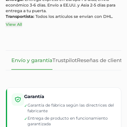
económico 3-6 días. Envío a EE.UU. y Asia 2-5 días para
entrega a tu puerta.
Transportista:
Todos los artículos se envían con DHL.
View All
Envío y garantía
Trustpilot
Reseñas de cliente
Garantía
Garantía de fábrica según las directrices del
✓
fabricante
Entrega de producto en funcionamiento
✓
garantizada