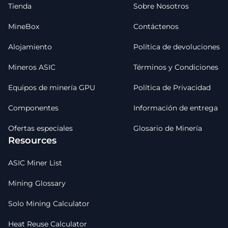
Tienda
Sobre Nosotros
MineBox
Contáctenos
Alojamiento
Política de devoluciones
Mineros ASIC
Términos y Condiciones
Equipos de minería GPU
Política de Privacidad
Componentes
Información de entrega
Ofertas especiales
Glosario de Minería
Resources
ASIC Miner List
Mining Glossary
Solo Mining Calculator
Heat Reuse Calculator