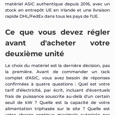
matériel ASIC authentique depuis 2016, avec un
stock en entrepôt UE en Irlande et une livraison
rapide DHL/FedEx dans tous les pays de l'UE.
Ce que vous devez régler
avant d'acheter votre
deuxième unité
Le choix du matériel est la dernière décision, pas
la première. Avant de commander un rack
complet d'ASIC, vous avez besoin de réponses
confirmées à quatre questions : Quel est votre
tarif d'électricité, par écrit, incluant d'éventuels
frais de puissance souscrite au-delà d'un certain
seuil de kW ? Quelle est la capacité de votre
alimentation triphasée sur le site ? Quelle est
votre charge continue maximale autorisée par