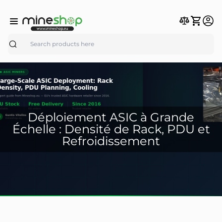
Search
Déploiement ASIC à Grande
Échelle : Densité de Rack, PDU et
Refroidissement