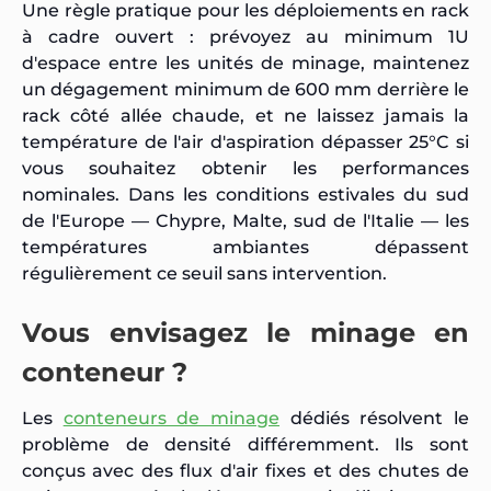
Une règle pratique pour les déploiements en rack
à cadre ouvert : prévoyez au minimum 1U
d'espace entre les unités de minage, maintenez
un dégagement minimum de 600 mm derrière le
rack côté allée chaude, et ne laissez jamais la
température de l'air d'aspiration dépasser 25°C si
vous souhaitez obtenir les performances
nominales. Dans les conditions estivales du sud
de l'Europe — Chypre, Malte, sud de l'Italie — les
températures ambiantes dépassent
régulièrement ce seuil sans intervention.
Vous envisagez le minage en
conteneur ?
Les
conteneurs de minage
dédiés résolvent le
problème de densité différemment. Ils sont
conçus avec des flux d'air fixes et des chutes de