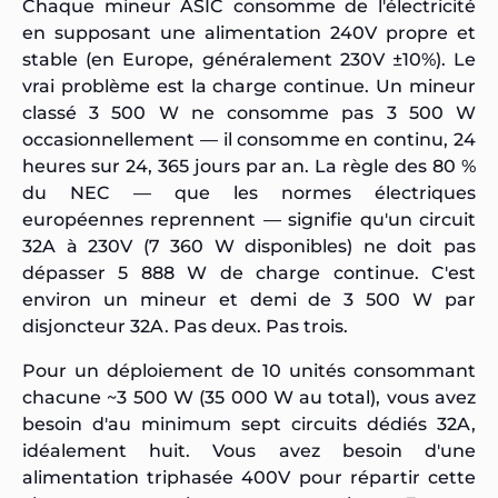
Chaque mineur ASIC consomme de l'électricité
en supposant une alimentation 240V propre et
stable (en Europe, généralement 230V ±10%). Le
vrai problème est la charge continue. Un mineur
classé 3 500 W ne consomme pas 3 500 W
occasionnellement — il consomme en continu, 24
heures sur 24, 365 jours par an. La règle des 80 %
du NEC — que les normes électriques
européennes reprennent — signifie qu'un circuit
32A à 230V (7 360 W disponibles) ne doit pas
dépasser 5 888 W de charge continue. C'est
environ un mineur et demi de 3 500 W par
disjoncteur 32A. Pas deux. Pas trois.
Pour un déploiement de 10 unités consommant
chacune ~3 500 W (35 000 W au total), vous avez
besoin d'au minimum sept circuits dédiés 32A,
idéalement huit. Vous avez besoin d'une
alimentation triphasée 400V pour répartir cette