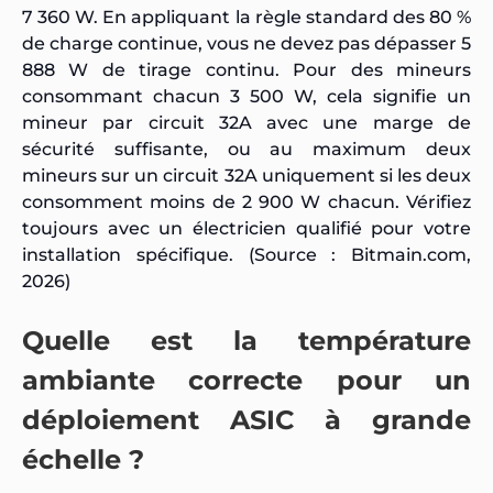
7 360 W. En appliquant la règle standard des 80 %
de charge continue, vous ne devez pas dépasser 5
888 W de tirage continu. Pour des mineurs
consommant chacun 3 500 W, cela signifie un
mineur par circuit 32A avec une marge de
sécurité suffisante, ou au maximum deux
mineurs sur un circuit 32A uniquement si les deux
consomment moins de 2 900 W chacun. Vérifiez
toujours avec un électricien qualifié pour votre
installation spécifique. (Source : Bitmain.com,
2026)
Quelle est la température
ambiante correcte pour un
déploiement ASIC à grande
échelle ?