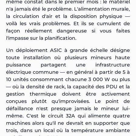
même constat dans le premier mois : le matériel
n'a jamais été le problème. L'alimentation murale,
la circulation d'air et la disposition physique —
voilà les vrais problèmes. Et ils se cumulent de
façon réellement dangereuse si vous faites
l'impasse sur la planification.
Un déploiement ASIC à grande échelle désigne
toute installation où plusieurs mineurs haute
puissance partagent une infrastructure
électrique commune — en général à partir de 5 à
10 unités consommant chacune 3 000 W ou plus
— où la densité de rack, la capacité des PDU et la
gestion thermique doivent être activement
conçues plutôt qu'improvisées. Le point de
défaillance n'est presque jamais le mineur lui-
même. C'est le circuit 32A qui alimente quatre
machines alors qu'il ne devrait en supporter que
trois, dans un local où la température ambiante