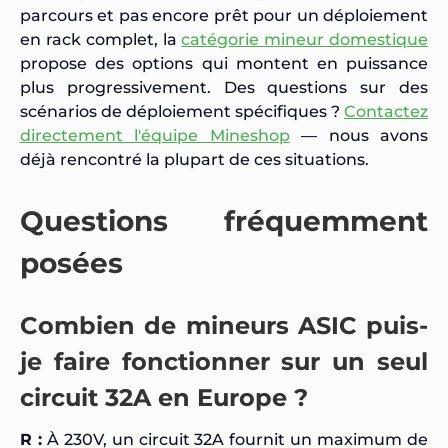
parcours et pas encore prêt pour un déploiement
en rack complet, la
catégorie mineur domestique
propose des options qui montent en puissance
plus progressivement. Des questions sur des
scénarios de déploiement spécifiques ?
Contactez
directement l'équipe Mineshop
— nous avons
déjà rencontré la plupart de ces situations.
Questions fréquemment
posées
Combien de mineurs ASIC puis-
je faire fonctionner sur un seul
circuit 32A en Europe ?
R :
À 230V, un circuit 32A fournit un maximum de