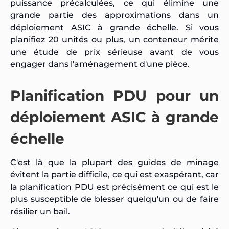
puissance précalculées, ce qui élimine une
grande partie des approximations dans un
déploiement ASIC à grande échelle. Si vous
planifiez 20 unités ou plus, un conteneur mérite
une étude de prix sérieuse avant de vous
engager dans l'aménagement d'une pièce.
Planification PDU pour un
déploiement ASIC à grande
échelle
C'est là que la plupart des guides de minage
évitent la partie difficile, ce qui est exaspérant, car
la planification PDU est précisément ce qui est le
plus susceptible de blesser quelqu'un ou de faire
résilier un bail.