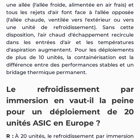
une allée (l'allée froide, alimentée en air frais) et
tous les rejets d'air font face à l'allée opposée
(l'allée chaude, ventilée vers l'extérieur ou vers
une unité de refroidissement). Sans cette
disposition, l'air chaud d'échappement recircule
dans les entrées d'air et les températures
d'aspiration augmentent. Pour les déploiements
de plus de 10 unités, la containérisation est la
différence entre des performances stables et un
bridage thermique permanent.
Le refroidissement par
immersion en vaut-il la peine
pour un déploiement de 20
unités ASIC en Europe ?
R :
À 20 unités, le refroidissement par immersion