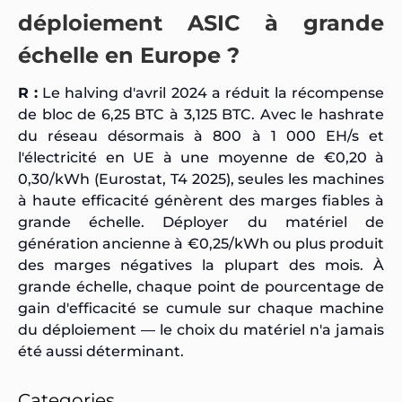
déploiement ASIC à grande
échelle en Europe ?
R :
Le halving d'avril 2024 a réduit la récompense
de bloc de 6,25 BTC à 3,125 BTC. Avec le hashrate
du réseau désormais à 800 à 1 000 EH/s et
l'électricité en UE à une moyenne de €0,20 à
0,30/kWh (Eurostat, T4 2025), seules les machines
à haute efficacité génèrent des marges fiables à
grande échelle. Déployer du matériel de
génération ancienne à €0,25/kWh ou plus produit
des marges négatives la plupart des mois. À
grande échelle, chaque point de pourcentage de
gain d'efficacité se cumule sur chaque machine
du déploiement — le choix du matériel n'a jamais
été aussi déterminant.
Categories