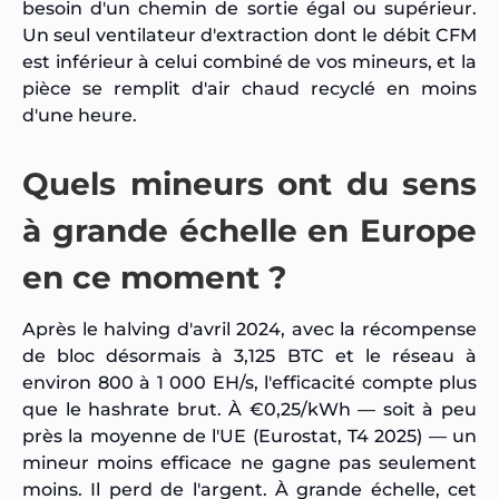
besoin d'un chemin de sortie égal ou supérieur.
Un seul ventilateur d'extraction dont le débit CFM
est inférieur à celui combiné de vos mineurs, et la
pièce se remplit d'air chaud recyclé en moins
d'une heure.
Quels mineurs ont du sens
à grande échelle en Europe
en ce moment ?
Après le halving d'avril 2024, avec la récompense
de bloc désormais à 3,125 BTC et le réseau à
environ 800 à 1 000 EH/s, l'efficacité compte plus
que le hashrate brut. À €0,25/kWh — soit à peu
près la moyenne de l'UE (Eurostat, T4 2025) — un
mineur moins efficace ne gagne pas seulement
moins. Il perd de l'argent. À grande échelle, cet