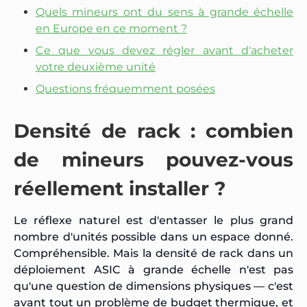
Quels mineurs ont du sens à grande échelle
en Europe en ce moment ?
Ce que vous devez régler avant d'acheter
votre deuxième unité
Questions fréquemment posées
Densité de rack : combien
de mineurs pouvez-vous
réellement installer ?
Le réflexe naturel est d'entasser le plus grand
nombre d'unités possible dans un espace donné.
Compréhensible. Mais la densité de rack dans un
déploiement ASIC à grande échelle n'est pas
qu'une question de dimensions physiques — c'est
avant tout un problème de budget thermique, et