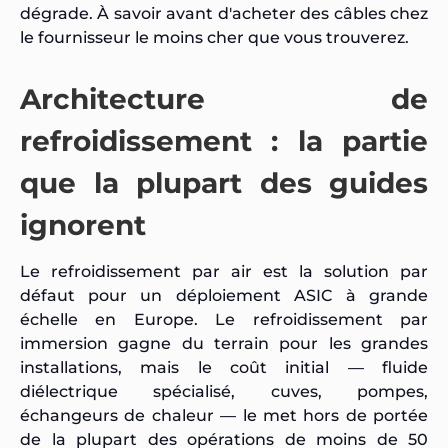
dégrade. À savoir avant d'acheter des câbles chez
le fournisseur le moins cher que vous trouverez.
Architecture de
refroidissement : la partie
que la plupart des guides
ignorent
Le refroidissement par air est la solution par
défaut pour un déploiement ASIC à grande
échelle en Europe. Le refroidissement par
immersion gagne du terrain pour les grandes
installations, mais le coût initial — fluide
diélectrique spécialisé, cuves, pompes,
échangeurs de chaleur — le met hors de portée
de la plupart des opérations de moins de 50