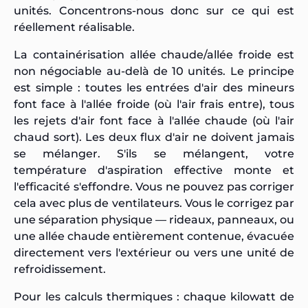
unités. Concentrons-nous donc sur ce qui est
réellement réalisable.
La containérisation allée chaude/allée froide est
non négociable au-delà de 10 unités. Le principe
est simple : toutes les entrées d'air des mineurs
font face à l'allée froide (où l'air frais entre), tous
les rejets d'air font face à l'allée chaude (où l'air
chaud sort). Les deux flux d'air ne doivent jamais
se mélanger. S'ils se mélangent, votre
température d'aspiration effective monte et
l'efficacité s'effondre. Vous ne pouvez pas corriger
cela avec plus de ventilateurs. Vous le corrigez par
une séparation physique — rideaux, panneaux, ou
une allée chaude entièrement contenue, évacuée
directement vers l'extérieur ou vers une unité de
refroidissement.
Pour les calculs thermiques : chaque kilowatt de