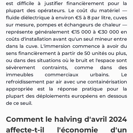
est difficile à justifier financièrement pour la
plupart des opérateurs. Le coût du matériel —
fluide diélectrique à environ €5 à 8 par litre, cuves
sur mesure, pompes et échangeurs de chaleur —
représente généralement €15 000 à €30 000 en
coûts d'installation avant qu'un seul mineur entre
dans la cuve. L'immersion commence à avoir du
sens financièrement à partir de 50 unités ou plus,
ou dans des situations où le bruit et l'espace sont
sévèrement contraints, comme dans des
immeubles commerciaux urbains. Le
refroidissement par air avec une containérisation
appropriée est la réponse pratique pour la
plupart des déploiements européens en dessous
de ce seuil.
Comment le halving d'avril 2024
affecte-t-il l'économie d'un