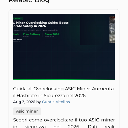
Guida all'Overclocking ASIC Miner: Aumenta
il Hashrate in Sicurezza nel 2026
Aug 3, 2026 by
Guntis Vitolins
Asic miner
Scopri come overclockare il tuo ASIC miner
in sicurezza nel 2026. Dati reali,