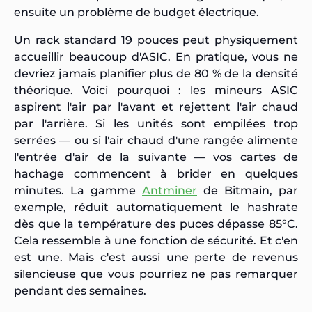
ensuite un problème de budget électrique.
Un rack standard 19 pouces peut physiquement
accueillir beaucoup d'ASIC. En pratique, vous ne
devriez jamais planifier plus de 80 % de la densité
théorique. Voici pourquoi : les mineurs ASIC
aspirent l'air par l'avant et rejettent l'air chaud
par l'arrière. Si les unités sont empilées trop
serrées — ou si l'air chaud d'une rangée alimente
l'entrée d'air de la suivante — vos cartes de
hachage commencent à brider en quelques
minutes. La gamme
Antminer
de Bitmain, par
exemple, réduit automatiquement le hashrate
dès que la température des puces dépasse 85°C.
Cela ressemble à une fonction de sécurité. Et c'en
est une. Mais c'est aussi une perte de revenus
silencieuse que vous pourriez ne pas remarquer
pendant des semaines.