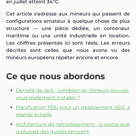
en juillet atteint 34°C.
Cet article s'adresse aux mineurs qui passent de
configurations amateur à quelque chose de plus
structuré — une pièce dédiée, un conteneur
maritime ou une unité industrielle en location.
Les chiffres présentés ici sont réels. Les erreurs
décrites sont celles que nous avons vu des
mineurs européens répéter encore et encore.
Ce que nous abordons
Densité de rack : combien de mineurs pouvez-
vous réellement installer ?
Planification PDU pour un déploiement ASIC à
grande échelle
Architecture de refroidissement : la partie que
la plupart des guides ignorent