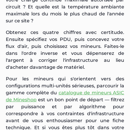
circuit ? Et quelle est la température ambiante
maximale lors du mois le plus chaud de l'année
sur ce site ?
Obtenez ces quatre chiffres avec certitude.
Ensuite spécifiez vos PDU, puis concevez votre
flux d'air, puis choisissez vos mineurs. Faites-le
dans l'ordre inverse et vous dépenserez de
l'argent à corriger l'infrastructure au lieu
d'acheter davantage de matériel.
Pour les mineurs qui s'orientent vers des
configurations multi-unités sérieuses, parcourir la
gamme complète du
catalogue de mineurs ASIC
de Mineshop
est un bon point de départ — filtrez
par puissance et par algorithme pour
correspondre à vos contraintes d'infrastructure
avant de vous enthousiasmer pour une fiche
technique. Et si vous êtes plus tôt dans votre