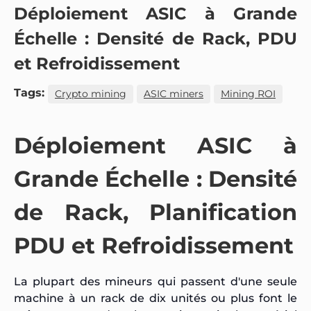
Déploiement ASIC à Grande
Échelle : Densité de Rack, PDU
et Refroidissement
Tags:
Crypto mining
ASIC miners
Mining ROI
Déploiement ASIC à
Grande Échelle : Densité
de Rack, Planification
PDU et Refroidissement
La plupart des mineurs qui passent d'une seule
machine à un rack de dix unités ou plus font le