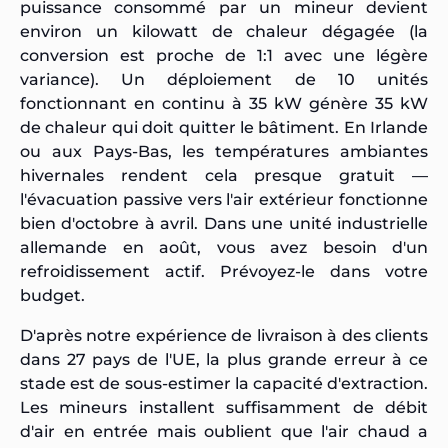
puissance consommé par un mineur devient
environ un kilowatt de chaleur dégagée (la
conversion est proche de 1:1 avec une légère
variance). Un déploiement de 10 unités
fonctionnant en continu à 35 kW génère 35 kW
de chaleur qui doit quitter le bâtiment. En Irlande
ou aux Pays-Bas, les températures ambiantes
hivernales rendent cela presque gratuit —
l'évacuation passive vers l'air extérieur fonctionne
bien d'octobre à avril. Dans une unité industrielle
allemande en août, vous avez besoin d'un
refroidissement actif. Prévoyez-le dans votre
budget.
D'après notre expérience de livraison à des clients
dans 27 pays de l'UE, la plus grande erreur à ce
stade est de sous-estimer la capacité d'extraction.
Les mineurs installent suffisamment de débit
d'air en entrée mais oublient que l'air chaud a