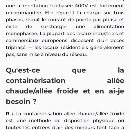
une alimentation triphasée 400V est fortement
recommandée. Elle répartit la charge sur trois
phases, réduit le courant de pointe par phase et
évite de surcharger une alimentation
monophasée. La plupart des locaux industriels et
commerciaux européens disposent d'un accès
triphasé — les locaux résidentiels généralement
pas, sans mise à niveau du réseau.
Qu'est-ce que la
containérisation allée
chaude/allée froide et en ai-je
besoin ?
R :
La containérisation allée chaude/allée froide
est une méthode de disposition physique où
toutes les entrées d'air des mineurs font face à