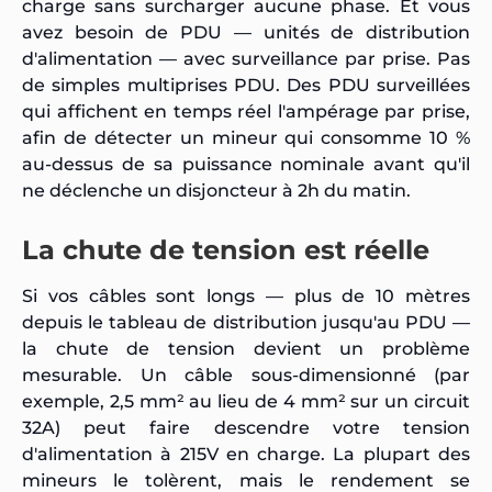
charge sans surcharger aucune phase. Et vous
avez besoin de PDU — unités de distribution
d'alimentation — avec surveillance par prise. Pas
de simples multiprises PDU. Des PDU surveillées
qui affichent en temps réel l'ampérage par prise,
afin de détecter un mineur qui consomme 10 %
au-dessus de sa puissance nominale avant qu'il
ne déclenche un disjoncteur à 2h du matin.
La chute de tension est réelle
Si vos câbles sont longs — plus de 10 mètres
depuis le tableau de distribution jusqu'au PDU —
la chute de tension devient un problème
mesurable. Un câble sous-dimensionné (par
exemple, 2,5 mm² au lieu de 4 mm² sur un circuit
32A) peut faire descendre votre tension
d'alimentation à 215V en charge. La plupart des
mineurs le tolèrent, mais le rendement se