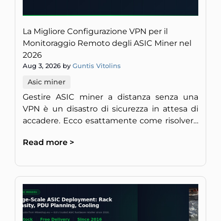
La Migliore Configurazione VPN per il
Monitoraggio Remoto degli ASIC Miner nel
2026
Aug 3, 2026 by
Guntis Vitolins
Asic miner
Gestire ASIC miner a distanza senza una
VPN è un disastro di sicurezza in attesa di
accadere. Ecco esattamente come risolvere
il problema nel 2026.
Read more >