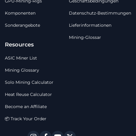
GPU-Mining-Rigs
Geschäftsbedingungen
Komponenten
Datenschutz-Bestimmungen
Sonderangebote
Lieferinformationen
Mining-Glossar
Resources
ASIC Miner List
Mining Glossary
Solo Mining Calculator
Heat Reuse Calculator
Become an Affiliate
📦 Track Your Order