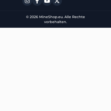
© 2026 MineShop.eu. Alle Rechte
vorbehalten.