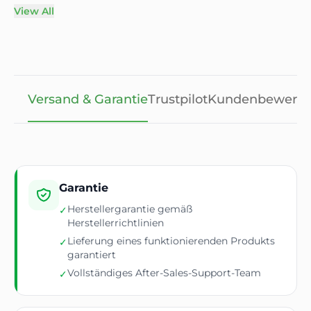
View All
Versand & Garantie
Trustpilot
Kundenbewert
Garantie
Herstellergarantie gemäß
✓
Herstellerrichtlinien
Lieferung eines funktionierenden Produkts
✓
garantiert
Vollständiges After-Sales-Support-Team
✓