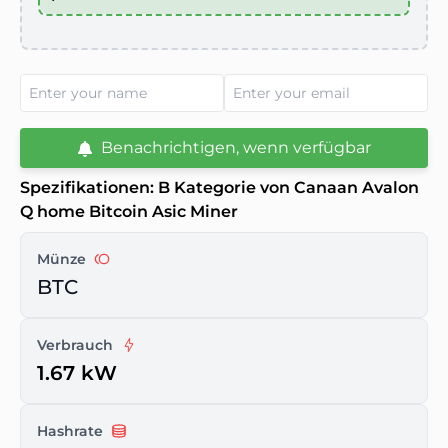
Benachrichtigen, wenn verfügbar
Spezifikationen: B Kategorie von Canaan Avalon
Q home Bitcoin Asic Miner
Münze
BTC
Verbrauch
1.67 kW
Hashrate