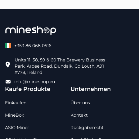
+353 86 068 0516
Units 11, 58, 59 & 60 The Brewery Business
Park, Ardee Road, Dundalk, Co Louth, A91
X778, Ireland
info@mineshop.eu
Kaufe Produkte
Unternehmen
Einkaufen
Über uns
MineBox
Kontakt
ASIC-Miner
Rückgaberecht