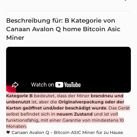
Beschreibung für: B Kategorie von
Canaan Avalon Q home Bitcoin Asic
Miner
Kategorie B
bedeutet, dass der Miner
brandneu und
unbenutzt
ist, aber die
Originalverpackung oder der
Karton geöffnet und/oder beschädigt wurde
. Das Gerät
selbst befindet sich in
neuem Zustand
und ist voll
funktionsfähig, mit einer Garantie von mindestens 10
Monaten.
🖤 Canaan Avalon Q – Bitcoin ASIC Miner für zu Hause