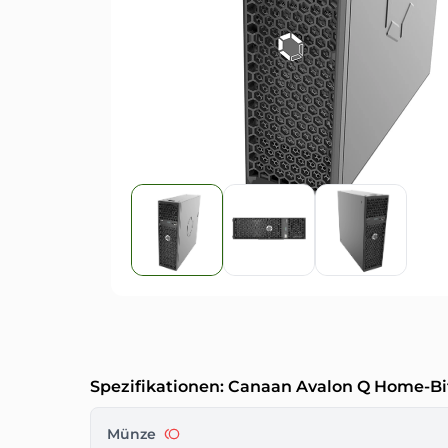
Spezifikationen: Canaan Avalon Q Home-Bi
Münze