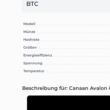
BTC
Modell
Münze
Hashrate
Größen
Energieeffizienz
Spannung
Temperatur
Beschreibung für: Canaan Avalon