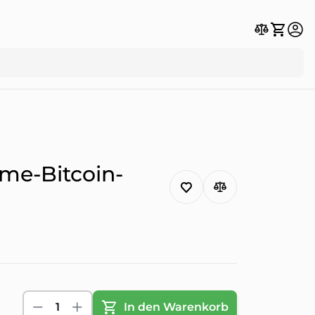
me-Bitcoin-
1
In den Warenkorb