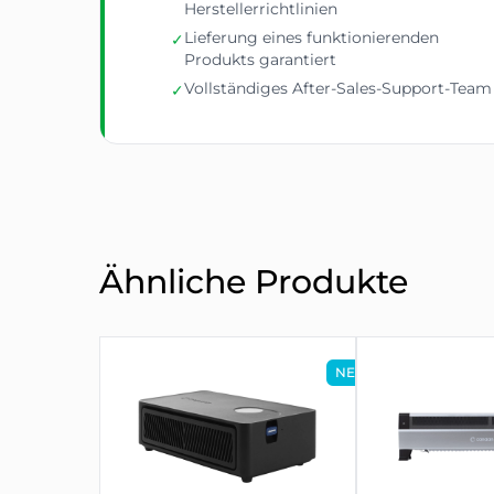
Herstellerrichtlinien
Lieferung eines funktionierenden
✓
Produkts garantiert
Vollständiges After-Sales-Support-Team
✓
Ähnliche Produkte
NEU