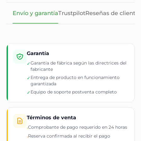
Envío y garantía
Trustpilot
Reseñas de cliente
Garantía
Garantía de fábrica según las directrices del
✓
fabricante
Entrega de producto en funcionamiento
✓
garantizada
Equipo de soporte postventa completo
✓
Términos de venta
Comprobante de pago requerido en 24 horas
›
Reserva confirmada al recibir el pago
›