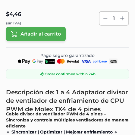
$4,46
1
(sin IVA)
Añadir al carrito
Pago seguro garantizado
Order confirmed within 24h
Descripción de: 1 a 4 Adaptador divisor
de ventilador de enfriamiento de CPU
PWM de Molex TX4 de 4 pines
Cable divisor de ventilador PWM de 4 pines –
Sincroniza y controla múltiples ventiladores de manera
eficiente
🔹
Sincronizar | Optimizar | Mejorar enfriamiento
🔹