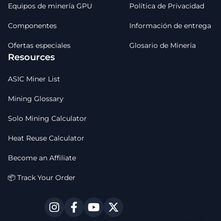
Equipos de minería GPU
Política de Privacidad
Componentes
Información de entrega
Ofertas especiales
Glosario de Minería
Resources
ASIC Miner List
Mining Glossary
Solo Mining Calculator
Heat Reuse Calculator
Become an Affiliate
📦 Track Your Order