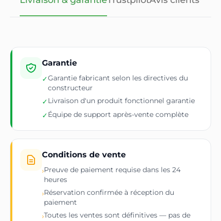
Livraison & garantie
Trustpilot
Avis clients
Garantie
Garantie fabricant selon les directives du
✓
constructeur
Livraison d'un produit fonctionnel garantie
✓
Équipe de support après-vente complète
✓
Conditions de vente
Preuve de paiement requise dans les 24
›
heures
Réservation confirmée à réception du
›
paiement
Toutes les ventes sont définitives — pas de
›