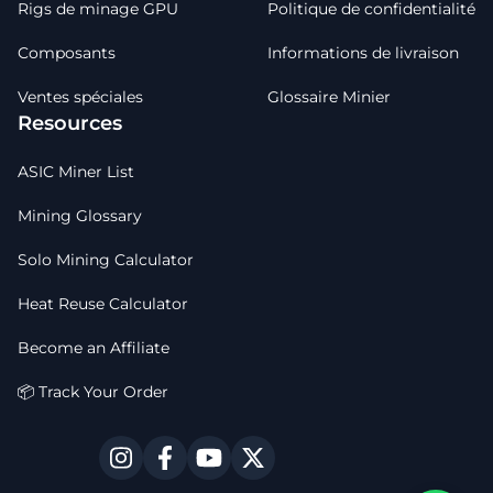
Rigs de minage GPU
Politique de confidentialité
Composants
Informations de livraison
Ventes spéciales
Glossaire Minier
Resources
ASIC Miner List
Mining Glossary
Solo Mining Calculator
Heat Reuse Calculator
Become an Affiliate
📦 Track Your Order