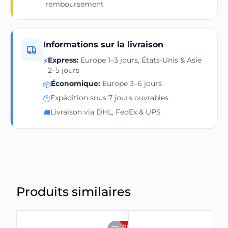
remboursement
Informations sur la livraison
Express:
Europe 1–3 jours, États-Unis & Asie
⚡
2–5 jours
Économique:
Europe 3–6 jours
📦
Expédition sous 7 jours ouvrables
🕐
Livraison via DHL, FedEx & UPS
🚚
Produits similaires
PROMOTION