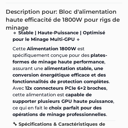
Description pour: Bloc d'alimentation
haute efficacité de 1800W pour rigs de
minage
🔹
Stable | Haute-Puissance | Optimisé
pour le Minage Multi-GPU
🔹
Cette
Alimentation 1800W
est
spécifiquement conçue pour des
plates-
formes de minage haute performance
,
assurant une
alimentation stable, une
conversion énergétique efficace et des
fonctionnalités de protection complètes
.
Avec
12x connecteurs PCIe 6+2 broches
,
cette alimentation est
capable de
supporter plusieurs GPU haute puissance
,
ce qui en fait le
choix parfait pour des
opérations de minage professionnelles
.
🔧 Spécifications & Caractéristiques de