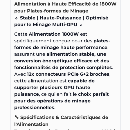
Alimentation à Haute Efficacité de 1800W
pour Plates-formes de Minage
🔹
Stable | Haute-Puissance | Optimisé
pour le Minage Multi-GPU
🔹
Cette
Alimentation 1800W
est
spécifiquement conçue pour des
plates-
formes de minage haute performance
,
assurant une
alimentation stable, une
conversion énergétique efficace et des
fonctionnalités de protection complètes
.
Avec
12x connecteurs PCIe 6+2 broches
,
cette alimentation est
capable de
supporter plusieurs GPU haute
puissance
, ce qui en fait le
choix parfait
pour des opérations de minage
professionnelles
.
🔧 Spécifications & Caractéristiques de
l'Alimentation