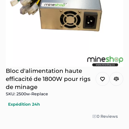
Bloc d'alimentation haute
efficacité de 1800W pour rigs
de minage
SKU: 2500w-Replace
Expédition 24h
0 Reviews