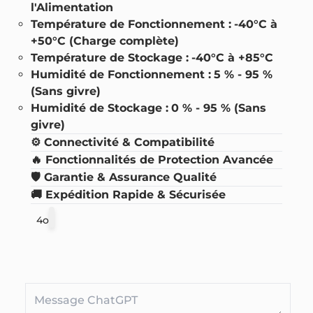
l'Alimentation
Température de Fonctionnement :
-40°C à
+50°C (Charge complète)
Température de Stockage :
-40°C à +85°C
Humidité de Fonctionnement :
5 % - 95 %
(Sans givre)
Humidité de Stockage :
0 % - 95 % (Sans
givre)
⚙️ Connectivité & Compatibilité
🔥 Fonctionnalités de Protection Avancée
🛡️ Garantie & Assurance Qualité
🚚 Expédition Rapide & Sécurisée
4o