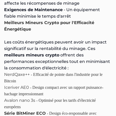
affecte les récompenses de minage
Exigences de Maintenance
- Un équipement
fiable minimise le temps d'arrêt
Meilleurs Mineurs Crypto pour l'Efficacité
Énergétique
Les coûts énergétiques peuvent avoir un impact
significatif sur la rentabilité du minage. Ces
meilleurs mineurs crypto
offrent des
performances exceptionnelles tout en minimisant
la consommation d'électricité :
NerdQaxe++
- Efficacité de pointe dans l'industrie pour le
Bitcoin
Iceriver AE0
- Design compact avec un rapport puissance-
hachage impressionnant
Avalon nano 3s
- Optimisé pour les tarifs d'électricité
européens
Série BitMiner ECO
- Design éco-responsable avec