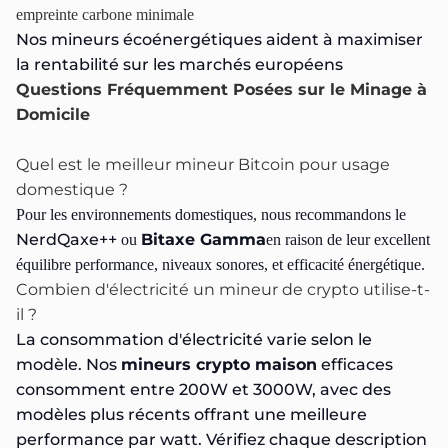
empreinte carbone minimale
Nos mineurs écoénergétiques aident à maximiser
la rentabilité sur les marchés européens
Questions Fréquemment Posées sur le Minage à
Domicile
Quel est le meilleur mineur Bitcoin pour usage
domestique ?
Pour les environnements domestiques, nous recommandons le
NerdQaxe++
Bitaxe
Gamma
ou
en raison de leur excellent
équilibre performance, niveaux sonores, et efficacité énergétique.
Combien d'électricité un mineur de crypto utilise-t-
il ?
La consommation d'électricité varie selon le
modèle. Nos
mineurs crypto maison
efficaces
consomment entre 200W et 3000W, avec des
modèles plus récents offrant une meilleure
performance par watt. Vérifiez chaque description