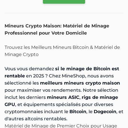
Mineurs Crypto Maison: Matériel de Minage
Professionnel pour Votre Domicile
Trouvez les Meilleurs Mineurs Bitcoin & Matériel de
Minage Crypto
Vous vous demandez
si le minage de Bitcoin est
rentable
en 2025 ? Chez MineShop, nous avons
sélectionné les
meilleurs mineurs crypto maison
pour maximiser vos rendements. Notre sélection
inclut les derniers
mineurs ASIC
,
rigs de minage
GPU
, et équipements spécialisés pour diverses
cryptomonnaies incluant le
Bitcoin
, le
Dogecoin
, et
d'autres altcoins rentables.
Matériel de Minage de Premier Choix pour Usage