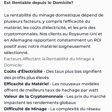
Est Rentable depuis le Domicile?
La rentabilité du minage domestique dépend de
plusieurs facteurs, y compris l'efficacité du
matériel, les coûts d'électricité, et les prix des
cryptomonnaies. Nos clients au Royaume-Uni et
en Allemagne rapportent constamment un ROI
positif avec notre matériel soigneusement
sélectionné.
Facteurs Affectant la Rentabilité du Minage à
Domicile :
Coûts d'Électricité
- Des taux plus bas signifient
des profits plus élevés
Efficacité du Matériel
- Les nouveaux modèles
offrent de meilleurs taux de hachage par watt
Valeur de la Cryptomonnaie
- Les prix du marché
impactent les rendements globaux
Difficulté de Minage
- La complexité du réseau