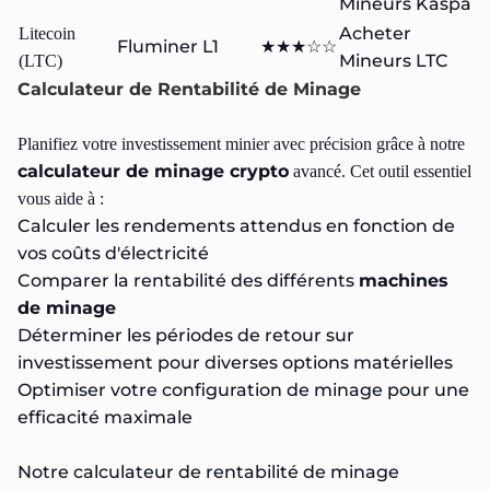
Mineurs Kaspa
Acheter
Litecoin
Fluminer L1
★★★☆☆
Mineurs LTC
(LTC)
Calculateur de Rentabilité de Minage
Planifiez votre investissement minier avec précision grâce à notre
calculateur de minage crypto
avancé. Cet outil essentiel
vous aide à :
Calculer les rendements attendus en fonction de
vos coûts d'électricité
Comparer la rentabilité des différents
machines
de minage
Déterminer les périodes de retour sur
investissement pour diverses options matérielles
Optimiser votre configuration de minage pour une
efficacité maximale
Notre calculateur de rentabilité de minage