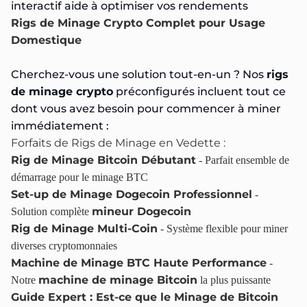
interactif aide à optimiser vos rendements
Rigs de Minage Crypto Complet pour Usage
Domestique
Cherchez-vous une solution tout-en-un ? Nos
rigs
de minage crypto
préconfigurés incluent tout ce
dont vous avez besoin pour commencer à miner
immédiatement :
Forfaits de Rigs de Minage en Vedette :
Rig de Minage Bitcoin Débutant
- Parfait ensemble de
démarrage pour le minage BTC
Set-up de Minage Dogecoin Professionnel
-
mineur Dogecoin
Solution complète
Rig de Minage Multi-Coin
- Système flexible pour miner
diverses cryptomonnaies
Machine de Minage BTC Haute Performance
-
machine de minage Bitcoin
Notre
la plus puissante
Guide Expert : Est-ce que le Minage de Bitcoin