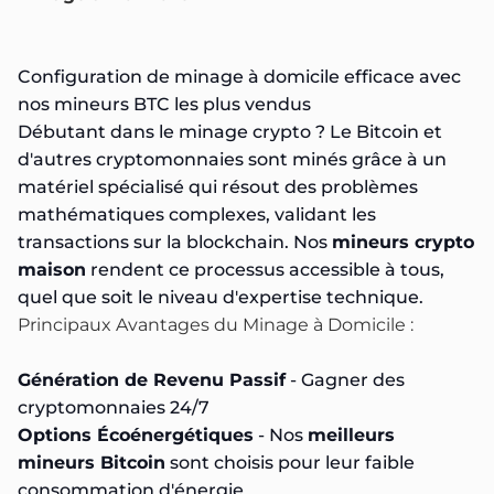
Configuration de minage à domicile efficace avec
nos mineurs BTC les plus vendus
Débutant dans le minage crypto ? Le Bitcoin et
d'autres cryptomonnaies sont minés grâce à un
matériel spécialisé qui résout des problèmes
mathématiques complexes, validant les
transactions sur la blockchain. Nos
mineurs crypto
maison
rendent ce processus accessible à tous,
quel que soit le niveau d'expertise technique.
Principaux Avantages du Minage à Domicile :
Génération de Revenu Passif
- Gagner des
cryptomonnaies 24/7
Options Écoénergétiques
- Nos
meilleurs
mineurs Bitcoin
sont choisis pour leur faible
consommation d'énergie