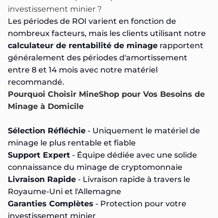
investissement minier ?
Les périodes de ROI varient en fonction de
nombreux facteurs, mais les clients utilisant notre
calculateur de rentabilité de minage
rapportent
généralement des périodes d'amortissement
entre 8 et 14 mois avec notre matériel
recommandé.
Pourquoi Choisir MineShop pour Vos Besoins de
Minage à Domicile
Sélection Réfléchie
- Uniquement le matériel de
minage le plus rentable et fiable
Support Expert
- Équipe dédiée avec une solide
connaissance du minage de cryptomonnaie
Livraison Rapide
- Livraison rapide à travers le
Royaume-Uni et l'Allemagne
Garanties Complètes
- Protection pour votre
investissement minier