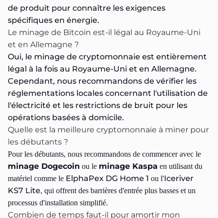
de produit pour connaître les exigences
spécifiques en énergie.
Le minage de Bitcoin est-il légal au Royaume-Uni
et en Allemagne ?
Oui, le minage de cryptomonnaie est entièrement
légal à la fois au Royaume-Uni et en Allemagne.
Cependant, nous recommandons de vérifier les
réglementations locales concernant l'utilisation de
l'électricité et les restrictions de bruit pour les
opérations basées à domicile.
Quelle est la meilleure cryptomonnaie à miner pour
les débutants ?
Pour les débutants, nous recommandons de commencer avec le
minage Dogecoin
minage Kaspa
ou le
en utilisant du
ElphaPex DG Home 1
Iceriver
matériel comme le
ou l'
KS7 Lite
, qui offrent des barrières d'entrée plus basses et un
processus d'installation simplifié.
Combien de temps faut-il pour amortir mon