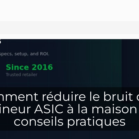
ment réduire le bruit 
neur ASIC à la maison 
conseils pratiques