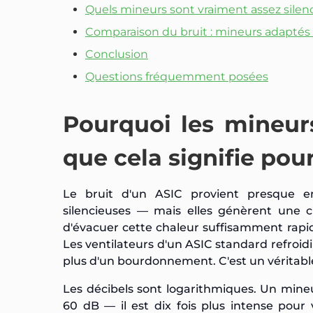
Quels mineurs sont vraiment assez sile
Comparaison du bruit : mineurs adaptés 
Conclusion
Questions fréquemment posées
Pourquoi les mineurs
que cela signifie pou
Le bruit d'un ASIC provient presque e
silencieuses — mais elles génèrent une c
d'évacuer cette chaleur suffisamment rapide
Les ventilateurs d'un ASIC standard refroidi
plus d'un bourdonnement. C'est un véritabl
Les décibels sont logarithmiques. Un mine
60 dB — il est dix fois plus intense pour