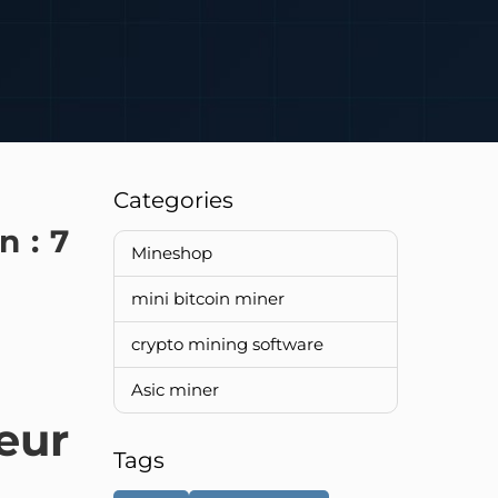
Categories
n : 7
Mineshop
mini bitcoin miner
crypto mining software
Asic miner
eur
Tags