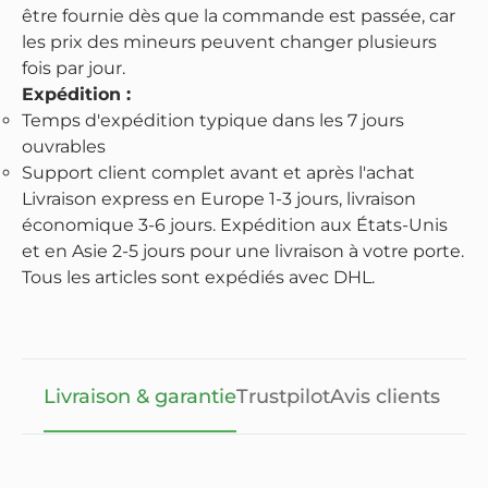
être fournie dès que la commande est passée, car
les prix des mineurs peuvent changer plusieurs
fois par jour.
Expédition :
Temps d'expédition typique dans les 7 jours
ouvrables
Support client complet avant et après l'achat
Livraison express en Europe 1-3 jours, livraison
économique 3-6 jours. Expédition aux États-Unis
et en Asie 2-5 jours pour une livraison à votre porte.
Tous les articles sont expédiés avec DHL.
Livraison & garantie
Trustpilot
Avis clients