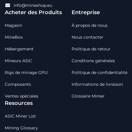
info@mineshop.eu
Acheter des Produits
Entreprise
Magasin
À propos de nous
MineBox
Nous contacter
Hébergement
Politique de retour
Mineurs ASIC
Conditions générales
Rigs de minage GPU
Politique de confidentialité
Composants
Informations de livraison
Ventes spéciales
Glossaire Minier
Resources
ASIC Miner List
Mining Glossary