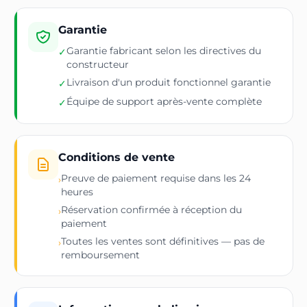
Garantie
Garantie fabricant selon les directives du
✓
constructeur
Livraison d'un produit fonctionnel garantie
✓
Équipe de support après-vente complète
✓
Conditions de vente
Preuve de paiement requise dans les 24
›
heures
Réservation confirmée à réception du
›
paiement
Toutes les ventes sont définitives — pas de
›
remboursement