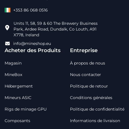
+353 86 068 0516
Units 11, 58, 59 & 60 The Brewery Business
Park, Ardee Road, Dundalk, Co Louth, A91
X778, Ireland
info@mineshop.eu
Acheter des Produits
Entreprise
Magasin
À propos de nous
MineBox
Nous contacter
Hébergement
Politique de retour
Mineurs ASIC
Conditions générales
Rigs de minage GPU
Politique de confidentialité
Composants
Informations de livraison