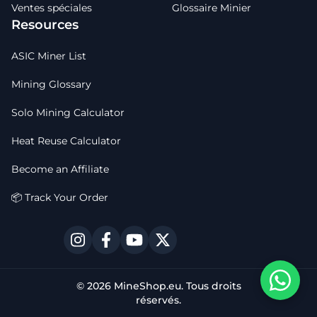
Ventes spéciales
Glossaire Minier
Resources
ASIC Miner List
Mining Glossary
Solo Mining Calculator
Heat Reuse Calculator
Become an Affiliate
📦 Track Your Order
© 2026 MineShop.eu. Tous droits
réservés.