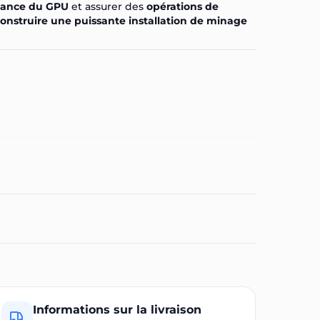
mance du GPU
et assurer des
opérations de
onstruire une puissante installation de minage
Informations sur la livraison