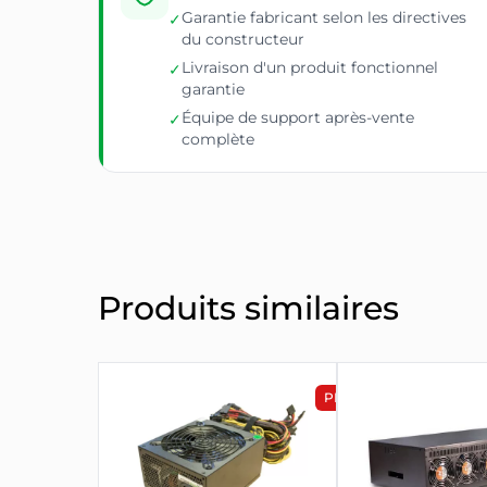
Garantie fabricant selon les directives
✓
du constructeur
Livraison d'un produit fonctionnel
✓
garantie
Équipe de support après-vente
✓
complète
Produits similaires
PROMOTION