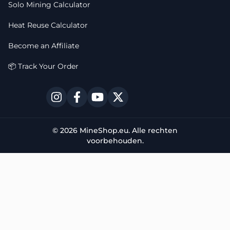
Solo Mining Calculator
Heat Reuse Calculator
Become an Affiliate
📦 Track Your Order
© 2026 MineShop.eu. Alle rechten
voorbehouden.