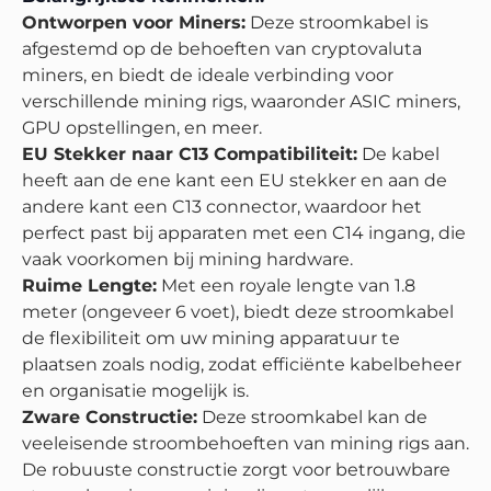
Ontworpen voor Miners:
Deze stroomkabel is
afgestemd op de behoeften van cryptovaluta
miners, en biedt de ideale verbinding voor
verschillende mining rigs, waaronder ASIC miners,
GPU opstellingen, en meer.
EU Stekker naar C13 Compatibiliteit:
De kabel
heeft aan de ene kant een EU stekker en aan de
andere kant een C13 connector, waardoor het
perfect past bij apparaten met een C14 ingang, die
vaak voorkomen bij mining hardware.
Ruime Lengte:
Met een royale lengte van 1.8
meter (ongeveer 6 voet), biedt deze stroomkabel
de flexibiliteit om uw mining apparatuur te
plaatsen zoals nodig, zodat efficiënte kabelbeheer
en organisatie mogelijk is.
Zware Constructie:
Deze stroomkabel kan de
veeleisende stroombehoeften van mining rigs aan.
De robuuste constructie zorgt voor betrouwbare