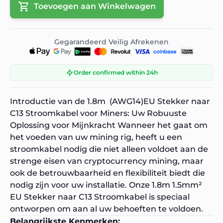
Toevoegen aan Winkelwagen
Gegarandeerd Veilig Afrekenen
Order confirmed within 24h
Introductie van de 1.8m (AWG14)EU Stekker naar
C13 Stroomkabel voor Miners: Uw Robuuste
Oplossing voor Mijnkracht Wanneer het gaat om
het voeden van uw mining rig, heeft u een
stroomkabel nodig die niet alleen voldoet aan de
strenge eisen van cryptocurrency mining, maar
ook de betrouwbaarheid en flexibiliteit biedt die
nodig zijn voor uw installatie. Onze 1.8m 1.5mm²
EU Stekker naar C13 Stroomkabel is speciaal
ontworpen om aan al uw behoeften te voldoen.
Belangrijkste Kenmerken: