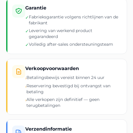
Garantie
Fabrieksgarantie volgens richtlijnen van de
✓
fabrikant
Levering van werkend product
✓
gegarandeerd
Volledig after-sales ondersteuningsteam
✓
Verkoopvoorwaarden
Betalingsbewijs vereist binnen 24 uur
›
Reservering bevestigd bij ontvangst van
›
betaling
Alle verkopen zijn definitief — geen
›
terugbetalingen
Verzendinformatie