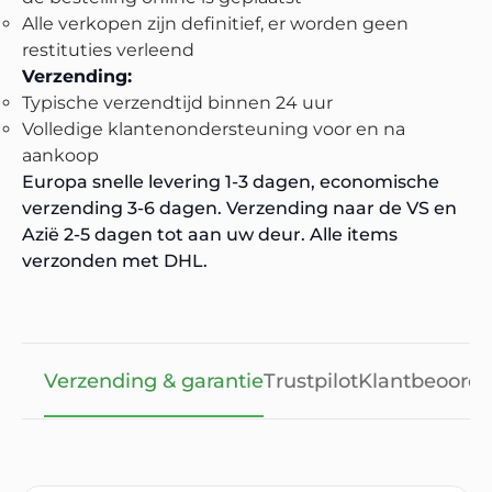
Alle verkopen zijn definitief, er worden geen
restituties verleend
Verzending:
Typische verzendtijd binnen 24 uur
Volledige klantenondersteuning voor en na
aankoop
Europa snelle levering 1-3 dagen, economische
verzending 3-6 dagen. Verzending naar de VS en
Azië 2-5 dagen tot aan uw deur. Alle items
verzonden met DHL.
Verzending & garantie
Trustpilot
Klantbeoorde