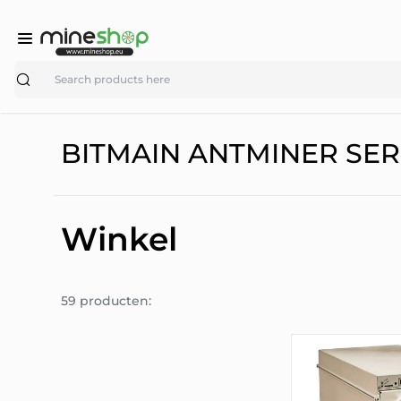
Search
BITMAIN ANTMINER SER
Winkel
59 producten: