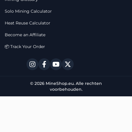
Solo Mining Calculator
Heat Reuse Calculator
Become an Affiliate
📦 Track Your Order
© 2026 MineShop.eu. Alle rechten
voorbehouden.