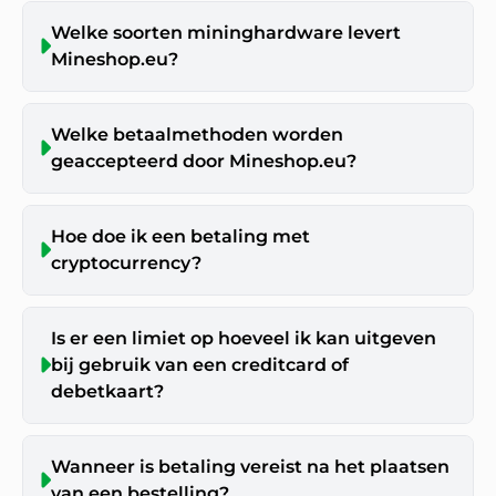
Welke soorten mininghardware levert
Mineshop.eu?
Welke betaalmethoden worden
geaccepteerd door Mineshop.eu?
Hoe doe ik een betaling met
cryptocurrency?
Is er een limiet op hoeveel ik kan uitgeven
bij gebruik van een creditcard of
debetkaart?
Wanneer is betaling vereist na het plaatsen
van een bestelling?