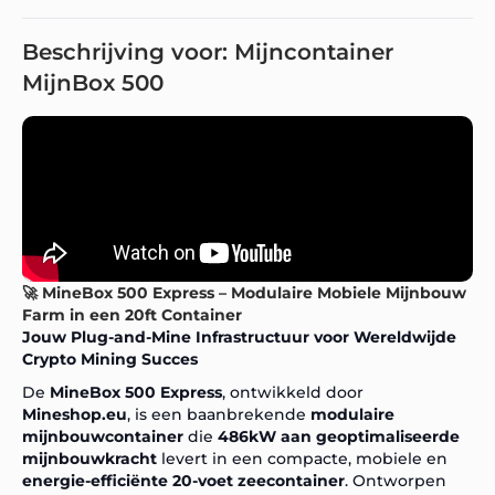
Beschrijving voor: Mijncontainer
MijnBox 500
🚀 MineBox 500 Express – Modulaire Mobiele Mijnbouw
Farm in een 20ft Container
Jouw Plug-and-Mine Infrastructuur voor Wereldwijde
Crypto Mining Succes
De
MineBox 500 Express
, ontwikkeld door
Mineshop.eu
, is een baanbrekende
modulaire
mijnbouwcontainer
die
486kW aan geoptimaliseerde
mijnbouwkracht
levert in een compacte, mobiele en
energie-efficiënte 20-voet zeecontainer
. Ontworpen