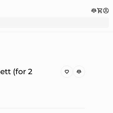
tt (for 2