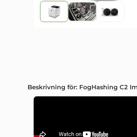
Beskrivning för: FogHashing C2 Im