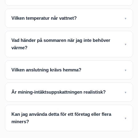
Vilken temperatur når vattnet?
▼
Vad händer på sommaren när jag inte behöver
▼
värme?
Vilken anslutning krävs hemma?
▼
Är mining-intäktsuppskattningen realistisk?
▼
Kan jag använda detta för ett företag eller flera
▼
miners?