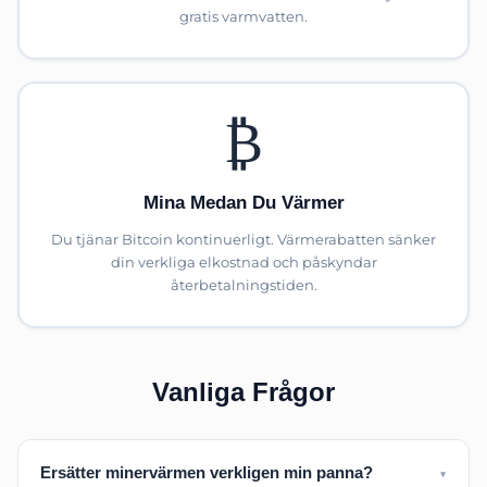
gratis varmvatten.
₿
Mina Medan Du Värmer
Du tjänar Bitcoin kontinuerligt. Värmerabatten sänker
din verkliga elkostnad och påskyndar
återbetalningstiden.
Vanliga Frågor
Ersätter minervärmen verkligen min panna?
▼