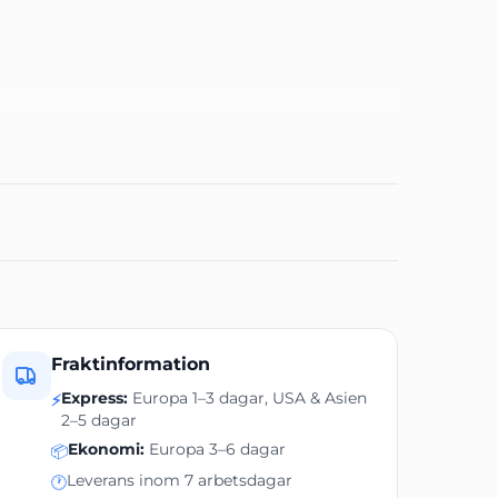
Fraktinformation
Express:
Europa 1–3 dagar, USA & Asien
⚡
2–5 dagar
Ekonomi:
Europa 3–6 dagar
📦
Leverans inom 7 arbetsdagar
🕐