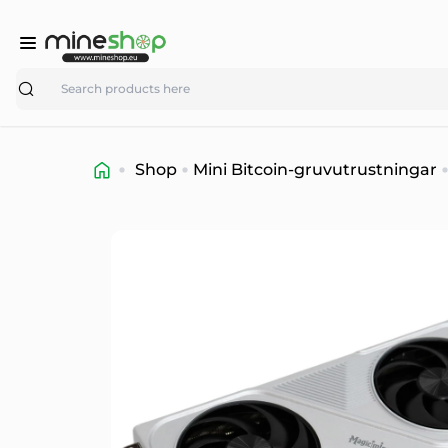
Search
Shop
Mini Bitcoin-gruvutrustningar