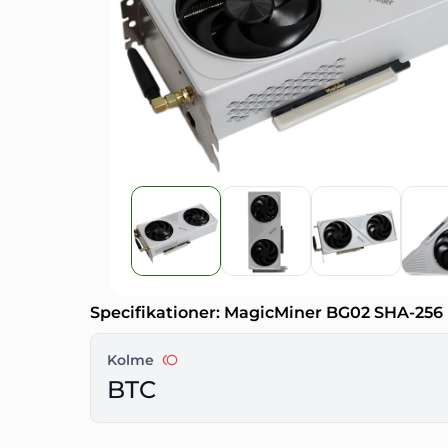
Specifikationer: MagicMiner BG02 SHA-256 
Kolme
BTC