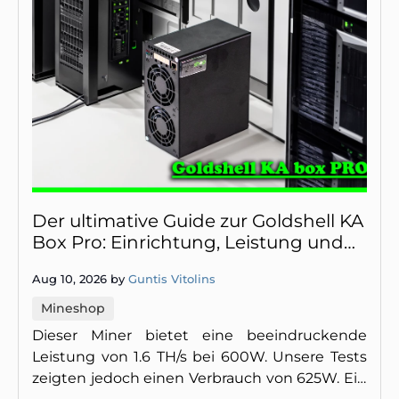
Der ultimative Guide zur Goldshell KA
Box Pro: Einrichtung, Leistung und
Rentabilität
Aug 10, 2026 by
Guntis Vitolins
Mineshop
Dieser Miner bietet eine beeindruckende
Leistung von 1.6 TH/s bei 600W. Unsere Tests
zeigten jedoch einen Verbrauch von 625W. Ein