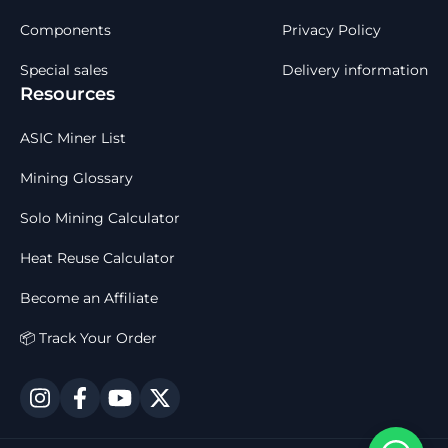
Components
Privacy Policy
Special sales
Delivery information
Resources
ASIC Miner List
Mining Glossary
Solo Mining Calculator
Heat Reuse Calculator
Become an Affiliate
📦 Track Your Order