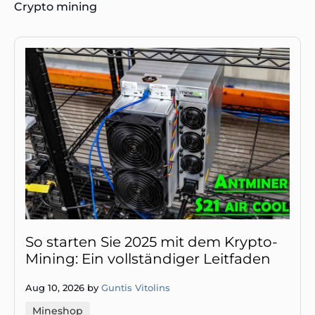
Crypto mining
So starten Sie 2025 mit dem Krypto-
Mining: Ein vollständiger Leitfaden
Aug 10, 2026 by
Guntis Vitolins
Mineshop