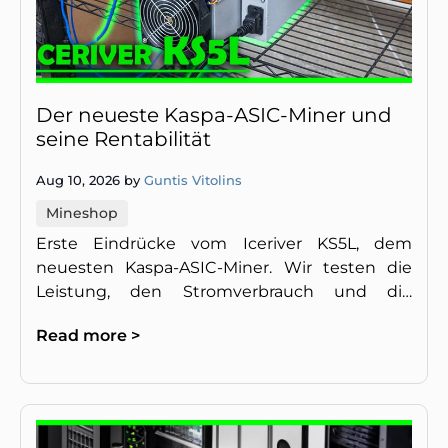
Der neueste Kaspa-ASIC-Miner und
seine Rentabilität
Aug 10, 2026 by
Guntis Vitolins
Mineshop
Erste Eindrücke vom Iceriver KS5L, dem
neuesten Kaspa-ASIC-Miner. Wir testen die
Leistung, den Stromverbrauch und die
Rentabilität dieses leistungsstarken Geräts.
Read more >