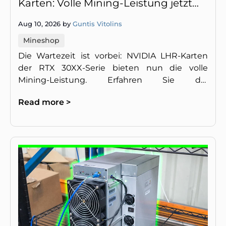
Karten: Volle Mining-Leistung jetzt
freigeschaltet
Aug 10, 2026 by
Guntis Vitolins
Mineshop
Die Wartezeit ist vorbei: NVIDIA LHR-Karten
der RTX 30XX-Serie bieten nun die volle
Mining-Leistung. Erfahren Sie die
aktualisierten Hashrate-Werte.
Read more >