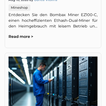
Mineshop
Entdecken Sie den Bombax Miner EZ100-C,
einen hocheffizienten Ethash-Dual-Miner für
den Heimgebrauch mit leisem Betrieb und
hoher Rentabilität.
Read more >