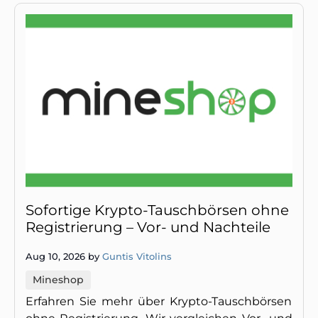
Sofortige Krypto-Tauschbörsen ohne
Registrierung – Vor- und Nachteile
Aug 10, 2026 by
Guntis Vitolins
Mineshop
Erfahren Sie mehr über Krypto-Tauschbörsen