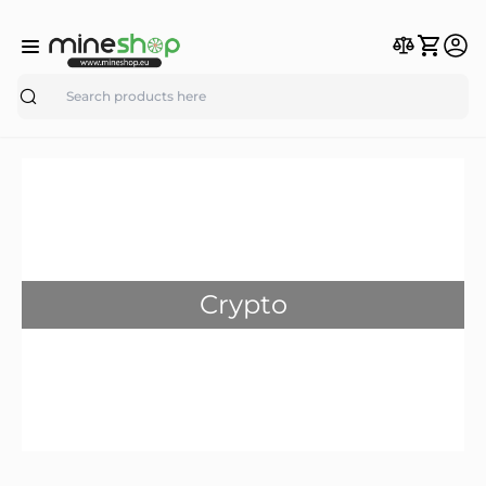
Search
Crypto