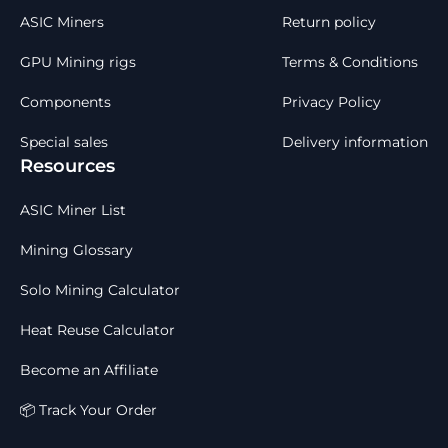
ASIC Miners
Return policy
GPU Mining rigs
Terms & Conditions
Components
Privacy Policy
Special sales
Delivery information
Resources
ASIC Miner List
Mining Glossary
Solo Mining Calculator
Heat Reuse Calculator
Become an Affiliate
📦 Track Your Order