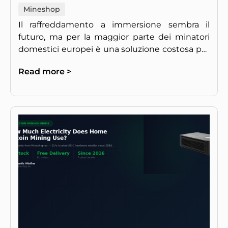
Mineshop
Il raffreddamento a immersione sembra il
futuro, ma per la maggior parte dei minatori
domestici europei è una soluzione costosa per
un problema che potresti non avere.
Read more >