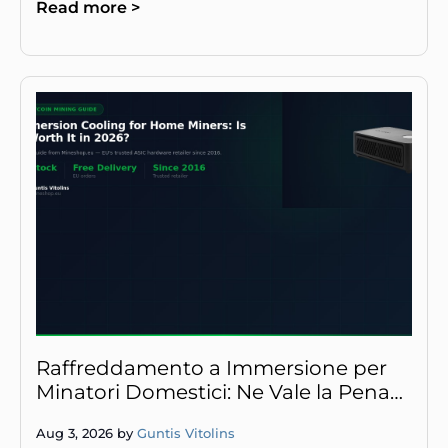
Read more >
Raffreddamento a Immersione per
Minatori Domestici: Ne Vale la Pena
nel 2026?
Aug 3, 2026 by
Guntis Vitolins