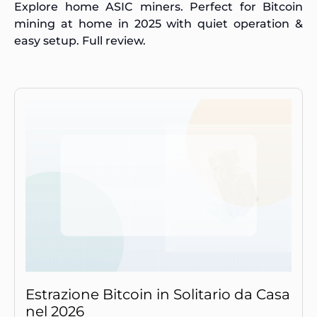
Explore home ASIC miners. Perfect for Bitcoin
mining at home in 2025 with quiet operation &
easy setup. Full review.
Estrazione Bitcoin in Solitario da Casa
nel 2026