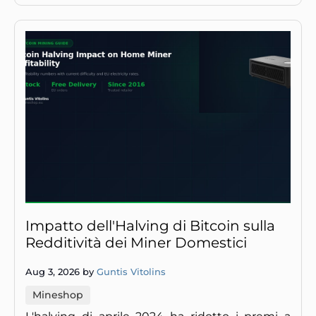
Impatto dell'Halving di Bitcoin sulla
Redditività dei Miner Domestici
Aug 3, 2026 by
Guntis Vitolins
Mineshop