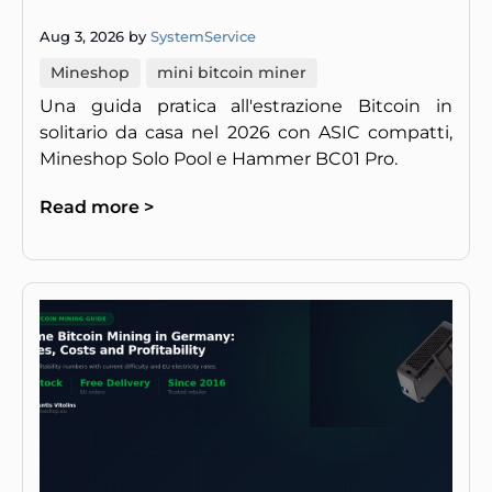
Aug 3, 2026 by
SystemService
Mineshop
mini bitcoin miner
Una guida pratica all'estrazione Bitcoin in
solitario da casa nel 2026 con ASIC compatti,
Mineshop Solo Pool e Hammer BC01 Pro.
Read more >