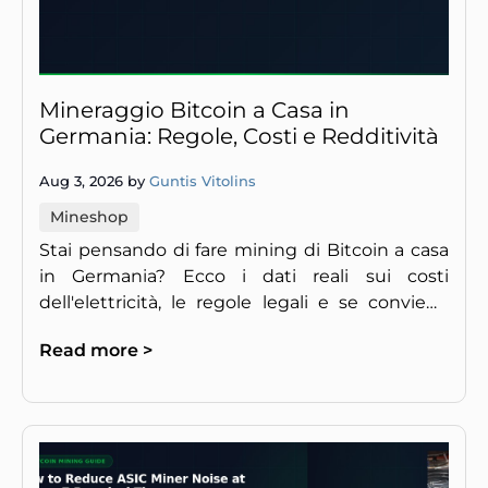
Mineraggio Bitcoin a Casa in
Germania: Regole, Costi e Redditività
Aug 3, 2026 by
Guntis Vitolins
Mineshop
Stai pensando di fare mining di Bitcoin a casa
in Germania? Ecco i dati reali sui costi
dell'elettricità, le regole legali e se conviene
davvero.
Read more >