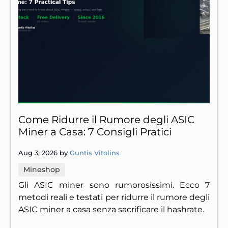
Come Ridurre il Rumore degli ASIC
Miner a Casa: 7 Consigli Pratici
Aug 3, 2026 by
Guntis Vitolins
Mineshop
Gli ASIC miner sono rumorosissimi. Ecco 7
metodi reali e testati per ridurre il rumore degli
ASIC miner a casa senza sacrificare il hashrate.