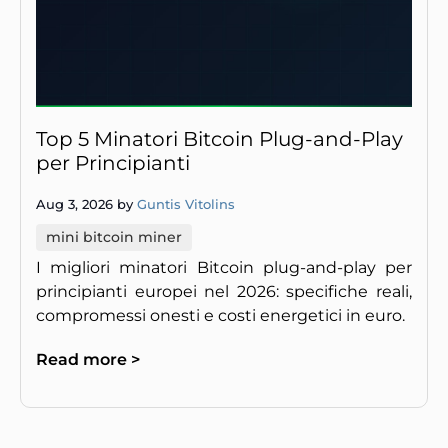
Top 5 Minatori Bitcoin Plug-and-Play
per Principianti
Aug 3, 2026 by
Guntis Vitolins
mini bitcoin miner
I migliori minatori Bitcoin plug-and-play per
principianti europei nel 2026: specifiche reali,
compromessi onesti e costi energetici in euro.
Read more >