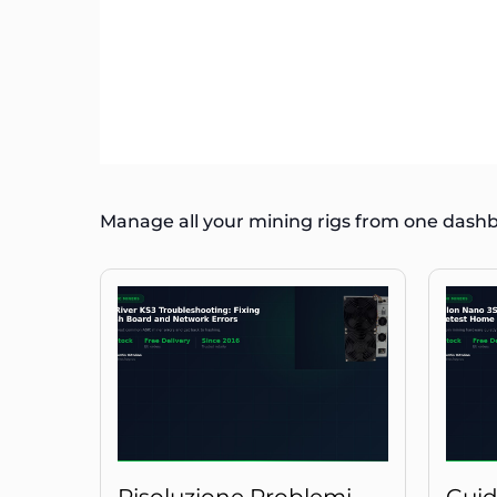
Manage all your mining rigs from one dash