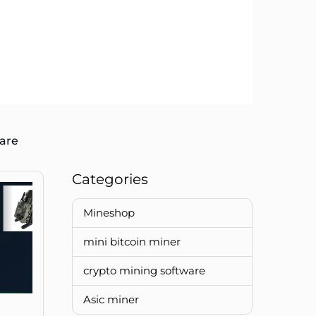
are
Categories
Mineshop
mini bitcoin miner
crypto mining software
Asic miner