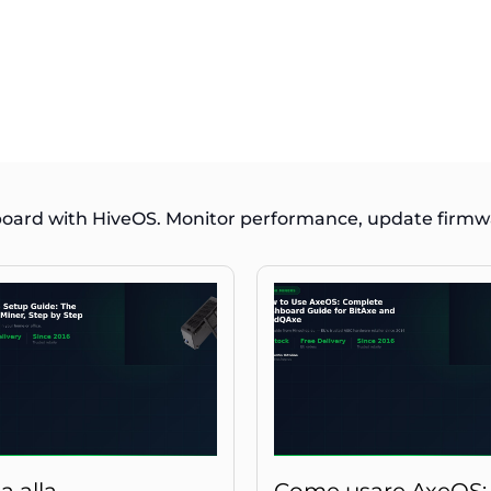
board with HiveOS. Monitor performance, update firmw