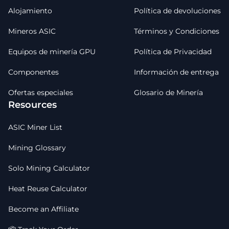
Alojamiento
Política de devoluciones
Mineros ASIC
Términos y Condiciones
Equipos de minería GPU
Política de Privacidad
Componentes
Información de entrega
Ofertas especiales
Glosario de Minería
Resources
ASIC Miner List
Mining Glossary
Solo Mining Calculator
Heat Reuse Calculator
Become an Affiliate