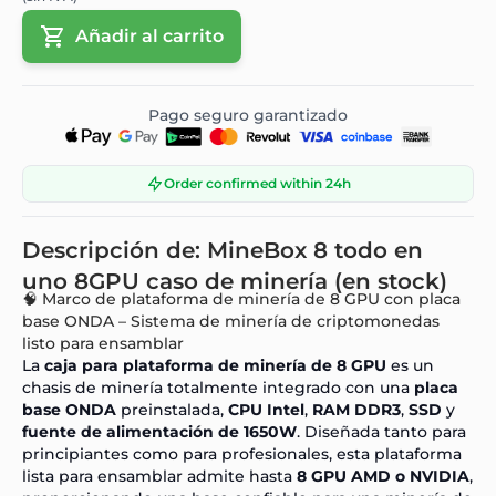
Añadir al carrito
Pago seguro garantizado
Order confirmed within 24h
Descripción de: MineBox 8 todo en
uno 8GPU caso de minería (en stock)
🧠 Marco de plataforma de minería de 8 GPU con placa
base ONDA – Sistema de minería de criptomonedas
listo para ensamblar
La
caja para plataforma de minería de 8 GPU
es un
chasis de minería totalmente integrado con una
placa
base ONDA
preinstalada,
CPU Intel
,
RAM DDR3
,
SSD
y
fuente de alimentación de 1650W
. Diseñada tanto para
principiantes como para profesionales, esta plataforma
lista para ensamblar admite hasta
8 GPU AMD o NVIDIA
,