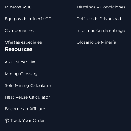
Mineros ASIC
Términos y Condiciones
Equipos de minería GPU
Política de Privacidad
Componentes
Información de entrega
Ofertas especiales
Glosario de Minería
Resources
ASIC Miner List
Mining Glossary
Solo Mining Calculator
Heat Reuse Calculator
Become an Affiliate
📦 Track Your Order