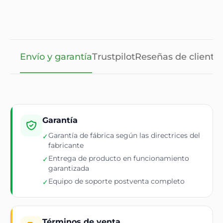
Envío y garantía
Trustpilot
Reseñas de cliente
Garantía
Garantía de fábrica según las directrices del
✓
fabricante
Entrega de producto en funcionamiento
✓
garantizada
Equipo de soporte postventa completo
✓
Términos de venta