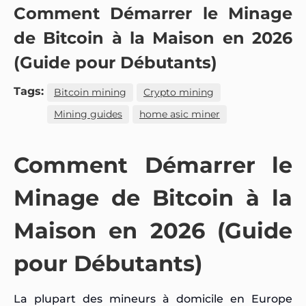
Comment Démarrer le Minage
de Bitcoin à la Maison en 2026
(Guide pour Débutants)
Tags:
Bitcoin mining
Crypto mining
Mining guides
home asic miner
Comment Démarrer le
Minage de Bitcoin à la
Maison en 2026 (Guide
pour Débutants)
La plupart des mineurs à domicile en Europe