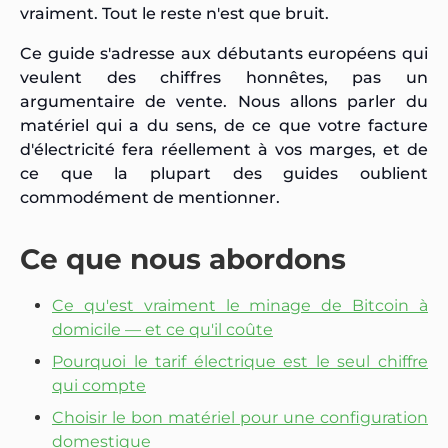
vraiment. Tout le reste n'est que bruit.
Ce guide s'adresse aux débutants européens qui
veulent des chiffres honnêtes, pas un
argumentaire de vente. Nous allons parler du
matériel qui a du sens, de ce que votre facture
d'électricité fera réellement à vos marges, et de
ce que la plupart des guides oublient
commodément de mentionner.
Ce que nous abordons
Ce qu'est vraiment le minage de Bitcoin à
domicile — et ce qu'il coûte
Pourquoi le tarif électrique est le seul chiffre
qui compte
Choisir le bon matériel pour une configuration
domestique