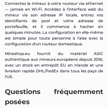
Connectez le mineur à votre routeur via ethernet
— jamais en Wi-Fi. Accédez à l'interface web du
mineur via son adresse IP locale, entrez vos
identifiants de pool et votre adresse de
portefeuille, et il commence à hacher en
quelques minutes. La configuration en elle-même
est simple pour toute personne à l'aise avec la
configuration d'un routeur domestique.
Mineshop.eu fournit du matériel ASIC
authentique aux mineurs européens depuis 2016,
avec un stock en entrepôt EU en Irlande et une
livraison rapide DHL/FedEx dans tous les pays de
l'UE.
Questions fréquemment
posées