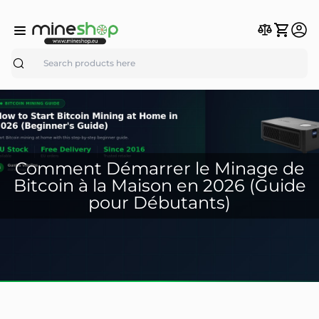
Search
Comment Démarrer le Minage de
Bitcoin à la Maison en 2026 (Guide
pour Débutants)