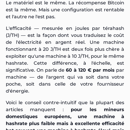
Le matériel est le même. La récompense Bitcoin
est la même. Mais une configuration est rentable
et l'autre ne l'est pas.
L'efficacité — mesurée en joules par térahash
(J/TH) — est la façon dont vous traduisez le coût
de l'électricité en argent réel. Une machine
fonctionnant à 20 J/TH est deux fois plus chère à
exploiter qu'une machine à 10 J/TH, pour le même
hashrate. Cette différence, à l'échelle, est
significative. On parle de
60 à 120 € par mois
par
machine — de l'argent qui va soit dans votre
poche, soit dans celle de votre fournisseur
d'énergie.
Voici le conseil contre-intuitif que la plupart des
articles manquent :
pour les mineurs
domestiques européens, une machine à
hashrate plus faible mais à excellente efficacité