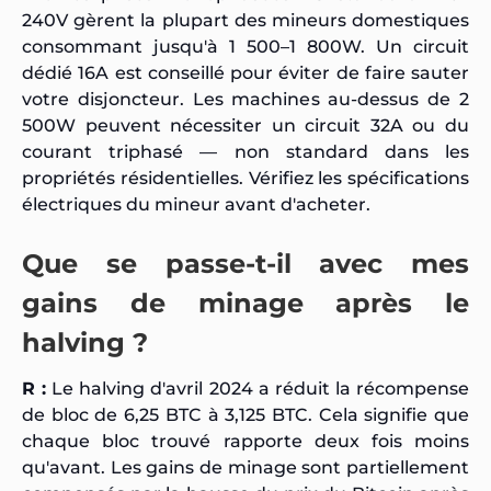
240V gèrent la plupart des mineurs domestiques
consommant jusqu'à 1 500–1 800W. Un circuit
dédié 16A est conseillé pour éviter de faire sauter
votre disjoncteur. Les machines au-dessus de 2
500W peuvent nécessiter un circuit 32A ou du
courant triphasé — non standard dans les
propriétés résidentielles. Vérifiez les spécifications
électriques du mineur avant d'acheter.
Que se passe-t-il avec mes
gains de minage après le
halving ?
R :
Le halving d'avril 2024 a réduit la récompense
de bloc de 6,25 BTC à 3,125 BTC. Cela signifie que
chaque bloc trouvé rapporte deux fois moins
qu'avant. Les gains de minage sont partiellement