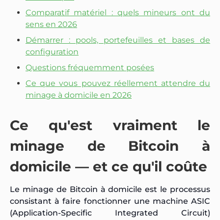
Comparatif matériel : quels mineurs ont du
sens en 2026
Démarrer : pools, portefeuilles et bases de
configuration
Questions fréquemment posées
Ce que vous pouvez réellement attendre du
minage à domicile en 2026
Ce qu'est vraiment le
minage de Bitcoin à
domicile — et ce qu'il coûte
Le minage de Bitcoin à domicile est le processus
consistant à faire fonctionner une machine ASIC
(Application-Specific Integrated Circuit)