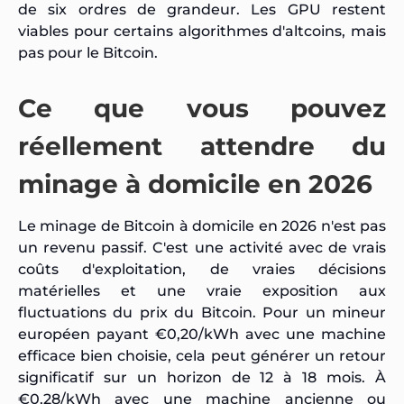
de six ordres de grandeur. Les GPU restent
viables pour certains algorithmes d'altcoins, mais
pas pour le Bitcoin.
Ce que vous pouvez
réellement attendre du
minage à domicile en 2026
Le minage de Bitcoin à domicile en 2026 n'est pas
un revenu passif. C'est une activité avec de vrais
coûts d'exploitation, de vraies décisions
matérielles et une vraie exposition aux
fluctuations du prix du Bitcoin. Pour un mineur
européen payant €0,20/kWh avec une machine
efficace bien choisie, cela peut générer un retour
significatif sur un horizon de 12 à 18 mois. À
€0,28/kWh avec une machine ancienne ou