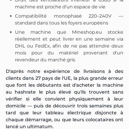
machine est proche d'un espace de vie
Compatibilité monophasé 220–240V —
standard dans tous les foyers européens
Une machine que Mineshop.eu stocke
réellement et peut livrer en une semaine via
DHL ou FedEx, afin de ne pas attendre deux
mois pour du matériel provenant d'un
revendeur du marché gris
D'après notre expérience de livraisons à des
clients dans 27 pays de l'UE, la plus grande erreur
que font les débutants est d'acheter la machine
au hashrate le plus élevé qu'ils trouvent sans
vérifier si elle convient physiquement à leur
domicile — puis de découvrir trois semaines plus
tard que leur tableau électrique disjoncte à
chaque démarrage, ou que leurs colocataires ont
lancé un ultimatum.