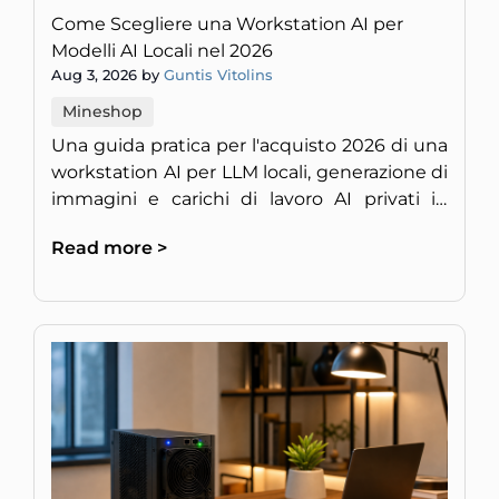
Come Scegliere una Workstation AI per
Modelli AI Locali nel 2026
Aug 3, 2026 by
Guntis Vitolins
Mineshop
Una guida pratica per l'acquisto 2026 di una
workstation AI per LLM locali, generazione di
immagini e carichi di lavoro AI privati in
Europa.
Read more >