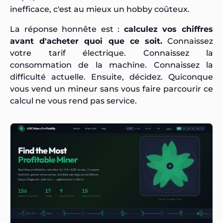
inefficace, c'est au mieux un hobby coûteux.
La réponse honnête est :
calculez vos chiffres
avant d'acheter quoi que ce soit.
Connaissez
votre tarif électrique. Connaissez la
consommation de la machine. Connaissez la
difficulté actuelle. Ensuite, décidez. Quiconque
vous vend un mineur sans vous faire parcourir ce
calcul ne vous rend pas service.