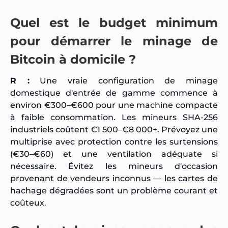
Quel est le budget minimum
pour démarrer le minage de
Bitcoin à domicile ?
R :
Une vraie configuration de minage
domestique d'entrée de gamme commence à
environ €300–€600 pour une machine compacte
à faible consommation. Les mineurs SHA-256
industriels coûtent €1 500–€8 000+. Prévoyez une
multiprise avec protection contre les surtensions
(€30–€60) et une ventilation adéquate si
nécessaire. Évitez les mineurs d'occasion
provenant de vendeurs inconnus — les cartes de
hachage dégradées sont un problème courant et
coûteux.