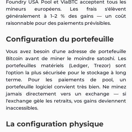
Foundry USA Pool et ViaBTC acceptent tous les
mineurs européens. Les frais s'élèvent
généralement à 1–2 % des gains — un coût
raisonnable pour des paiements prévisibles.
Configuration du portefeuille
Vous avez besoin d'une adresse de portefeuille
Bitcoin avant de miner le moindre satoshi. Les
portefeuilles matériels (Ledger, Trezor) sont
l'option la plus sécurisée pour le stockage à long
terme. Pour les paiements de pool, un
portefeuille logiciel convient très bien. Ne minez
jamais directement vers un exchange — si
l'exchange gèle les retraits, vos gains deviennent
inaccessibles.
La configuration physique