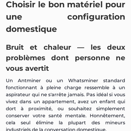
Choisir le bon matériel pour
une configuration
domestique
Bruit et chaleur — les deux
problèmes dont personne ne
vous avertit
Un Antminer ou un Whatsminer standard
fonctionnant à pleine charge ressemble à un
aspirateur qui ne s'arrête jamais. Pas idéal si vous
vivez dans un appartement, avez un enfant qui
dort à proximité, ou souhaitez simplement
conserver votre santé mentale. Honnêtement,
cela seul élimine la plupart des mineurs
industriels de la conversation domestique.