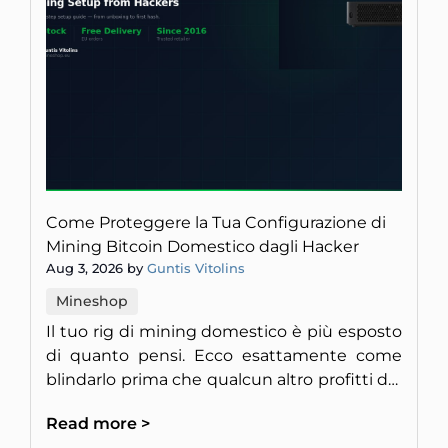
Come Proteggere la Tua Configurazione di
Mining Bitcoin Domestico dagli Hacker
Aug 3, 2026 by
Guntis Vitolins
Mineshop
Il tuo rig di mining domestico è più esposto
di quanto pensi. Ecco esattamente come
blindarlo prima che qualcun altro profitti del
tuo hardware.
Read more >