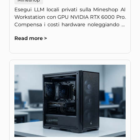
Esegui LLM locali privati sulla Mineshop AI
Workstation con GPU NVIDIA RTX 6000 Pro.
Compensa i costi hardware noleggiando la
potenza di calcolo inattiva.
Read more >