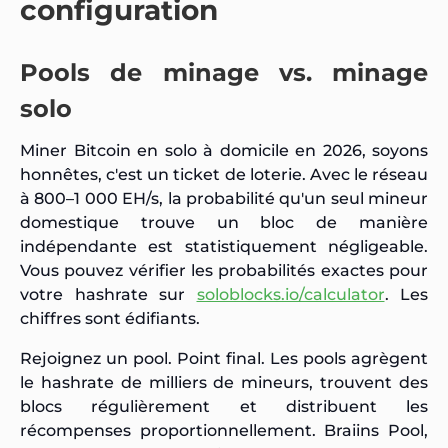
configuration
Pools de minage vs. minage
solo
Miner Bitcoin en solo à domicile en 2026, soyons
honnêtes, c'est un ticket de loterie. Avec le réseau
à 800–1 000 EH/s, la probabilité qu'un seul mineur
domestique trouve un bloc de manière
indépendante est statistiquement négligeable.
Vous pouvez vérifier les probabilités exactes pour
votre hashrate sur
soloblocks.io/calculator
. Les
chiffres sont édifiants.
Rejoignez un pool. Point final. Les pools agrègent
le hashrate de milliers de mineurs, trouvent des
blocs régulièrement et distribuent les
récompenses proportionnellement. Braiins Pool,