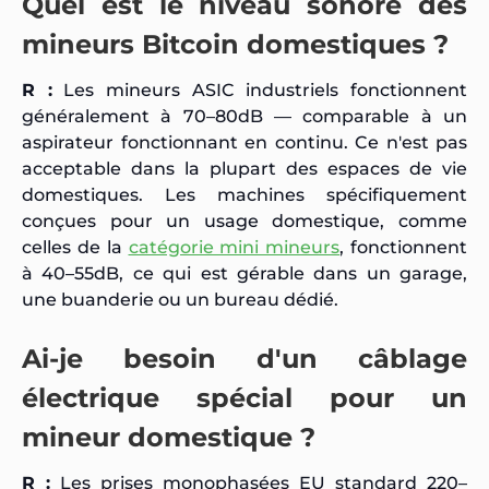
Quel est le niveau sonore des
mineurs Bitcoin domestiques ?
R :
Les mineurs ASIC industriels fonctionnent
généralement à 70–80dB — comparable à un
aspirateur fonctionnant en continu. Ce n'est pas
acceptable dans la plupart des espaces de vie
domestiques. Les machines spécifiquement
conçues pour un usage domestique, comme
celles de la
catégorie mini mineurs
, fonctionnent
à 40–55dB, ce qui est gérable dans un garage,
une buanderie ou un bureau dédié.
Ai-je besoin d'un câblage
électrique spécial pour un
mineur domestique ?
R :
Les prises monophasées EU standard 220–