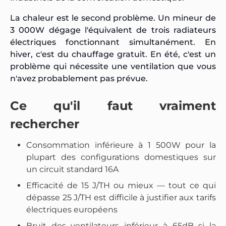
La chaleur est le second problème. Un mineur de
3 000W dégage l'équivalent de trois radiateurs
électriques fonctionnant simultanément. En
hiver, c'est du chauffage gratuit. En été, c'est un
problème qui nécessite une ventilation que vous
n'avez probablement pas prévue.
Ce qu'il faut vraiment
rechercher
Consommation inférieure à 1 500W pour la
plupart des configurations domestiques sur
un circuit standard 16A
Efficacité de 15 J/TH ou mieux — tout ce qui
dépasse 25 J/TH est difficile à justifier aux tarifs
électriques européens
Bruit des ventilateurs inférieur à 65dB si la