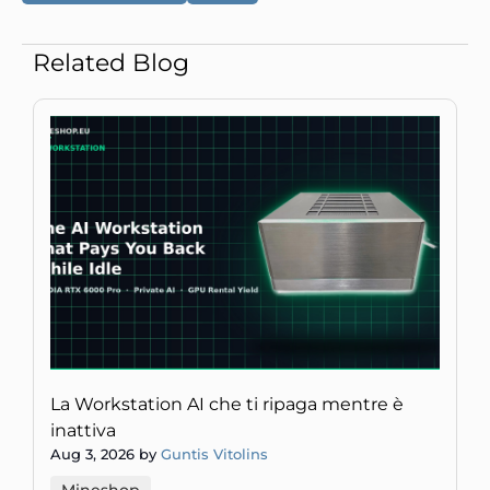
Related Blog
La Workstation AI che ti ripaga mentre è
inattiva
Aug 3, 2026 by
Guntis Vitolins
Mineshop