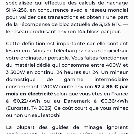
spécialisée qui effectue des calculs de hachage
SHA-256, en concurrence avec le réseau mondial
pour valider des transactions et obtenir une part
de la récompense de bloc actuelle de 3,125 BTC —
le réseau produisant environ 144 blocs par jour.
Cette définition est importante car elle contient
les enjeux. Vous ne téléchargez pas un logiciel sur
votre ordinateur portable. Vous faites fonctionner
du matériel dédié qui consomme entre 400W et
3 500W en continu, 24 heures sur 24. Un mineur
domestique de gamme intermédiaire
consommant 1 200W coûte environ
52 à 86 € par
mois en électricité
selon que vous êtes en France
à €0,22/kWh ou au Danemark à €0,36/kWh
(Eurostat, T4 2025). Ce coût court que vous minez
ou non un seul satoshi.
La plupart des guides de minage ignorent