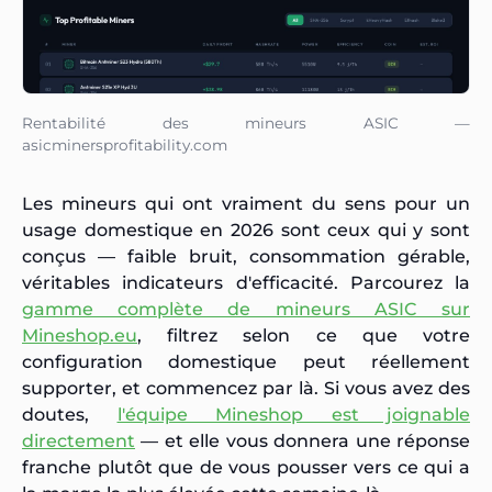
Rentabilité des mineurs ASIC —
asicminersprofitability.com
Les mineurs qui ont vraiment du sens pour un
usage domestique en 2026 sont ceux qui y sont
conçus — faible bruit, consommation gérable,
véritables indicateurs d'efficacité. Parcourez la
gamme complète de mineurs ASIC sur
Mineshop.eu
, filtrez selon ce que votre
configuration domestique peut réellement
supporter, et commencez par là. Si vous avez des
doutes,
l'équipe Mineshop est joignable
directement
— et elle vous donnera une réponse
franche plutôt que de vous pousser vers ce qui a