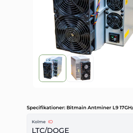
Specifikationer: Bitmain Antminer L9 17GH/
Kolme
LTC/DOGE