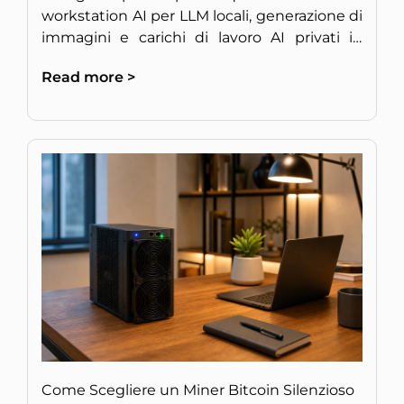
workstation AI per LLM locali, generazione di
immagini e carichi di lavoro AI privati in
Europa.
Read more >
Come Scegliere un Miner Bitcoin Silenzioso