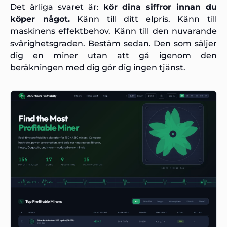
Det ärliga svaret är:
kör dina siffror innan du
köper något.
Känn till ditt elpris. Känn till
maskinens effektbehov. Känn till den nuvarande
svårighetsgraden. Bestäm sedan. Den som säljer
dig en miner utan att gå igenom den
beräkningen med dig gör dig ingen tjänst.