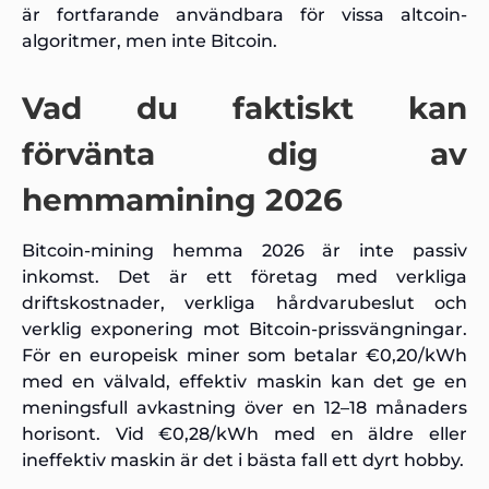
är fortfarande användbara för vissa altcoin-
algoritmer, men inte Bitcoin.
Vad du faktiskt kan
förvänta dig av
hemmamining 2026
Bitcoin-mining hemma 2026 är inte passiv
inkomst. Det är ett företag med verkliga
driftskostnader, verkliga hårdvarubeslut och
verklig exponering mot Bitcoin-prissvängningar.
För en europeisk miner som betalar €0,20/kWh
med en välvald, effektiv maskin kan det ge en
meningsfull avkastning över en 12–18 månaders
horisont. Vid €0,28/kWh med en äldre eller
ineffektiv maskin är det i bästa fall ett dyrt hobby.