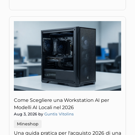
Come Scegliere una Workstation AI per
Modelli AI Locali nel 2026
Aug 3, 2026 by
Guntis Vitolins
Mineshop
Una guida pratica per l'acquisto 2026 di una