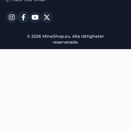
© 2026 MineShop.eu. Alla rättigheter
reserverade.