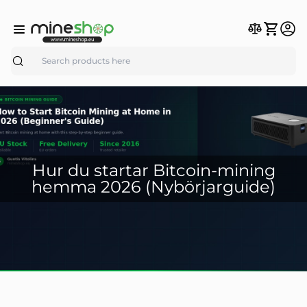
Search
Hur du startar Bitcoin-mining
hemma 2026 (Nybörjarguide)