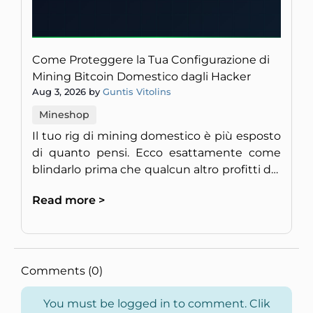
Come Proteggere la Tua Configurazione di
Mining Bitcoin Domestico dagli Hacker
Aug 3, 2026 by
Guntis Vitolins
Mineshop
Il tuo rig di mining domestico è più esposto
di quanto pensi. Ecco esattamente come
blindarlo prima che qualcun altro profitti del
tuo hardware.
Read more >
Comments (0)
You must be logged in to comment. Clik