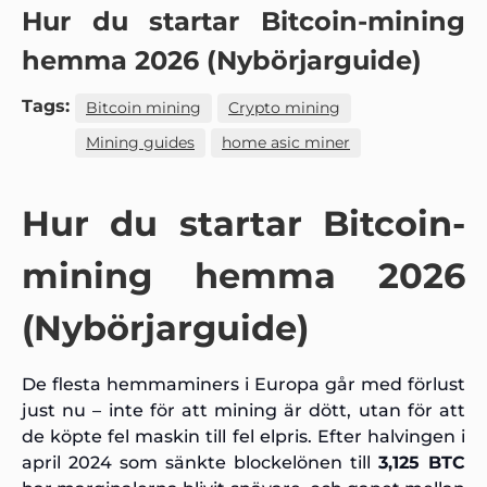
Hur du startar Bitcoin-mining
hemma 2026 (Nybörjarguide)
Tags:
Bitcoin mining
Crypto mining
Mining guides
home asic miner
Hur du startar Bitcoin-
mining hemma 2026
(Nybörjarguide)
De flesta hemmaminers i Europa går med förlust
just nu – inte för att mining är dött, utan för att
de köpte fel maskin till fel elpris. Efter halvingen i
april 2024 som sänkte blockelönen till
3,125 BTC