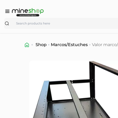
Search
Shop
Marcos/Estuches
Valor marco/