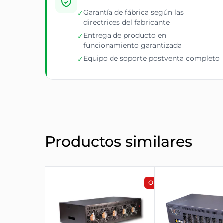
Garantía de fábrica según las
✓
directrices del fabricante
Entrega de producto en
✓
funcionamiento garantizada
Equipo de soporte postventa completo
✓
Productos similares
OFERTA