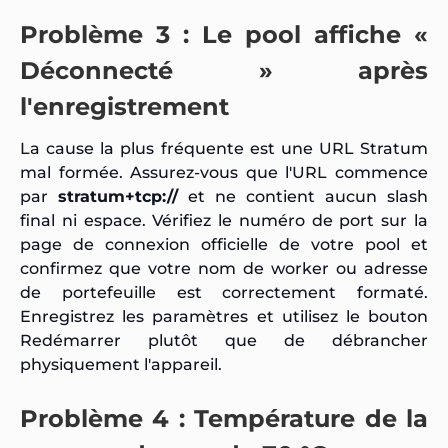
Problème 3 : Le pool affiche «
Déconnecté » après
l'enregistrement
La cause la plus fréquente est une URL Stratum
mal formée. Assurez-vous que l'URL commence
par
stratum+tcp://
et ne contient aucun slash
final ni espace. Vérifiez le numéro de port sur la
page de connexion officielle de votre pool et
confirmez que votre nom de worker ou adresse
de portefeuille est correctement formaté.
Enregistrez les paramètres et utilisez le bouton
Redémarrer plutôt que de débrancher
physiquement l'appareil.
Problème 4 : Température de la