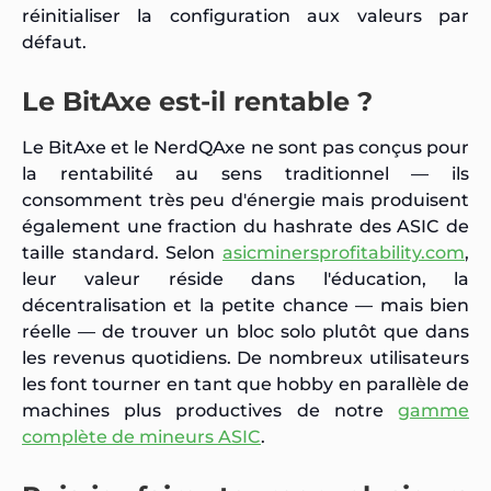
réinitialiser la configuration aux valeurs par
défaut.
Le BitAxe est-il rentable ?
Le BitAxe et le NerdQAxe ne sont pas conçus pour
la rentabilité au sens traditionnel — ils
consomment très peu d'énergie mais produisent
également une fraction du hashrate des ASIC de
taille standard. Selon
asicminersprofitability.com
,
leur valeur réside dans l'éducation, la
décentralisation et la petite chance — mais bien
réelle — de trouver un bloc solo plutôt que dans
les revenus quotidiens. De nombreux utilisateurs
les font tourner en tant que hobby en parallèle de
machines plus productives de notre
gamme
complète de mineurs ASIC
.