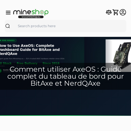
Search
Comment utiliser AxeOS : Guide
complet du tableau de bord pour
BitAxe et NerdQAxe