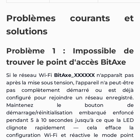
Problèmes courants et
solutions
Problème 1 : Impossible de
trouver le point d'accès BitAxe
Si le réseau Wi-Fi
BitAxe_XXXXXX
n'apparaît pas
après la mise sous tension, l'appareil n'a peut-être
pas complètement démarré ou est déjà
configuré pour rejoindre un réseau enregistré.
Maintenez le bouton de
démarrage/réinitialisation embarqué enfoncé
pendant 5 à 10 secondes jusqu'à ce que la LED
clignote rapidement — cela efface la
configuration Wi-Fi et réactive le mode point