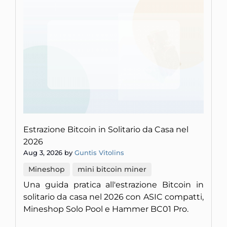
Estrazione Bitcoin in Solitario da Casa nel
2026
Aug 3, 2026 by
Guntis Vitolins
Mineshop
mini bitcoin miner
Una guida pratica all'estrazione Bitcoin in
solitario da casa nel 2026 con ASIC compatti,
Mineshop Solo Pool e Hammer BC01 Pro.