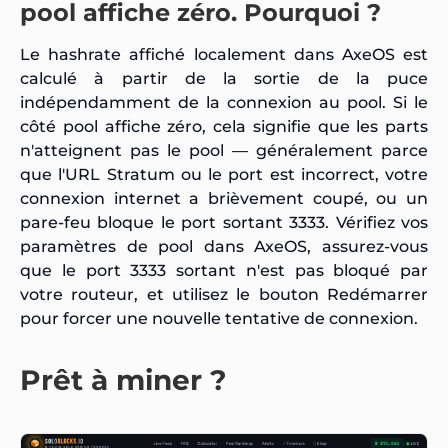
pool affiche zéro. Pourquoi ?
Le hashrate affiché localement dans AxeOS est
calculé à partir de la sortie de la puce
indépendamment de la connexion au pool. Si le
côté pool affiche zéro, cela signifie que les parts
n'atteignent pas le pool — généralement parce
que l'URL Stratum ou le port est incorrect, votre
connexion internet a brièvement coupé, ou un
pare-feu bloque le port sortant 3333. Vérifiez vos
paramètres de pool dans AxeOS, assurez-vous
que le port 3333 sortant n'est pas bloqué par
votre routeur, et utilisez le bouton Redémarrer
pour forcer une nouvelle tentative de connexion.
Prêt à miner ?