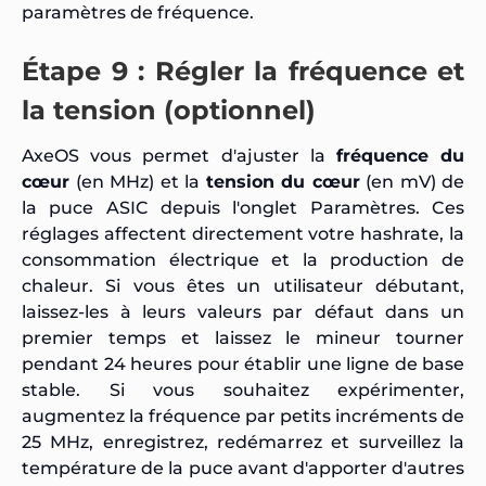
paramètres de fréquence.
Étape 9 : Régler la fréquence et
la tension (optionnel)
AxeOS vous permet d'ajuster la
fréquence du
cœur
(en MHz) et la
tension du cœur
(en mV) de
la puce ASIC depuis l'onglet Paramètres. Ces
réglages affectent directement votre hashrate, la
consommation électrique et la production de
chaleur. Si vous êtes un utilisateur débutant,
laissez-les à leurs valeurs par défaut dans un
premier temps et laissez le mineur tourner
pendant 24 heures pour établir une ligne de base
stable. Si vous souhaitez expérimenter,
augmentez la fréquence par petits incréments de
25 MHz, enregistrez, redémarrez et surveillez la
température de la puce avant d'apporter d'autres