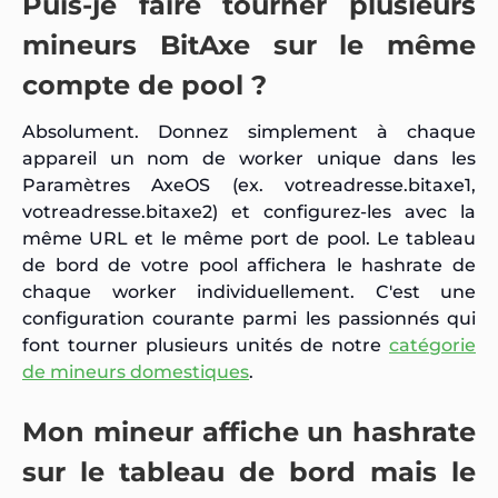
Puis-je faire tourner plusieurs
mineurs BitAxe sur le même
compte de pool ?
Absolument. Donnez simplement à chaque
appareil un nom de worker unique dans les
Paramètres AxeOS (ex.
votreadresse.bitaxe1
,
votreadresse.bitaxe2
) et configurez-les avec la
même URL et le même port de pool. Le tableau
de bord de votre pool affichera le hashrate de
chaque worker individuellement. C'est une
configuration courante parmi les passionnés qui
font tourner plusieurs unités de notre
catégorie
de mineurs domestiques
.
Mon mineur affiche un hashrate
sur le tableau de bord mais le