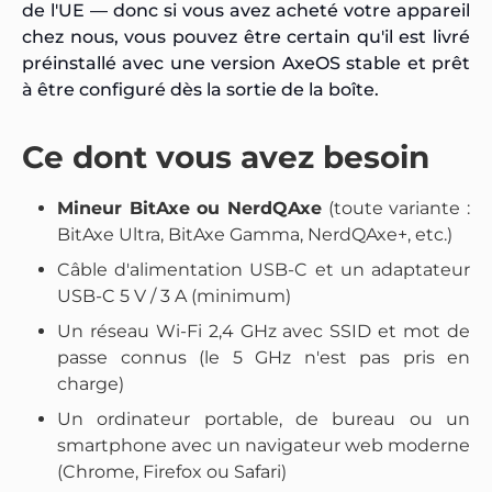
de l'UE — donc si vous avez acheté votre appareil
chez nous, vous pouvez être certain qu'il est livré
préinstallé avec une version AxeOS stable et prêt
à être configuré dès la sortie de la boîte.
Ce dont vous avez besoin
Mineur BitAxe ou NerdQAxe
(toute variante :
BitAxe Ultra, BitAxe Gamma, NerdQAxe+, etc.)
Câble d'alimentation USB-C et un adaptateur
USB-C 5 V / 3 A (minimum)
Un réseau Wi-Fi 2,4 GHz avec SSID et mot de
passe connus (le 5 GHz n'est pas pris en
charge)
Un ordinateur portable, de bureau ou un
smartphone avec un navigateur web moderne
(Chrome, Firefox ou Safari)