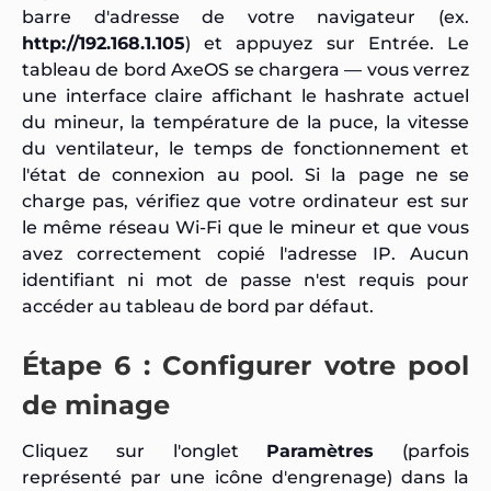
barre d'adresse de votre navigateur (ex.
http://192.168.1.105
) et appuyez sur Entrée. Le
tableau de bord AxeOS se chargera — vous verrez
une interface claire affichant le hashrate actuel
du mineur, la température de la puce, la vitesse
du ventilateur, le temps de fonctionnement et
l'état de connexion au pool. Si la page ne se
charge pas, vérifiez que votre ordinateur est sur
le même réseau Wi-Fi que le mineur et que vous
avez correctement copié l'adresse IP. Aucun
identifiant ni mot de passe n'est requis pour
accéder au tableau de bord par défaut.
Étape 6 : Configurer votre pool
de minage
Cliquez sur l'onglet
Paramètres
(parfois
représenté par une icône d'engrenage) dans la