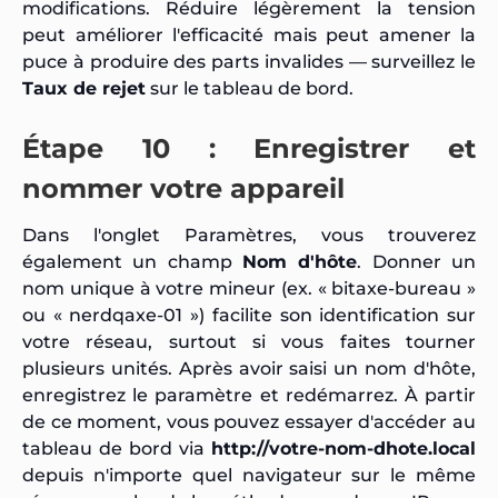
modifications. Réduire légèrement la tension
peut améliorer l'efficacité mais peut amener la
puce à produire des parts invalides — surveillez le
Taux de rejet
sur le tableau de bord.
Étape 10 : Enregistrer et
nommer votre appareil
Dans l'onglet Paramètres, vous trouverez
également un champ
Nom d'hôte
. Donner un
nom unique à votre mineur (ex. « bitaxe-bureau »
ou « nerdqaxe-01 ») facilite son identification sur
votre réseau, surtout si vous faites tourner
plusieurs unités. Après avoir saisi un nom d'hôte,
enregistrez le paramètre et redémarrez. À partir
de ce moment, vous pouvez essayer d'accéder au
tableau de bord via
http://votre-nom-dhote.local
depuis n'importe quel navigateur sur le même