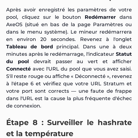
Après avoir enregistré les paramètres de votre
pool, cliquez sur le bouton
Redémarrer
dans
AxeOS (situé en bas de la page Paramètres ou
dans le menu système). Le mineur redémarrera
en environ 20 secondes. Revenez à l'onglet
Tableau de bord
principal. Dans une à deux
minutes après le redémarrage, l'indicateur
Statut
du pool
devrait passer au vert et afficher
Connecté
avec l'URL du pool que vous avez saisi.
S'il reste rouge ou affiche « Déconnecté », revenez
à l'étape 6 et vérifiez que votre URL Stratum et
votre port sont corrects — une faute de frappe
dans l'URL est la cause la plus fréquente d'échec
de connexion.
Étape 8 : Surveiller le hashrate
et la température