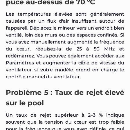
puce au-dessus de 70 °C
Les températures élevées sont généralement
causées par un flux d'air insuffisant autour de
l'appareil. Déplacez le mineur vers un endroit bien
ventilé, loin des murs ou des espaces confinés. Si
vous avez manuellement augmenté la fréquence
du cœur, réduisez-la de 25 à 50 MHz et
redémarrez. Vous pouvez également accéder aux
Paramètres et augmenter la cible de vitesse du
ventilateur si votre modèle prend en charge le
contrôle manuel du ventilateur.
Problème 5 : Taux de rejet élevé
sur le pool
Un taux de rejet supérieur à 2–3 % indique
souvent que la tension du cœur est trop faible
pour la fréquence que vous avez définie, ce qui