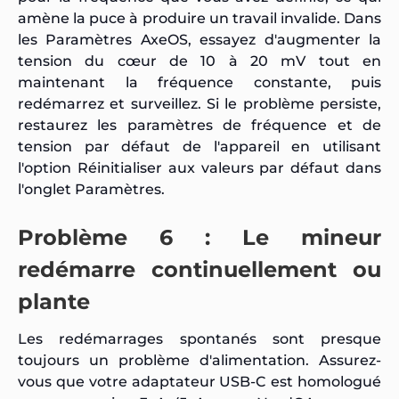
amène la puce à produire un travail invalide. Dans
les Paramètres AxeOS, essayez d'augmenter la
tension du cœur de 10 à 20 mV tout en
maintenant la fréquence constante, puis
redémarrez et surveillez. Si le problème persiste,
restaurez les paramètres de fréquence et de
tension par défaut de l'appareil en utilisant
l'option Réinitialiser aux valeurs par défaut dans
l'onglet Paramètres.
Problème 6 : Le mineur
redémarre continuellement ou
plante
Les redémarrages spontanés sont presque
toujours un problème d'alimentation. Assurez-
vous que votre adaptateur USB-C est homologué