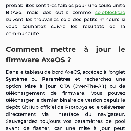
probabilités sont très faibles pour une seule unité
BitAxe, mais des outils comme
soloblocks.io
suivent les trouvailles solo des petits mineurs si
vous souhaitez suivre les résultats de la
communauté.
Comment mettre à jour le
firmware AxeOS ?
Dans le tableau de bord AxeOS, accédez à l'onglet
Système
ou
Paramètres
et recherchez une
option
Mise à jour OTA
(Over-The-Air) ou de
téléchargement de firmware. Vous pouvez
télécharger le dernier binaire de version depuis le
dépôt GitHub officiel de Proto.xyz et le téléverser
directement via l'interface du navigateur.
Sauvegardez toujours vos paramètres de pool
avant de flasher, car une mise à jour peut