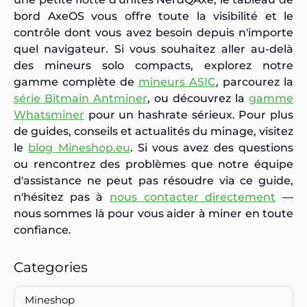
bord AxeOS vous offre toute la visibilité et le
contrôle dont vous avez besoin depuis n'importe
quel navigateur. Si vous souhaitez aller au-delà
des mineurs solo compacts, explorez notre
gamme complète de
mineurs ASIC
, parcourez la
série Bitmain Antminer
, ou découvrez la
gamme
Whatsminer
pour un hashrate sérieux. Pour plus
de guides, conseils et actualités du minage, visitez
le
blog Mineshop.eu
. Si vous avez des questions
ou rencontrez des problèmes que notre équipe
d'assistance ne peut pas résoudre via ce guide,
n'hésitez pas à
nous contacter directement
—
nous sommes là pour vous aider à miner en toute
confiance.
Categories
Mineshop