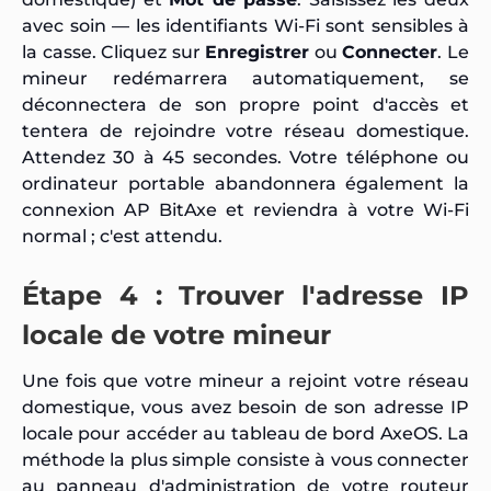
avec soin — les identifiants Wi-Fi sont sensibles à
la casse. Cliquez sur
Enregistrer
ou
Connecter
. Le
mineur redémarrera automatiquement, se
déconnectera de son propre point d'accès et
tentera de rejoindre votre réseau domestique.
Attendez 30 à 45 secondes. Votre téléphone ou
ordinateur portable abandonnera également la
connexion AP BitAxe et reviendra à votre Wi-Fi
normal ; c'est attendu.
Étape 4 : Trouver l'adresse IP
locale de votre mineur
Une fois que votre mineur a rejoint votre réseau
domestique, vous avez besoin de son adresse IP
locale pour accéder au tableau de bord AxeOS. La
méthode la plus simple consiste à vous connecter
au panneau d'administration de votre routeur