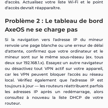
d'accès. Actualisez votre liste Wi-Fi et le point
d'accès devrait réapparaître.
Problème 2 : Le tableau de bord
AxeOS ne se charge pas
Si la navigation vers l'adresse IP du mineur
renvoie une page blanche ou une erreur de délai
d'attente, confirmez que votre ordinateur et le
mineur sont sur le même sous-réseau (ex. tous
deux sur 192.168.1.x). Essayez un autre navigateur
ou désactivez tout VPN actif sur votre appareil,
car les VPN peuvent bloquer l'accès au réseau
local. Vérifiez également que l'adresse IP est
toujours à jour — les routeurs réattribuent parfois
les adresses IP après un redémarrage, alors
consultez à nouveau la liste DHCP de votre
routeur.