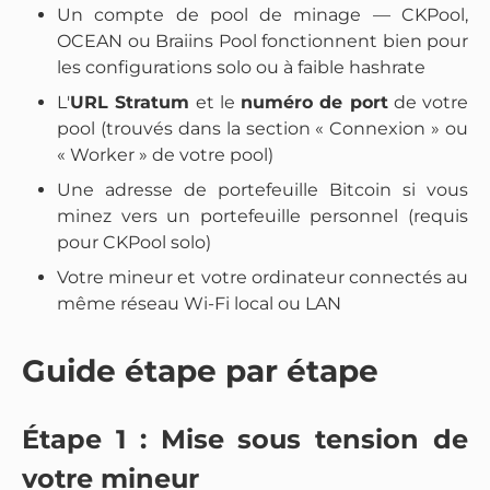
Un compte de pool de minage — CKPool,
OCEAN ou Braiins Pool fonctionnent bien pour
les configurations solo ou à faible hashrate
L'
URL Stratum
et le
numéro de port
de votre
pool (trouvés dans la section « Connexion » ou
« Worker » de votre pool)
Une adresse de portefeuille Bitcoin si vous
minez vers un portefeuille personnel (requis
pour CKPool solo)
Votre mineur et votre ordinateur connectés au
même réseau Wi-Fi local ou LAN
Guide étape par étape
Étape 1 : Mise sous tension de
votre mineur