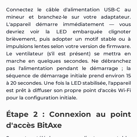
Connectez le câble d'alimentation USB-C au
mineur et branchez-le sur votre adaptateur.
L'appareil démarre immédiatement — vous
devriez voir la LED embarquée clignoter
brièvement, puis adopter un motif stable ou à
impulsions lentes selon votre version de firmware.
Le ventilateur (s'il est présent) se mettra en
marche en quelques secondes. Ne débranchez
pas l'alimentation pendant le démarrage ; la
séquence de démarrage initiale prend environ 15
à 20 secondes. Une fois la LED stabilisée, l'appareil
est prêt à diffuser son propre point d'accès Wi-Fi
pour la configuration initiale.
Étape 2 : Connexion au point
d'accès BitAxe