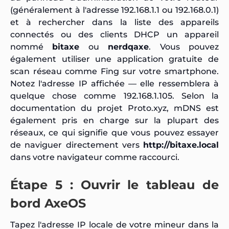
(généralement à l'adresse 192.168.1.1 ou 192.168.0.1)
et à rechercher dans la liste des appareils
connectés ou des clients DHCP un appareil
nommé
bitaxe
ou
nerdqaxe
. Vous pouvez
également utiliser une application gratuite de
scan réseau comme Fing sur votre smartphone.
Notez l'adresse IP affichée — elle ressemblera à
quelque chose comme 192.168.1.105. Selon la
documentation du projet Proto.xyz, mDNS est
également pris en charge sur la plupart des
réseaux, ce qui signifie que vous pouvez essayer
de naviguer directement vers
http://bitaxe.local
dans votre navigateur comme raccourci.
Étape 5 : Ouvrir le tableau de
bord AxeOS
Tapez l'adresse IP locale de votre mineur dans la