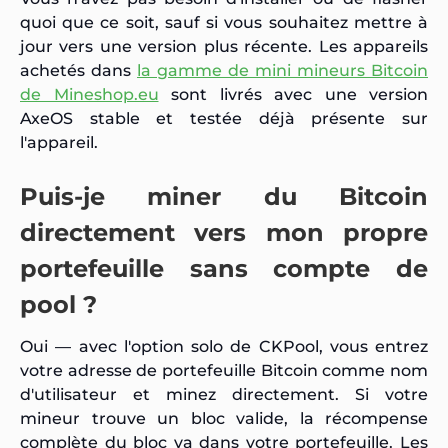
quoi que ce soit, sauf si vous souhaitez mettre à
jour vers une version plus récente. Les appareils
achetés dans
la gamme de mini mineurs Bitcoin
de Mineshop.eu
sont livrés avec une version
AxeOS stable et testée déjà présente sur
l'appareil.
Puis-je miner du Bitcoin
directement vers mon propre
portefeuille sans compte de
pool ?
Oui — avec l'option solo de CKPool, vous entrez
votre adresse de portefeuille Bitcoin comme nom
d'utilisateur et minez directement. Si votre
mineur trouve un bloc valide, la récompense
complète du bloc va dans votre portefeuille. Les