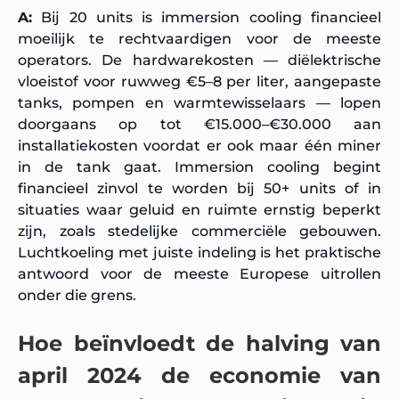
A:
Bij 20 units is immersion cooling financieel
moeilijk te rechtvaardigen voor de meeste
operators. De hardwarekosten — diëlektrische
vloeistof voor ruwweg €5–8 per liter, aangepaste
tanks, pompen en warmtewisselaars — lopen
doorgaans op tot €15.000–€30.000 aan
installatiekosten voordat er ook maar één miner
in de tank gaat. Immersion cooling begint
financieel zinvol te worden bij 50+ units of in
situaties waar geluid en ruimte ernstig beperkt
zijn, zoals stedelijke commerciële gebouwen.
Luchtkoeling met juiste indeling is het praktische
antwoord voor de meeste Europese uitrollen
onder die grens.
Hoe beïnvloedt de halving van
april 2024 de economie van