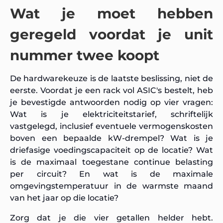
Wat je moet hebben
geregeld voordat je unit
nummer twee koopt
De hardwarekeuze is de laatste beslissing, niet de
eerste. Voordat je een rack vol ASIC's bestelt, heb
je bevestigde antwoorden nodig op vier vragen:
Wat is je elektriciteitstarief, schriftelijk
vastgelegd, inclusief eventuele vermogenskosten
boven een bepaalde kW-drempel? Wat is je
driefasige voedingscapaciteit op de locatie? Wat
is de maximaal toegestane continue belasting
per circuit? En wat is de maximale
omgevingstemperatuur in de warmste maand
van het jaar op die locatie?
Zorg dat je die vier getallen helder hebt.