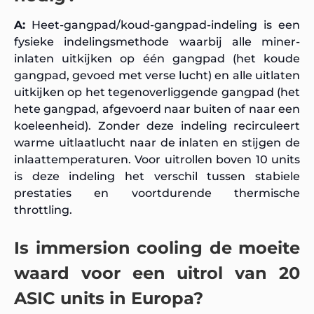
A:
Heet-gangpad/koud-gangpad-indeling is een
fysieke indelingsmethode waarbij alle miner-
inlaten uitkijken op één gangpad (het koude
gangpad, gevoed met verse lucht) en alle uitlaten
uitkijken op het tegenoverliggende gangpad (het
hete gangpad, afgevoerd naar buiten of naar een
koeleenheid). Zonder deze indeling recirculeert
warme uitlaatlucht naar de inlaten en stijgen de
inlaattemperaturen. Voor uitrollen boven 10 units
is deze indeling het verschil tussen stabiele
prestaties en voortdurende thermische
throttling.
Is immersion cooling de moeite
waard voor een uitrol van 20
ASIC units in Europa?