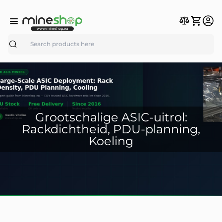
Search
Grootschalige ASIC-uitrol:
Rackdichtheid, PDU-planning,
Koeling