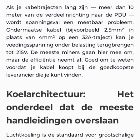
Als je kabeltrajecten lang zijn — meer dan 10
meter van de verdeelinrichting naar de PDU —
wordt spanningsval een meetbaar probleem.
Ondermaatse kabel (bijvoorbeeld 2,5mm² in
plaats van 4mm² op een 32A-traject) kan je
voedingsspanning onder belasting terugbrengen
tot 215V. De meeste miners gaan hier mee om,
maar de efficiëntie neemt af. Goed om te weten
voordat je kabel koopt bij de goedkoopste
leverancier die je kunt vinden.
Koelarchitectuur: Het
onderdeel dat de meeste
handleidingen overslaan
Luchtkoeling is de standaard voor grootschalige