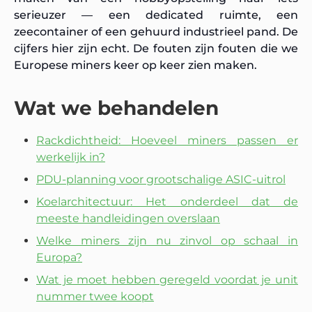
serieuzer — een dedicated ruimte, een
zeecontainer of een gehuurd industrieel pand. De
cijfers hier zijn echt. De fouten zijn fouten die we
Europese miners keer op keer zien maken.
Wat we behandelen
Rackdichtheid: Hoeveel miners passen er
werkelijk in?
PDU-planning voor grootschalige ASIC-uitrol
Koelarchitectuur: Het onderdeel dat de
meeste handleidingen overslaan
Welke miners zijn nu zinvol op schaal in
Europa?
Wat je moet hebben geregeld voordat je unit
nummer twee koopt