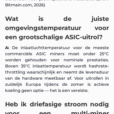
Bitmain.com, 2026)
Wat is de juiste
omgevingstemperatuur voor
een grootschalige ASIC-uitrol?
A:
De inlaatluchttemperatuur voor de meeste
commerciële ASIC miners moet onder 25°C
worden gehouden voor nominale prestaties.
Boven 35°C inlaattemperatuur wordt hashrate-
throttling waarschijnlijk en neemt de levensduur
van de hardware meetbaar af. Voor uitrollen in
zuidelijk Europa tijdens de zomer is actieve
koeling geen optie — het is een vereiste.
Heb ik driefasige stroom nodig
voor een multi-miner