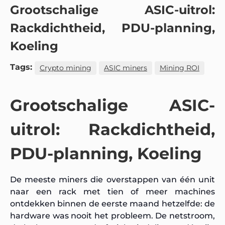
Grootschalige ASIC-uitrol:
Rackdichtheid, PDU-planning,
Koeling
Tags:
Crypto mining
ASIC miners
Mining ROI
Grootschalige ASIC-
uitrol: Rackdichtheid,
PDU-planning, Koeling
De meeste miners die overstappen van één unit
naar een rack met tien of meer machines
ontdekken binnen de eerste maand hetzelfde: de
hardware was nooit het probleem. De netstroom,