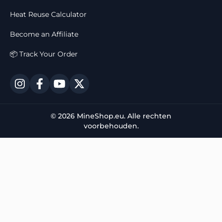
Heat Reuse Calculator
Become an Affiliate
📦 Track Your Order
© 2026 MineShop.eu. Alle rechten
voorbehouden.