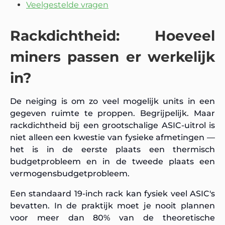
Veelgestelde vragen
Rackdichtheid: Hoeveel
miners passen er werkelijk
in?
De neiging is om zo veel mogelijk units in een
gegeven ruimte te proppen. Begrijpelijk. Maar
rackdichtheid bij een grootschalige ASIC-uitrol is
niet alleen een kwestie van fysieke afmetingen —
het is in de eerste plaats een thermisch
budgetprobleem en in de tweede plaats een
vermogensbudgetprobleem.
Een standaard 19-inch rack kan fysiek veel ASIC's
bevatten. In de praktijk moet je nooit plannen
voor meer dan 80% van de theoretische