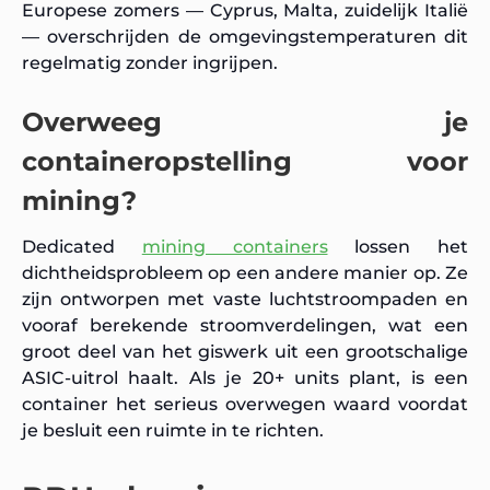
Europese zomers — Cyprus, Malta, zuidelijk Italië
— overschrijden de omgevingstemperaturen dit
regelmatig zonder ingrijpen.
Overweeg je
containeropstelling voor
mining?
Dedicated
mining containers
lossen het
dichtheidsprobleem op een andere manier op. Ze
zijn ontworpen met vaste luchtstroompaden en
vooraf berekende stroomverdelingen, wat een
groot deel van het giswerk uit een grootschalige
ASIC-uitrol haalt. Als je 20+ units plant, is een
container het serieus overwegen waard voordat
je besluit een ruimte in te richten.