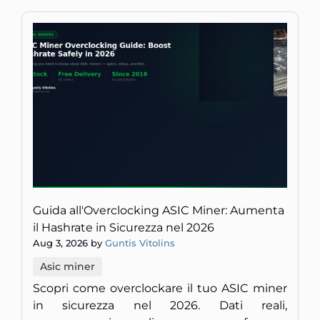
Guida all'Overclocking ASIC Miner: Aumenta
il Hashrate in Sicurezza nel 2026
Aug 3, 2026 by
Guntis Vitolins
Asic miner
Scopri come overclockare il tuo ASIC miner
in sicurezza nel 2026. Dati reali,