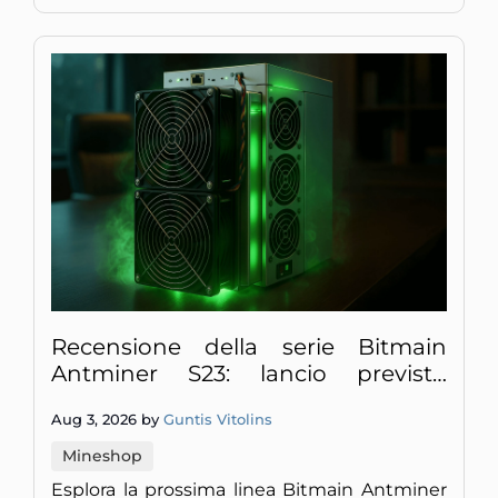
Recensione della serie Bitmain
Antminer S23: lancio previsto
all'inizio del 2026
Aug 3, 2026 by
Guntis Vitolins
Mineshop
Esplora la prossima linea Bitmain Antminer