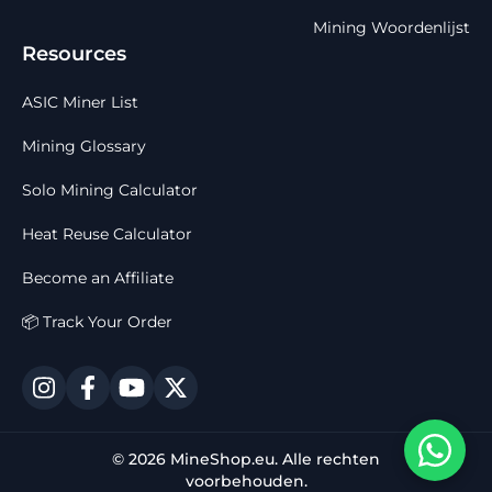
Mining Woordenlijst
Resources
ASIC Miner List
Mining Glossary
Solo Mining Calculator
Heat Reuse Calculator
Become an Affiliate
📦 Track Your Order
© 2026 MineShop.eu. Alle rechten
voorbehouden.