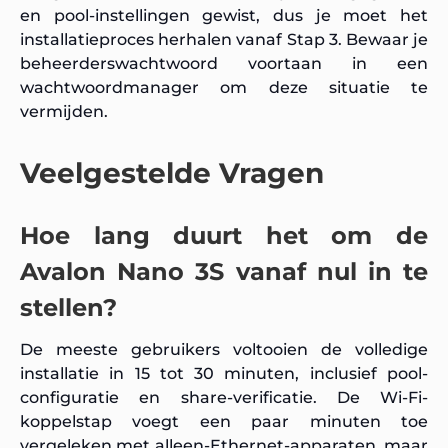
en pool-instellingen gewist, dus je moet het
installatieproces herhalen vanaf Stap 3. Bewaar je
beheerderswachtwoord voortaan in een
wachtwoordmanager om deze situatie te
vermijden.
Veelgestelde Vragen
Hoe lang duurt het om de
Avalon Nano 3S vanaf nul in te
stellen?
De meeste gebruikers voltooien de volledige
installatie in 15 tot 30 minuten, inclusief pool-
configuratie en share-verificatie. De Wi-Fi-
koppelstap voegt een paar minuten toe
vergeleken met alleen-Ethernet-apparaten, maar