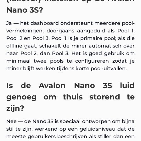
Nano 3S?
Ja — het dashboard ondersteunt meerdere pool-
vermeldingen, doorgaans aangeduid als Pool 1,
Pool 2 en Pool 3. Pool 1 is je primaire pool; als die
offline gaat, schakelt de miner automatisch over
naar Pool 2, dan Pool 3. Het is goed gebruik om
minimaal twee pools te configureren zodat je
miner blijft werken tijdens korte pool-uitvallen.
Is de Avalon Nano 3S luid
genoeg om thuis storend te
zijn?
Nee — de Nano 3S is speciaal ontworpen om bijna
stil te zijn, werkend op een geluidsniveau dat de
meeste gebruikers beschrijven als stiller dan een