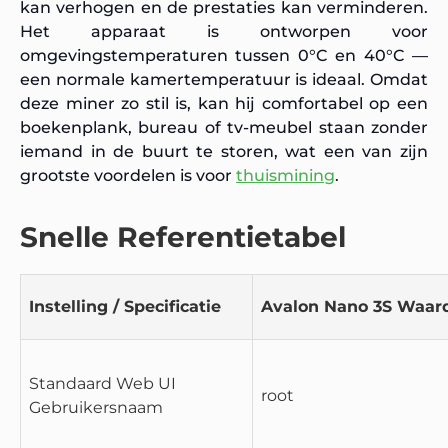
kan verhogen en de prestaties kan verminderen.
Het apparaat is ontworpen voor
omgevingstemperaturen tussen 0°C en 40°C —
een normale kamertemperatuur is ideaal. Omdat
deze miner zo stil is, kan hij comfortabel op een
boekenplank, bureau of tv-meubel staan zonder
iemand in de buurt te storen, wat een van zijn
grootste voordelen is voor
thuismining
.
Snelle Referentietabel
Instelling / Specificatie
Avalon Nano 3S Waar
Standaard Web UI
root
Gebruikersnaam