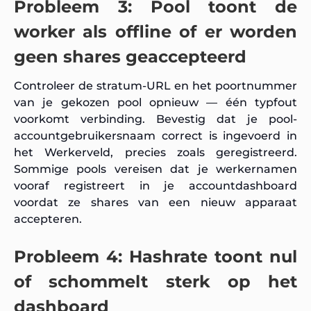
Probleem 3: Pool toont de
worker als offline of er worden
geen shares geaccepteerd
Controleer de stratum-URL en het poortnummer
van je gekozen pool opnieuw — één typfout
voorkomt verbinding. Bevestig dat je pool-
accountgebruikersnaam correct is ingevoerd in
het Werkerveld, precies zoals geregistreerd.
Sommige pools vereisen dat je werkernamen
vooraf registreert in je accountdashboard
voordat ze shares van een nieuw apparaat
accepteren.
Probleem 4: Hashrate toont nul
of schommelt sterk op het
dashboard