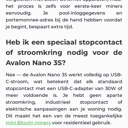
het proces is zelfs voor eerste-keer miners
eenvoudig. Je pool-inloggegevens en
portemonnee-adres bij de hand hebben voordat
je begint, bespaart extra tijd.
Heb ik een speciaal stopcontact
of stroomkring nodig voor de
Avalon Nano 3S?
Nee — de Avalon Nano 3S werkt volledig op USB-
C-stroom, wat betekent dat elk standaard
stopcontact met een USB-C-adapter van 30W of
meer voldoende is. Je hebt geen aparte
stroomkring, industrieel stopcontact of
elektrische aanpassingen aan je woning nodig.
Dit maakt het een van de meest toegankelijke
mini Bitcoin miners
voor residentieel gebruik.