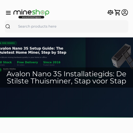
Search
Avalon Nano 3S Installatiegids: De
Stilste Thuisminer, Stap voor Stap