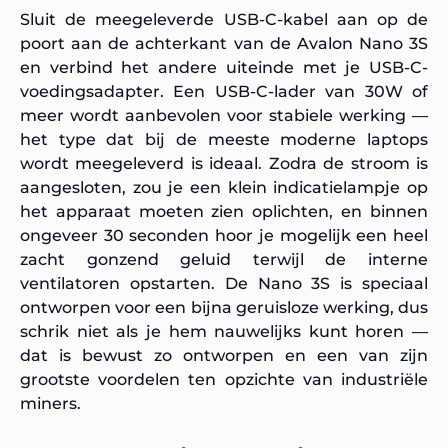
Sluit de meegeleverde USB-C-kabel aan op de
poort aan de achterkant van de Avalon Nano 3S
en verbind het andere uiteinde met je USB-C-
voedingsadapter. Een USB-C-lader van 30W of
meer wordt aanbevolen voor stabiele werking —
het type dat bij de meeste moderne laptops
wordt meegeleverd is ideaal. Zodra de stroom is
aangesloten, zou je een klein indicatielampje op
het apparaat moeten zien oplichten, en binnen
ongeveer 30 seconden hoor je mogelijk een heel
zacht gonzend geluid terwijl de interne
ventilatoren opstarten. De Nano 3S is speciaal
ontworpen voor een bijna geruisloze werking, dus
schrik niet als je hem nauwelijks kunt horen —
dat is bewust zo ontworpen en een van zijn
grootste voordelen ten opzichte van industriële
miners.