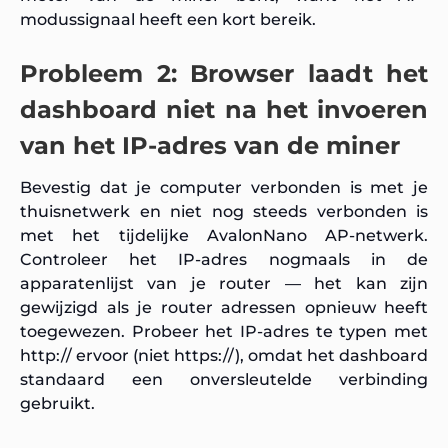
modussignaal heeft een kort bereik.
Probleem 2: Browser laadt het
dashboard niet na het invoeren
van het IP-adres van de miner
Bevestig dat je computer verbonden is met je
thuisnetwerk en niet nog steeds verbonden is
met het tijdelijke AvalonNano AP-netwerk.
Controleer het IP-adres nogmaals in de
apparatenlijst van je router — het kan zijn
gewijzigd als je router adressen opnieuw heeft
toegewezen. Probeer het IP-adres te typen met
http://
ervoor (niet https://), omdat het dashboard
standaard een onversleutelde verbinding
gebruikt.