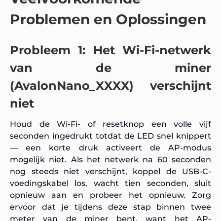
Problemen en Oplossingen
Probleem 1: Het Wi-Fi-netwerk
van de miner
(AvalonNano_XXXX) verschijnt
niet
Houd de Wi-Fi- of resetknop een volle vijf
seconden ingedrukt totdat de LED snel knippert
— een korte druk activeert de AP-modus
mogelijk niet. Als het netwerk na 60 seconden
nog steeds niet verschijnt, koppel de USB-C-
voedingskabel los, wacht tien seconden, sluit
opnieuw aan en probeer het opnieuw. Zorg
ervoor dat je tijdens deze stap binnen twee
meter van de miner bent, want het AP-