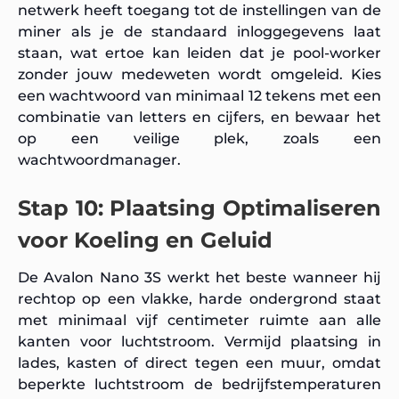
netwerk heeft toegang tot de instellingen van de
miner als je de standaard inloggegevens laat
staan, wat ertoe kan leiden dat je pool-worker
zonder jouw medeweten wordt omgeleid. Kies
een wachtwoord van minimaal 12 tekens met een
combinatie van letters en cijfers, en bewaar het
op een veilige plek, zoals een
wachtwoordmanager.
Stap 10: Plaatsing Optimaliseren
voor Koeling en Geluid
De Avalon Nano 3S werkt het beste wanneer hij
rechtop op een vlakke, harde ondergrond staat
met minimaal vijf centimeter ruimte aan alle
kanten voor luchtstroom. Vermijd plaatsing in
lades, kasten of direct tegen een muur, omdat
beperkte luchtstroom de bedrijfstemperaturen