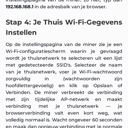
192.168.168.1
in de adresbalk van je browser.
Stap 4: Je Thuis Wi-Fi-Gegevens
Instellen
Op de instellingspagina van de miner zie je een
Wi-Fi-configuratiescherm waarin je gevraagd
wordt je thuisnetwerk te selecteren uit een lijst
met gedetecteerde SSID's. Selecteer de naam
van je thuisnetwerk, voer je Wi-Fi-wachtwoord
zorgvuldig in (wachtwoorden zijn
hoofdlettergevoelig) en klik op Opslaan of
Verbinden. De miner verbreekt de verbinding
met zijn tijdelijke AP-netwerk en maakt
verbinding met je thuisnetwerk — je
browserverbinding valt even kort weg, wat
volledig normaal is. Wacht ongeveer 60 seconden
en maak dan opnieuw verbinding met je normale