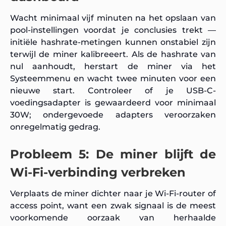
Wacht minimaal vijf minuten na het opslaan van
pool-instellingen voordat je conclusies trekt —
initiële hashrate-metingen kunnen onstabiel zijn
terwijl de miner kalibreeert. Als de hashrate van
nul aanhoudt, herstart de miner via het
Systeemmenu en wacht twee minuten voor een
nieuwe start. Controleer of je USB-C-
voedingsadapter is gewaardeerd voor minimaal
30W; ondergevoede adapters veroorzaken
onregelmatig gedrag.
Probleem 5: De miner blijft de
Wi-Fi-verbinding verbreken
Verplaats de miner dichter naar je Wi-Fi-router of
access point, want een zwak signaal is de meest
voorkomende oorzaak van herhaalde