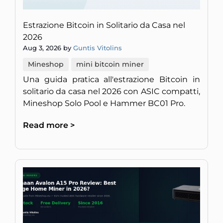
Estrazione Bitcoin in Solitario da Casa nel
2026
Aug 3, 2026 by
Guntis Vitolins
Mineshop
mini bitcoin miner
Una guida pratica all'estrazione Bitcoin in
solitario da casa nel 2026 con ASIC compatti,
Mineshop Solo Pool e Hammer BC01 Pro.
Read more >