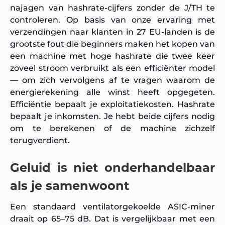
najagen van hashrate-cijfers zonder de J/TH te
controleren. Op basis van onze ervaring met
verzendingen naar klanten in 27 EU-landen is de
grootste fout die beginners maken het kopen van
een machine met hoge hashrate die twee keer
zoveel stroom verbruikt als een efficiënter model
— om zich vervolgens af te vragen waarom de
energierekening alle winst heeft opgegeten.
Efficiëntie bepaalt je exploitatiekosten. Hashrate
bepaalt je inkomsten. Je hebt beide cijfers nodig
om te berekenen of de machine zichzelf
terugverdient.
Geluid is niet onderhandelbaar
als je samenwoont
Een standaard ventilatorgekoelde ASIC-miner
draait op 65–75 dB. Dat is vergelijkbaar met een