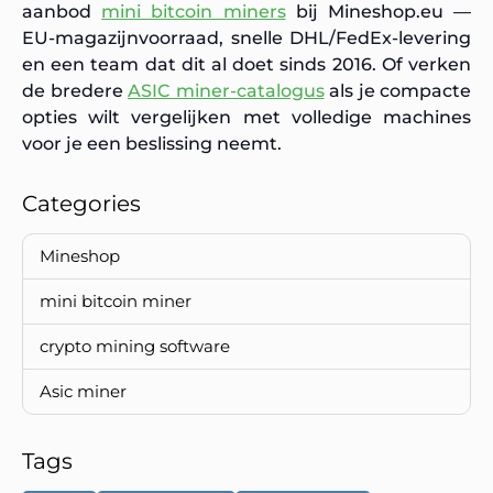
aanbod
mini bitcoin miners
bij Mineshop.eu —
EU-magazijnvoorraad, snelle DHL/FedEx-levering
en een team dat dit al doet sinds 2016. Of verken
de bredere
ASIC miner-catalogus
als je compacte
opties wilt vergelijken met volledige machines
voor je een beslissing neemt.
Categories
Mineshop
mini bitcoin miner
crypto mining software
Asic miner
Tags