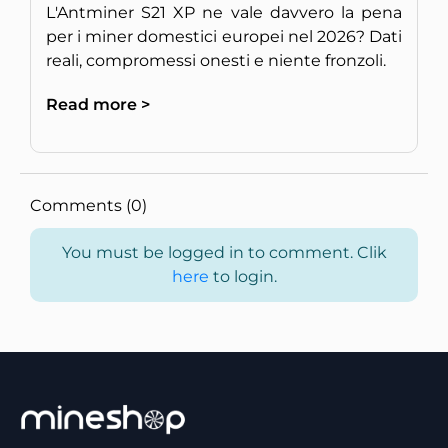
L'Antminer S21 XP ne vale davvero la pena
per i miner domestici europei nel 2026? Dati
reali, compromessi onesti e niente fronzoli.
Read more >
Comments (0)
You must be logged in to comment. Clik
here
to login.