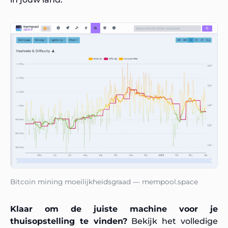
Bitcoin mining moeilijkheidsgraad — mempool.space
Klaar om de juiste machine voor je
thuisopstelling te vinden?
Bekijk het volledige