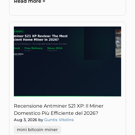
Read more >
Recensione Antminer S21 XP: Il Miner
Domestico Più Efficiente del 2026?
Aug 3, 2026 by
Guntis Vitolins
mini bitcoin miner