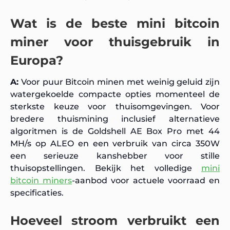
Wat is de beste mini bitcoin
miner voor thuisgebruik in
Europa?
A:
Voor puur Bitcoin minen met weinig geluid zijn
watergekoelde compacte opties momenteel de
sterkste keuze voor thuisomgevingen. Voor
bredere thuismining inclusief alternatieve
algoritmen is de Goldshell AE Box Pro met 44
MH/s op ALEO en een verbruik van circa 350W
een serieuze kanshebber voor stille
thuisopstellingen. Bekijk het volledige
mini
bitcoin miners
-aanbod voor actuele voorraad en
specificaties.
Hoeveel stroom verbruikt een