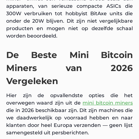
apparaten, van serieuze compacte ASICs die
300W verbruiken tot hobbyist BitAxe units die
onder de 20W blijven. Dit zijn niet vergelijkbare
producten en mogen niet op dezelfde schaal
worden beoordeeld.
De Beste Mini Bitcoin
Miners van 2026
Vergeleken
Hier zijn de opvallendste opties die het
overwegen waard zijn uit de
mini bitcoin miners
die in 2026 beschikbaar zijn. Dit zijn machines die
we daadwerkelijk op voorraad hebben en naar
klanten door heel Europa verzenden — geen lijst
samengesteld uit persberichten.