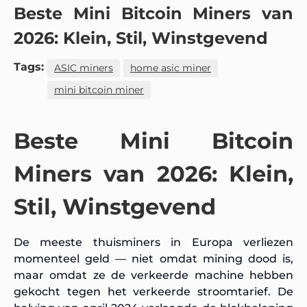
Beste Mini Bitcoin Miners van
2026: Klein, Stil, Winstgevend
Tags:
ASIC miners
home asic miner
mini bitcoin miner
Beste Mini Bitcoin
Miners van 2026: Klein,
Stil, Winstgevend
De meeste thuisminers in Europa verliezen
momenteel geld — niet omdat mining dood is,
maar omdat ze de verkeerde machine hebben
gekocht tegen het verkeerde stroomtarief. De