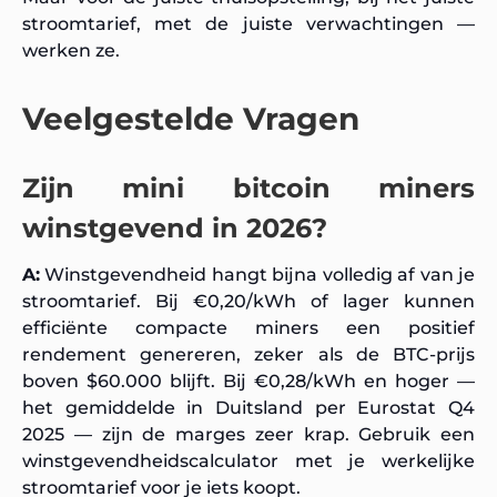
stroomtarief, met de juiste verwachtingen —
werken ze.
Veelgestelde Vragen
Zijn mini bitcoin miners
winstgevend in 2026?
A:
Winstgevendheid hangt bijna volledig af van je
stroomtarief. Bij €0,20/kWh of lager kunnen
efficiënte compacte miners een positief
rendement genereren, zeker als de BTC-prijs
boven $60.000 blijft. Bij €0,28/kWh en hoger —
het gemiddelde in Duitsland per Eurostat Q4
2025 — zijn de marges zeer krap. Gebruik een
winstgevendheidscalculator met je werkelijke
stroomtarief voor je iets koopt.