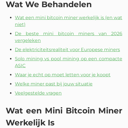
Wat We Behandelen
Wat een mini bitcoin miner werkelijk is (en wat
niet)
De beste mini bitcoin miners van 2026
vergeleken
De elektriciteitsrealiteit voor Europese miners
Solo mining vs pool mining op een compacte
ASIC
Waar je echt op moet letten voor je koopt
Welke miner past bij jouw situatie
Veelgestelde vragen
Wat een Mini Bitcoin Miner
Werkelijk Is