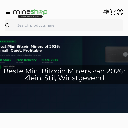
Search
Beste Mini Bitcoin Miners van 2026:
Klein, Stil, Winstgevend