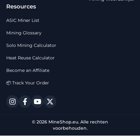
Resources
ASIC Miner List
Mining Glossary
Solo Mining Calculator
Heat Reuse Calculator
Become an Affiliate
📦 Track Your Order
© 2026 MineShop.eu. Alle rechten
voorbehouden.