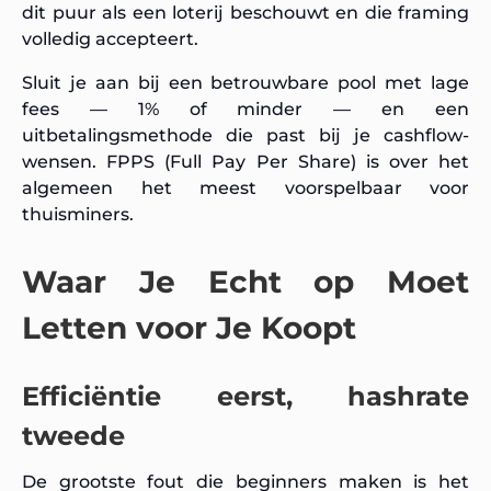
dit puur als een loterij beschouwt en die framing
volledig accepteert.
Sluit je aan bij een betrouwbare pool met lage
fees — 1% of minder — en een
uitbetalingsmethode die past bij je cashflow-
wensen. FPPS (Full Pay Per Share) is over het
algemeen het meest voorspelbaar voor
thuisminers.
Waar Je Echt op Moet
Letten voor Je Koopt
Efficiëntie eerst, hashrate
tweede
De grootste fout die beginners maken is het